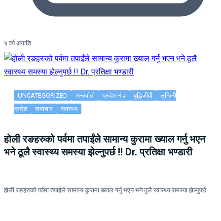
४ वर्ष अगाडि
UNCATEGORIZED
अन्तर्वार्ता
प्रदेश नं २
बुद्धिजीवी
लुम्बिनी
प्रदेश
समाचार
स्वास्थ्य
होली रङहरुको पर्वमा तपाईंले सामान्य कुरामा ख्याल गर्नु भएन
भने ठूलै स्वास्थ्य समस्या झेल्नुपर्छ !! Dr. प्रतिक्षा भण्डारी
होली रङहरुको पर्वमा तपाईंले सामान्य कुरामा ख्याल गर्नु भएन भने ठूलै स्वास्थ्य समस्या झेल्नुपर्छ
…