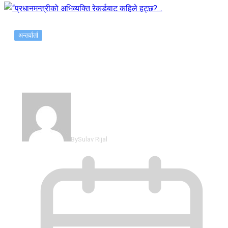
अन्तर्वार्ता
“प्रधानमन्त्रीको अभिव्यक्ति रेकर्डबाट कहिले हट्छ?…
By
Sulav Rijal