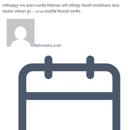
गम्भीरबहादुर राना आसन्न स्थानीय निर्वाचनका लागि ललितपुर गोदावरी नगरपालिकामा नेकपा
एमालेका उम्मेदवार हुन् । २०५४ सालदेखि जिल्लाको स्थानीय…
By
Ronisha joshi