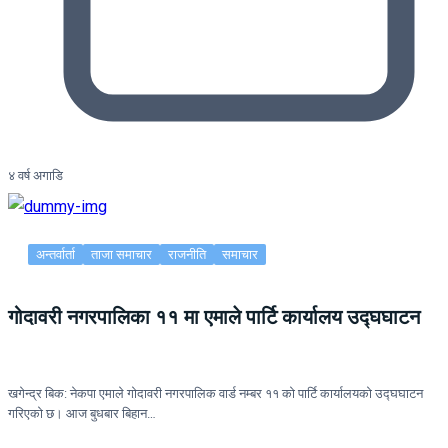
४ वर्ष अगाडि
अन्तर्वार्ता
ताजा समाचार
राजनीति
समाचार
गोदावरी नगरपालिका ११ मा एमाले पार्टि कार्यालय उद्घघाटन
खगेन्द्र बिक: नेकपा एमाले गोदावरी नगरपालिक वार्ड नम्बर ११ को पार्टि कार्यालयको उद्घघाटन
गरिएको छ। आज बुधबार बिहान…