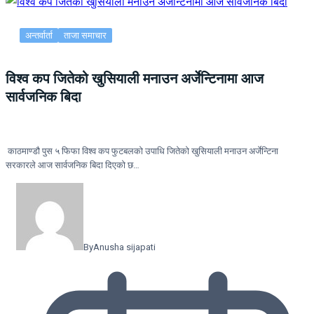
अन्तर्वार्ता
ताजा समाचार
विश्व कप जितेको खुसियाली मनाउन अर्जेन्टिनामा आज
सार्वजनिक बिदा
काठमाण्डाै पुस ५ फिफा विश्व कप फुटबलको उपाधि जितेको खुसियाली मनाउन अर्जेन्टिना
सरकारले आज सार्वजनिक बिदा दिएको छ…
By
Anusha sijapati