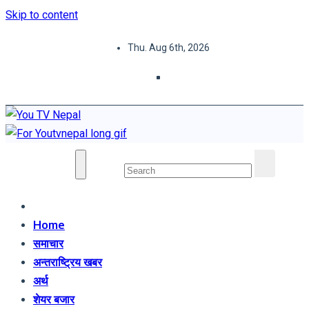
Skip to content
Thu. Aug 6th, 2026
You TV Nepal
News Portal
Home
समाचार
अन्तराष्ट्रिय खबर
अर्थ
शेयर बजार