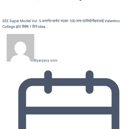
SEE Super Model Vol. 5 अन्तर्गत छनोट भएका 100 जना प्रतियोगीहरुलाई Valentino
College द्वारा विशेष 1 दिने Idea…
By
anjana soni