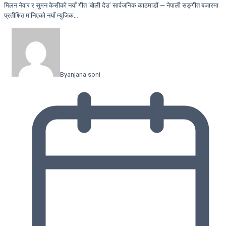
मिलन नेवार र सुमन केसीको नयाँ गीत ‘बोली देउ’ सार्वजनिक काठमाडौं — नेपाली सङ्गीत बजारमा
प्रतीक्षित मानिएको नयाँ म्युजिक…
By
anjana soni