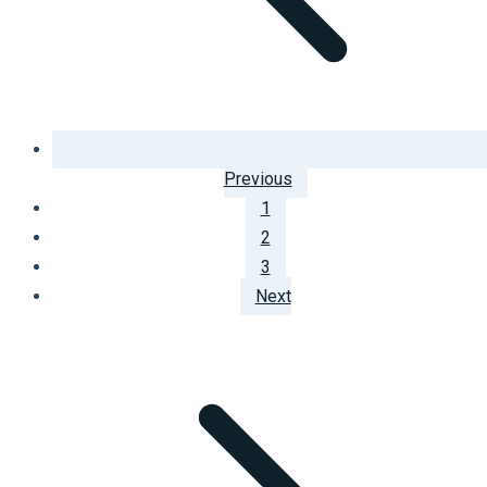
Previous
1
2
3
Next