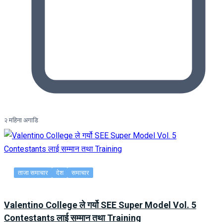
२ महिना अगाडि
ताजा समाचार
देश
समाचार
Valentino College ले गर्यो SEE Super Model Vol. 5
Contestants लाई सम्मान तथा Training