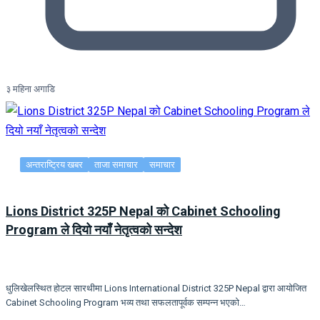
३ महिना अगाडि
अन्तराष्ट्रिय खबर
ताजा समाचार
समाचार
Lions District 325P Nepal को Cabinet Schooling
Program ले दियो नयाँ नेतृत्वको सन्देश
धुलिखेलस्थित होटल सारथीमा Lions International District 325P Nepal द्वारा आयोजित
Cabinet Schooling Program भव्य तथा सफलतापूर्वक सम्पन्न भएको…