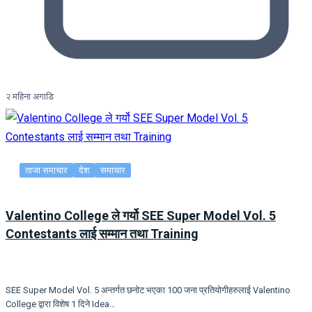
२ महिना अगाडि
ताजा समाचार
देश
समाचार
Valentino College ले गर्यो SEE Super Model Vol. 5
Contestants लाई सम्मान तथा Training
SEE Super Model Vol. 5 अन्तर्गत छनोट भएका 100 जना प्रतियोगीहरुलाई Valentino
College द्वारा विशेष 1 दिने Idea…