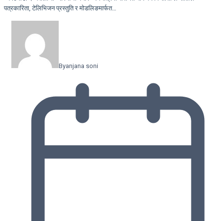
पत्रकारिता, टेलिभिजन प्रस्तुति र मोडलिङमार्फत…
By
anjana soni