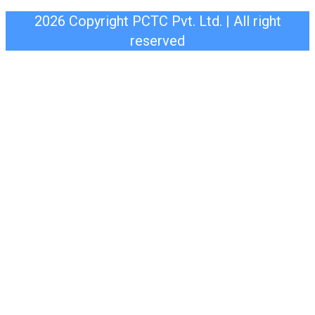
2026 Copyright PCTC Pvt. Ltd. | All right
reserved