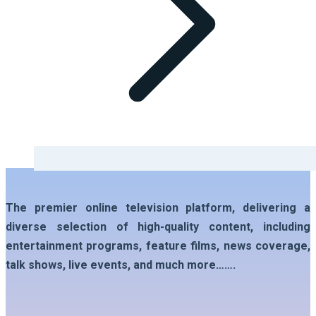
The premier online television platform, delivering a
diverse selection of high-quality content, including
entertainment programs, feature films, news coverage,
talk shows, live events, and much more…….