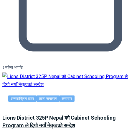
३ महिना अगाडि
अन्तराष्ट्रिय खबर
ताजा समाचार
समाचार
Lions District 325P Nepal को Cabinet Schooling
Program ले दियो नयाँ नेतृत्वको सन्देश