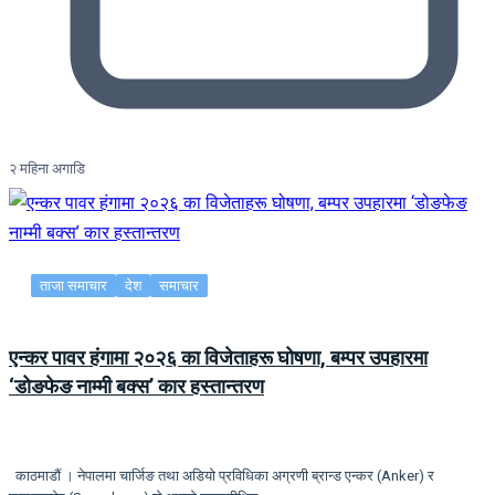
२ महिना अगाडि
ताजा समाचार
देश
समाचार
एन्कर पावर हंगामा २०२६ का विजेताहरू घोषणा, बम्पर उपहारमा
‘डोङफेङ नाम्मी बक्स’ कार हस्तान्तरण
काठमाडौं । नेपालमा चार्जिङ तथा अडियो प्रविधिका अग्रणी ब्रान्ड एन्कर (Anker) र