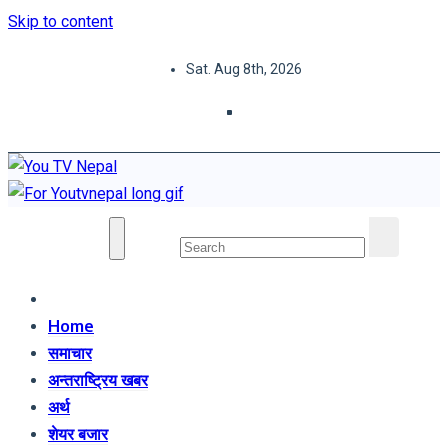
Skip to content
Sat. Aug 8th, 2026
You TV Nepal
News Portal
Home
समाचार
अन्तराष्ट्रिय खबर
अर्थ
शेयर बजार