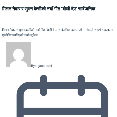
मिलन नेवार र सुमन केसीको नयाँ गीत ‘बोली देउ’ सार्वजनिक
मिलन नेवार र सुमन केसीको नयाँ गीत ‘बोली देउ’ सार्वजनिक काठमाडौं — नेपाली सङ्गीत बजारमा
प्रतीक्षित मानिएको नयाँ म्युजिक…
By
anjana soni