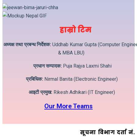
हाम्रो टिम
अध्यक्ष तथा प्रबन्ध निर्देशक:
Uddhab Kumar Gupta (Computer Engine
& MBA LBU)
प्रधान सम्पादक:
Puja Rajya Laxmi Shahi
प्रबिधिक:
Nirmal Banita (Electronic Engineer)
आइटी प्रमुख:
Rikesh Adhikari (IT Engineer)
Our More Teams
सूचना विभाग दर्ता न