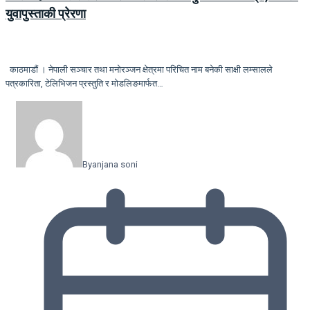
युवापुस्ताकी प्रेरणा
काठमाडौं । नेपाली सञ्चार तथा मनोरञ्जन क्षेत्रमा परिचित नाम बनेकी साक्षी लम्सालले
पत्रकारिता, टेलिभिजन प्रस्तुति र मोडलिङमार्फत…
By
anjana soni