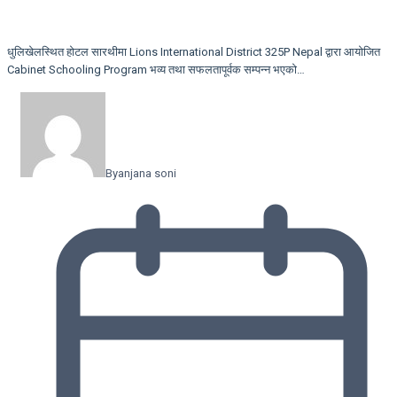
धुलिखेलस्थित होटल सारथीमा Lions International District 325P Nepal द्वारा आयोजित
Cabinet Schooling Program भव्य तथा सफलतापूर्वक सम्पन्न भएको…
By
anjana soni