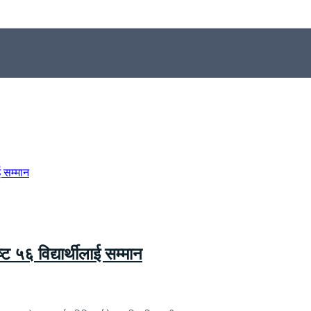
्ट ५६ विद्यार्थीलाई सम्मान