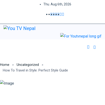
Thu. Aug 6th, 2026
Home
Uncategorized
How To Travel in Style: Perfect Style Guide