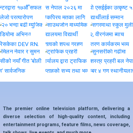
The premier online television platform, delivering a
diverse selection of high-quality content, including
entertainment programs, feature films, news coverage,
talk shows, live events, and much more…….