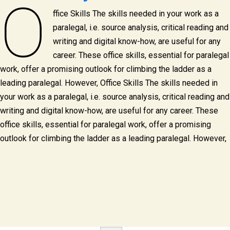
O
ffice Skills The skills needed in your work as a
paralegal, i.e. source analysis, critical reading and
writing and digital know-how, are useful for any
career. These office skills, essential for paralegal
work, offer a promising outlook for climbing the ladder as a
leading paralegal. However, Office Skills The skills needed in
your work as a paralegal, i.e. source analysis, critical reading and
writing and digital know-how, are useful for any career. These
office skills, essential for paralegal work, offer a promising
outlook for climbing the ladder as a leading paralegal. However,