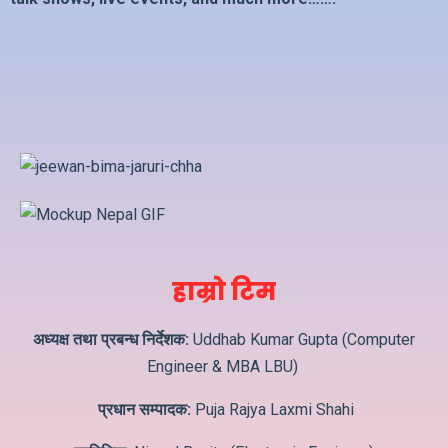
हाम्रो टिम
अध्यक्ष तथा प्रबन्ध निर्देशक:
Uddhab Kumar Gupta (Computer
Engineer & MBA LBU)
प्रधान सम्पादक:
Puja Rajya Laxmi Shahi