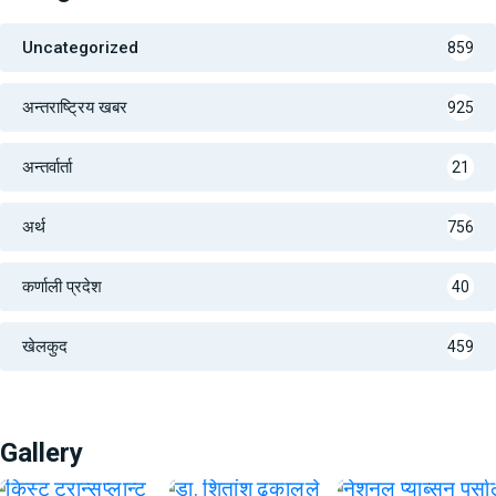
Uncategorized
859
अन्तराष्ट्रिय खबर
925
अन्तर्वार्ता
21
अर्थ
756
कर्णाली प्रदेश
40
खेलकुद
459
Gallery