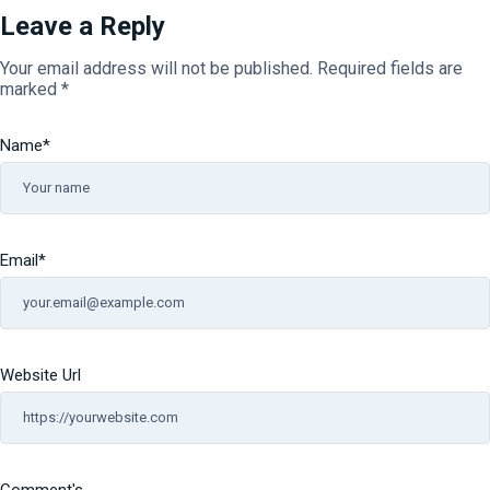
Leave a Reply
Your email address will not be published.
Required fields are
marked
*
Name
*
Email
*
Website Url