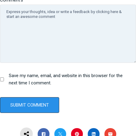
Comment's
Save my name, email, and website in this browser for the
next time I comment.