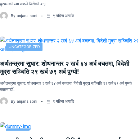
बुटवलकी रक्षा पन्तले जितेकी छन्।…
By
anjana soni
९ महिना अगाडि
UNCATEGORIZED
अर्थतन्त्रमा सुधार: शोधनान्तर २ खर्ब ६४ अर्ब बचतमा, विदेशी
मुद्रा सञ्चिति २९ खर्ब ७९ अर्ब पुग्यो!
अर्थतन्त्रमा सुधार: शोधनान्तर २ खर्ब ६४ अर्ब बचतमा, विदेशी मुद्रा सञ्चिति २९ खर्ब ७९ अर्ब पुग्यो!
काठमाडौँ…
By
anjana soni
९ महिना अगाडि
UNCATEGORIZED