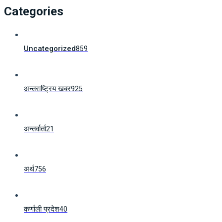
Categories
Uncategorized
859
अन्तराष्ट्रिय खबर
925
अन्तर्वार्ता
21
अर्थ
756
कर्णाली प्रदेश
40