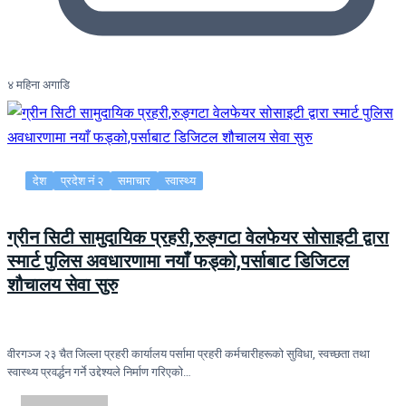
४ महिना अगाडि
देश
प्रदेश नं २
समाचार
स्वास्थ्य
ग्रीन सिटी सामुदायिक प्रहरी,रुङ्गटा वेलफेयर सोसाइटी द्वारा
स्मार्ट पुलिस अवधारणामा नयाँ फड्को,पर्साबाट डिजिटल
शौचालय सेवा सुरु
वीरगञ्ज २३ चैत जिल्ला प्रहरी कार्यालय पर्सामा प्रहरी कर्मचारीहरूको सुविधा, स्वच्छता तथा
स्वास्थ्य प्रवर्द्धन गर्ने उद्देश्यले निर्माण गरिएको…