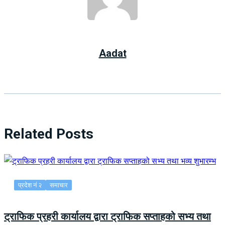
Aadat
Related Posts
प्रदेश नं २
समाचार
ट्राफिक प्रहरी कार्यालय द्वारा ट्राफिक सप्ताहको सभ्य तथा