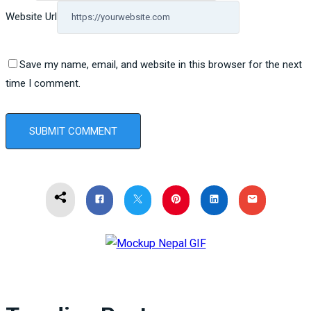
Website Url
Save my name, email, and website in this browser for the next
time I comment.