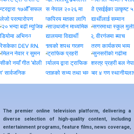
The premier online television platform, delivering a
diverse selection of high-quality content, including
entertainment programs, feature films, news coverage,