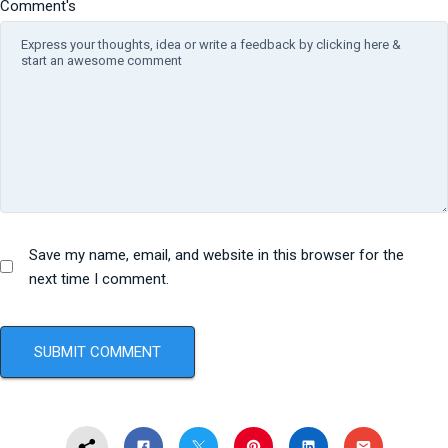
Comment's
Save my name, email, and website in this browser for the
next time I comment.