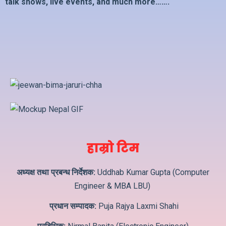
talk shows, live events, and much more…….
हाम्रो टिम
अध्यक्ष तथा प्रबन्ध निर्देशक:
Uddhab Kumar Gupta (Computer
Engineer & MBA LBU)
प्रधान सम्पादक:
Puja Rajya Laxmi Shahi