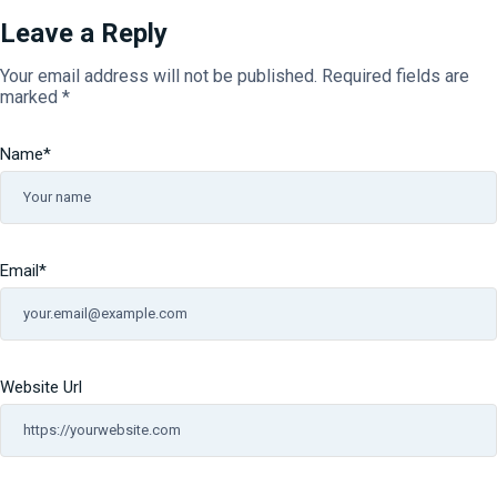
Leave a Reply
Your email address will not be published.
Required fields are
marked
*
Name
*
Email
*
Website Url