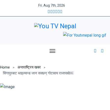
Fri. Aug 7th, 2026
Home
अन्तराष्ट्रिय खबर
सिंगापुरबाट थाइल्यान्ड जान सक्छन् गोटावाय राजापाक्षे￼