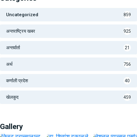
Uncategorized
859
अन्तराष्ट्रिय खबर
925
अन्तर्वार्ता
21
अर्थ
756
कर्णाली प्रदेश
40
खेलकुद
459
Gallery