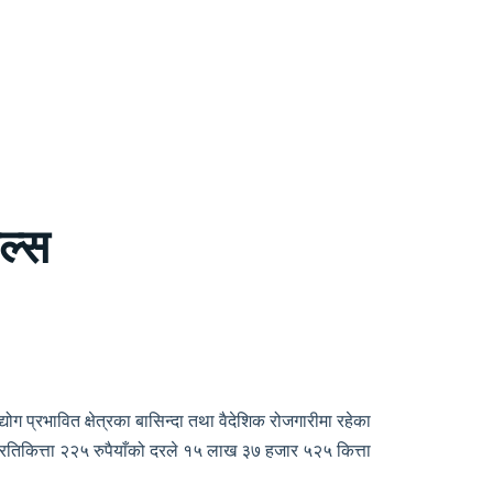
ल्स
प्रभावित क्षेत्रका बासिन्दा तथा वैदेशिक रोजगारीमा रहेका
 प्रतिकित्ता २२५ रुपैयाँको दरले १५ लाख ३७ हजार ५२५ कित्ता