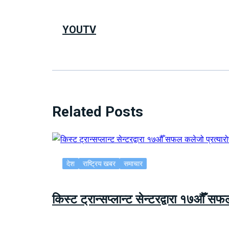
YOUTV
Related Posts
देश
राष्ट्रिय खबर
समाचार
किस्ट ट्रान्सप्लान्ट सेन्टरद्वारा १७औँ स