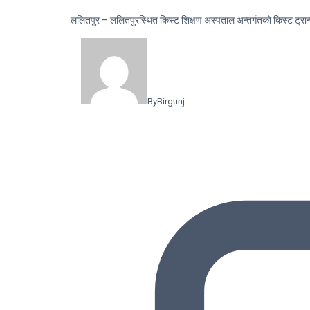
ललितपुर – ललितपुरस्थित किस्ट शिक्षण अस्पताल अन्तर्गतको किस्ट ट्रान्
By
Birgunj