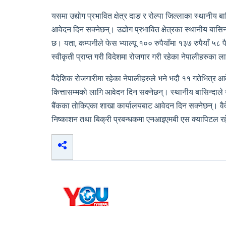
यसमा उद्योग प्रभावित क्षेत्र दाङ र रोल्पा जिल्लाका स्थान
आवेदन दिन सक्नेछन्। उद्योग प्रभावित क्षेत्रका स्थानीय ब
छ। यता, कम्पनीले फेस भ्याल्यू १०० रुपैयाँमा १३७ रुपैयाँ ५
स्वीकृती प्राप्त गरी विदेशमा रोजगार गरी रहेका नेपालीहरुका ल
वैदेशिक रोजगारीमा रहेका नेपालीहरुले भने भदौ ११ गतेभित्र
कित्तासम्मको लागि आवेदन दिन सक्नेछन्। स्थानीय बासिन्दाले नेप
बैंकका तोकिएका शाखा कार्यालयबाट आवेदन दिन सक्नेछन्। वैदेश
निष्काशन तथा बिक्री प्रबन्धकमा एनआइएमबी एस क्यापिटल र