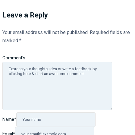
Leave a Reply
Your email address will not be published.
Required fields are
marked
*
Comment's
Name
*
Email
*