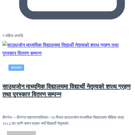
१ महिना अगाडि
समाचार
साउथजोन माध्यमिक विद्यालयमा विद्यार्थी नेतृत्वको शपथ ग्रहण
तथा पुरस्कार वितरण सम्पन्न
वीरगंज — वीरगंज महानगरपालिका–१३ स्थित साउथजोन माध्यमिक विद्यालयमा शैक्षिक सत्र
२०८३ का लागि चयन भएका नयाँ विद्यार्थी नेतृत्वको…