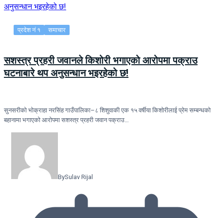
प्रदेश नं १
समाचार
सशस्त्र प्रहरी जवानले किशोरी भगाएको आरोपमा पक्राउ
घटनाबारे थप अनुसन्धान भइरहेको छ!
सुनसरीको भोक्राहा नरसिंह गाउँपालिका–८ शिशुवाकी एक १५ वर्षीया किशोरीलाई प्रेम सम्बन्धको
बहानामा भगाएको आरोपमा सशस्त्र प्रहरी जवान पक्राउ…
By
Sulav Rijal