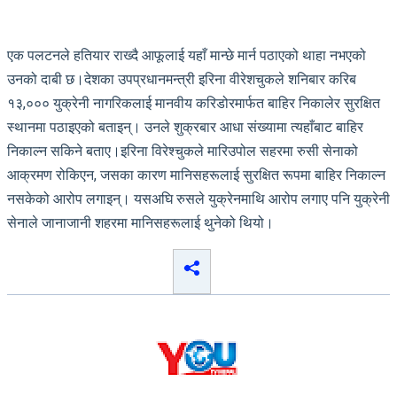
एक पलटनले हतियार राख्दै आफूलाई यहाँ मान्छे मार्न पठाएको थाहा नभएको
उनको दाबी छ।देशका उपप्रधानमन्त्री इरिना वीरेशचुकले शनिबार करिब
१३,००० युक्रेनी नागरिकलाई मानवीय करिडोरमार्फत बाहिर निकालेर सुरक्षित
स्थानमा पठाइएको बताइन्। उनले शुक्रबार आधा संख्यामा त्यहाँबाट बाहिर
निकाल्न सकिने बताए।इरिना विरेश्चुकले मारिउपोल सहरमा रुसी सेनाको
आक्रमण रोकिएन, जसका कारण मानिसहरूलाई सुरक्षित रूपमा बाहिर निकाल्न
नसकेको आरोप लगाइन्। यसअघि रुसले युक्रेनमाथि आरोप लगाए पनि युक्रेनी
सेनाले जानाजानी शहरमा मानिसहरूलाई थुनेको थियो।