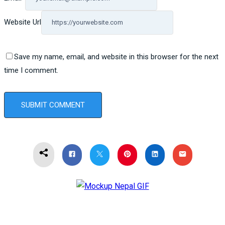
Website Url
Save my name, email, and website in this browser for the next
time I comment.