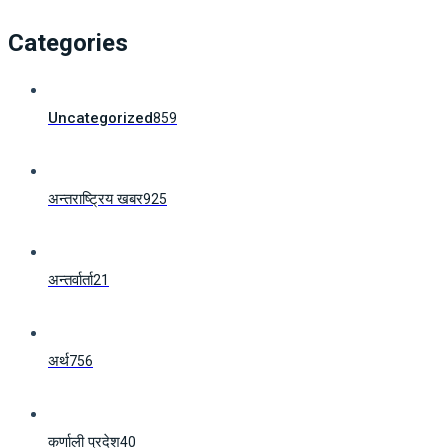
Categories
Uncategorized
859
अन्तराष्ट्रिय खबर
925
अन्तर्वार्ता
21
अर्थ
756
कर्णाली प्रदेश
40