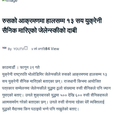
रुसको आक्रमणमा हालसम्म १३ सय युक्रेनी
सैनिक मारिएको जेलेन्स्कीको दाबी
84
View
By
YOUTV
४ वर्ष अगाडि
काठमाडौं । फागुन २९ गते
युक्रेनी राष्ट्रपति भोलोडिमिर जेलेन्स्कीले रुसको आक्रमणमा हालसम्म १३
सय युक्रेनी सैनिक मारिएको बताएका छन्। राजधानी किभमा आयोजित
पत्रकार सम्मेलनमा जेलेन्स्कीले युद्धमा ठूलो संख्यामा रुसी सैनिकले पनि ज्यान
गुमाएको बताए। उनले शुक्रबारको युद्धमा ५०० देखि ६०० रुसी सैनिकहरूले
आत्मसमर्पण गरेको बताएका छन्। उनले रुसी सेनामा रहेका धेरै व्यक्तिलाई
युद्धको मैदानमा किन पठाइयो भन्ने पनि नखुलेको बताए।