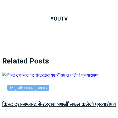
YOUTV
Related Posts
देश
राष्ट्रिय खबर
समाचार
किस्ट ट्रान्सप्लान्ट सेन्टरद्वारा १७औँ सफल कलेजो प्रत्यारोपण