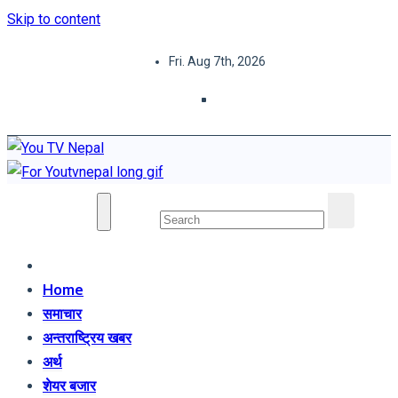
Skip to content
Fri. Aug 7th, 2026
You TV Nepal
News Portal
Home
समाचार
अन्तराष्ट्रिय खबर
अर्थ
शेयर बजार