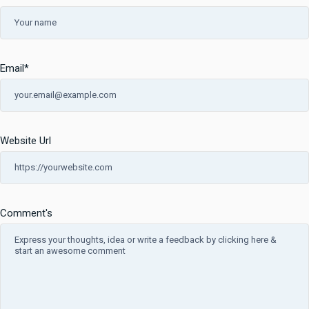
Email
*
Website Url
Comment's