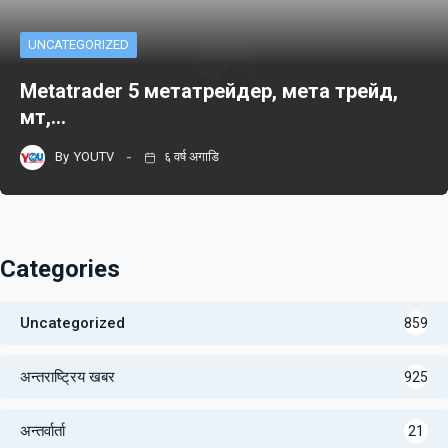
UNCATEGORIZED
Metatrader 5 метатрейдер, мета трейд,
мт,…
By
YOUTV
६ वर्ष अगाडि
Categories
Uncategorized
859
अन्तराष्ट्रिय खबर
925
अन्तर्वार्ता
21