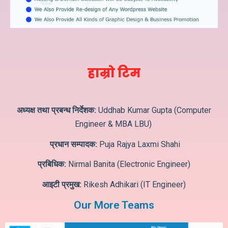
हाम्रो टिम
अध्यक्ष तथा प्रबन्ध निर्देशक:
Uddhab Kumar Gupta (Computer
Engineer & MBA LBU)
प्रधान सम्पादक:
Puja Rajya Laxmi Shahi
प्रबिधिक:
Nirmal Banita (Electronic Engineer)
आइटी प्रमुख:
Rikesh Adhikari (IT Engineer)
Our More Teams