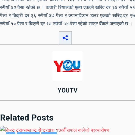
रुपैयाँ ६२ पैसा रहेको छ । कतारी रियालको मूल्य एकको खरिद दर ३६ रुपैयाँ ५१
पैसा र बिक्री दर ३६ रुपैयाँ ६७ पैसा र क्यानाडियन डलर एकको खरिद दर ९७
रुपैयाँ १० पैसा र बिक्री दर ९७ रुपैयाँ ५४ पैसा रहेको राष्ट्र बैंकले जनाएको छ ।
YOUTV
Related Posts