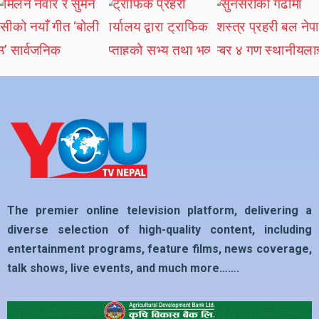
The premier online television platform, delivering a
diverse selection of high-quality content, including
entertainment programs, feature films, news coverage,
talk shows, live events, and much more…….