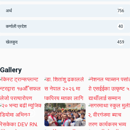
अर्थ
756
कर्णाली प्रदेश
40
खेलकुद
459
Gallery