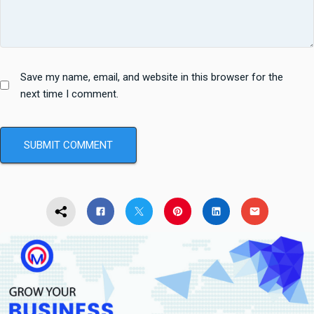
Save my name, email, and website in this browser for the
next time I comment.