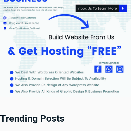
Trending Posts