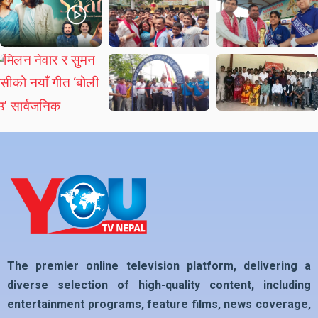
The premier online television platform, delivering a
diverse selection of high-quality content, including
entertainment programs, feature films, news coverage,