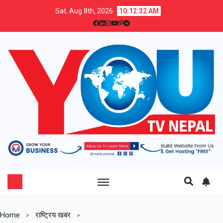
Sat. Aug 8th, 2026
10:12:33 AM
Home
राष्ट्रिय खबर