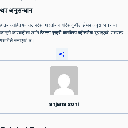
थप अनुसन्धान
हतियारसहित पक्राउ परेका भारतीय नागरिक कुर्मीलाई थप अनुसन्धान तथा
कानूनी कारबाहीका लागि
जिल्ला प्रहरी कार्यालय महोत्तरीमा
बुझाइएको सशस्त्र
प्रहरीले जनाएको छ।
anjana soni