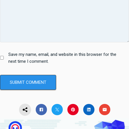
Save my name, email, and website in this browser for the
next time I comment.