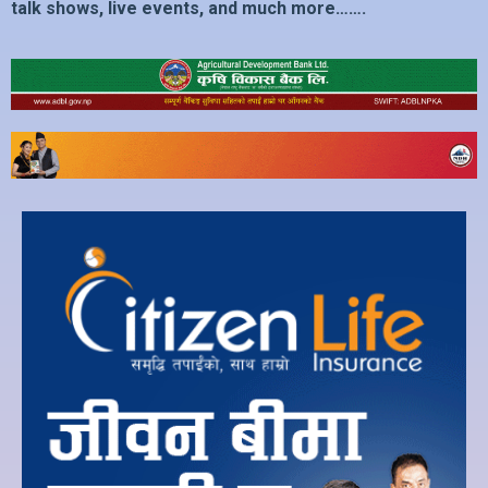
talk shows, live events, and much more…….