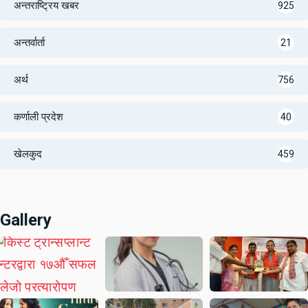
अन्तराष्ट्रिय खबर
925
अन्तर्वार्ता
21
अर्थ
756
कर्णाली प्रदेश
40
खेलकुद
459
Gallery