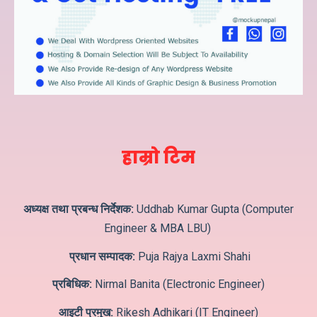
हाम्रो टिम
अध्यक्ष तथा प्रबन्ध निर्देशक:
Uddhab Kumar Gupta (Computer
Engineer & MBA LBU)
प्रधान सम्पादक:
Puja Rajya Laxmi Shahi
प्रबिधिक:
Nirmal Banita (Electronic Engineer)
आइटी प्रमुख:
Rikesh Adhikari (IT Engineer)