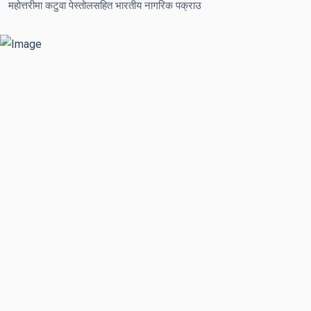
महोत्तरीमा कटुवा पेस्तोलसहित भारतीय नागरिक पक्राउ