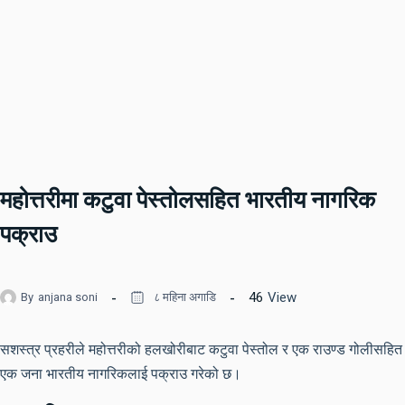
महोत्तरीमा कटुवा पेस्तोलसहित भारतीय नागरिक
पक्राउ
46
View
By
anjana soni
८ महिना अगाडि
सशस्त्र प्रहरीले महोत्तरीको हलखोरीबाट कटुवा पेस्तोल र एक राउण्ड गोलीसहित
एक जना भारतीय नागरिकलाई पक्राउ गरेको छ।