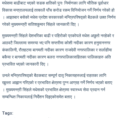
मधेसमा बाढीबाट भएको सडक क्षतिको पुनः निर्माणका लागि भौतिक पूर्वाधार
विकास मन्त्रालयलाई तत्कालै पाँच करोड रकम विनियोजन गर्ने निर्णय गरेको हो
। आइतबार बसेको मधेस प्रदेश सरकारको मन्त्रिपरिषद्को बैठकले उक्त निर्णय
गरेको मुख्यमन्त्री सतिशकुमार सिंहले जानकारी दिए ।
मुख्यमन्त्री सिंहले देशभरिका बाढी र पहिरोको प्रकोपले मधेस अछुतो नरहेको र
आठवटै जिल्लामा समस्या भए पनि सप्तरीमा कोशी नदीका कारण हनुमाननगर
कंकालिनी, रौतहटमा बागमती नदीका कारण राजदेवी नगरपालिका र सर्लाहीमा
बकैया र बागमती नदीका कारण बलरा नगरपालिकासहितका पालिकाहरु अति
प्रभावित भएको जानकारी दिए ।
उनले मन्त्रिपरिषद्को बैठकबाट सम्पूर्ण दातृ निकायहरुलाई राहतका लागि
खुल्ला आह्वान गरिएको र प्रभावित क्षेत्रमा पुग्न आग्रह गर्ने निर्णय भएको बताए
। मुख्यमन्त्री सिंहले मधेसको प्रभावित क्षेत्रमा स्वास्थ्य सेवा प्रदान गर्न
सम्बन्धित निकायलाई निर्देशन दिइएकोसमेत बताए ।
Tags: