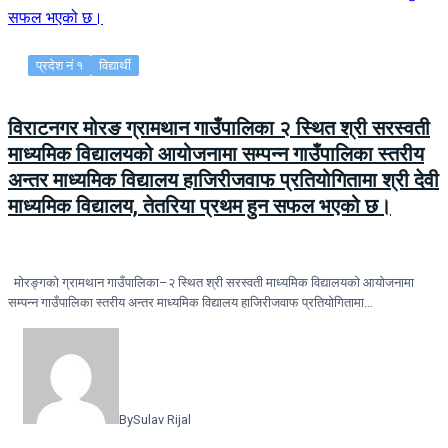
प्रदेश नं १
विद्यार्थी
विराटनगर मोरङ ग्रामथान गाउँपालिका २ स्थित श्री सरस्वती
माध्यमिक विद्यालयको आयोजनामा सम्पन्न गाउँपालिका स्तरीय
अन्तर माध्यमिक विद्यालय हाजिरीजवाफ प्रतियोगितामा श्री देवी
माध्यमिक विद्यालय, तेतरिया प्रथम हुन सफल भएको छ।
मोरङ्गकाे ग्रामथान गाउँपालिका–२ स्थित श्री सरस्वती माध्यमिक विद्यालयको आयोजनामा
सम्पन्न गाउँपालिका स्तरीय अन्तर माध्यमिक विद्यालय हाजिरीजवाफ प्रतियोगितामा…
By
Sulav Rijal