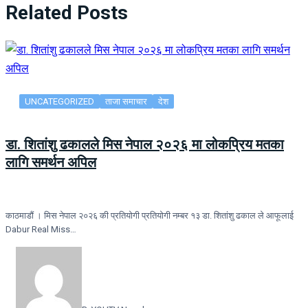
Related Posts
UNCATEGORIZED
ताजा समाचार
देश
डा. शितांशु ढकालले मिस नेपाल २०२६ मा लोकप्रिय मतका
लागि समर्थन अपिल
काठमाडौं । मिस नेपाल २०२६ की प्रतियोगी प्रतियोगी नम्बर १३ डा. शितांशु ढकाल ले आफूलाई
Dabur Real Miss…