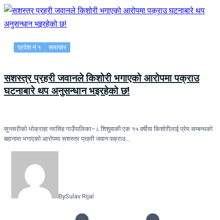
प्रदेश नं १
समाचार
सशस्त्र प्रहरी जवानले किशोरी भगाएको आरोपमा पक्राउ
घटनाबारे थप अनुसन्धान भइरहेको छ!
सुनसरीको भोक्राहा नरसिंह गाउँपालिका–८ शिशुवाकी एक १५ वर्षीया किशोरीलाई प्रेम सम्बन्धको
बहानामा भगाएको आरोपमा सशस्त्र प्रहरी जवान पक्राउ…
By
Sulav Rijal