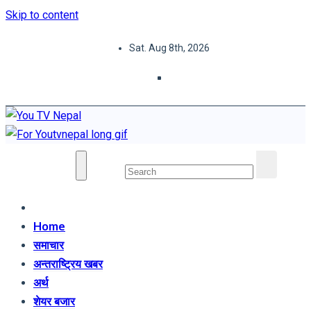
Skip to content
Sat. Aug 8th, 2026
You TV Nepal
News Portal
Home
समाचार
अन्तराष्ट्रिय खबर
अर्थ
शेयर बजार