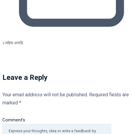
२ महिना अगाडि
Leave a Reply
Your email address will not be published.
Required fields are
marked
*
Comment's