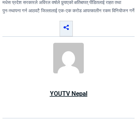
मधेस प्रदेश सरकारले अविरल वर्षाले पुर्‍याएको क्षतिबापत् पीडितलाई राहत तथा
पुनःस्थापना गर्न आठवटै जिल्लालाई एक-एक करोड आपत्कालीन रकम विनियोजन गर्ने
YOUTV Nepal