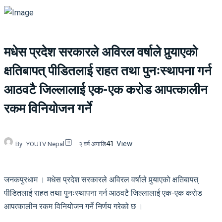
मधेस प्रदेश सरकारले अविरल वर्षाले पुर्‍याएको
क्षतिबापत् पीडितलाई राहत तथा पुनःस्थापना गर्न
आठवटै जिल्लालाई एक-एक करोड आपत्कालीन
रकम विनियोजन गर्ने
41
View
By
YOUTV Nepal
२ वर्ष अगाडि
जनकपुरधाम । मधेस प्रदेश सरकारले अविरल वर्षाले पुर्‍याएको क्षतिबापत्
पीडितलाई राहत तथा पुनःस्थापना गर्न आठवटै जिल्लालाई एक-एक करोड
आपत्कालीन रकम विनियोजन गर्ने निर्णय गरेको छ ।