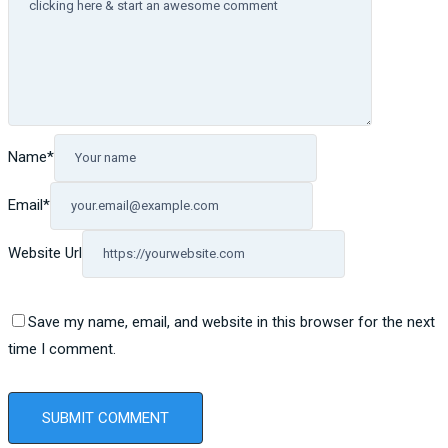
Name
*
Email
*
Website Url
Save my name, email, and website in this browser for the next
time I comment.