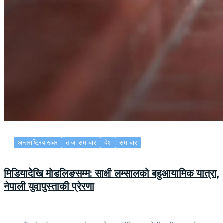
अन्तराष्ट्रिय खबर
ताजा समाचार
देश
समाचार
मिडियादेखि मोडलिङसम्म: साक्षी लम्सालको बहुआयामिक यात्रा,
नेपाली युवापुस्ताकी प्रेरणा