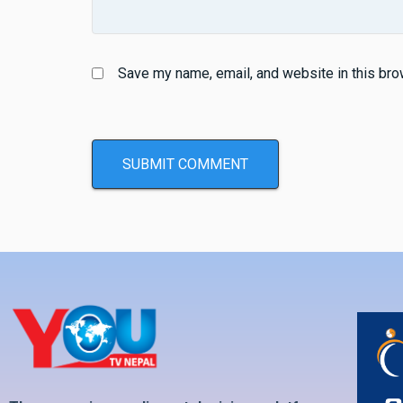
Save my name, email, and website in this bro