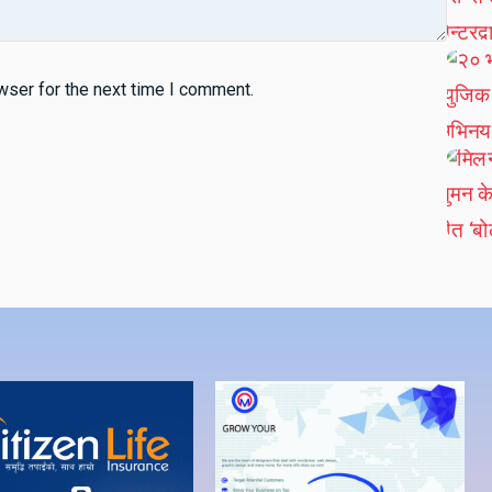
wser for the next time I comment.