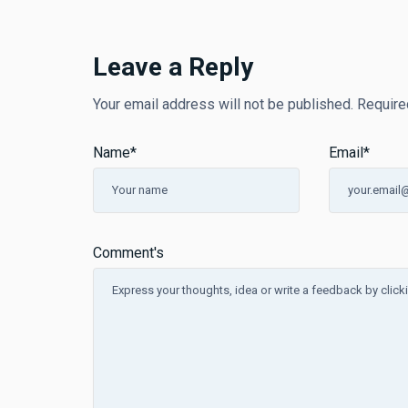
Leave a Reply
Your email address will not be published.
Require
Name
*
Email
*
Comment's