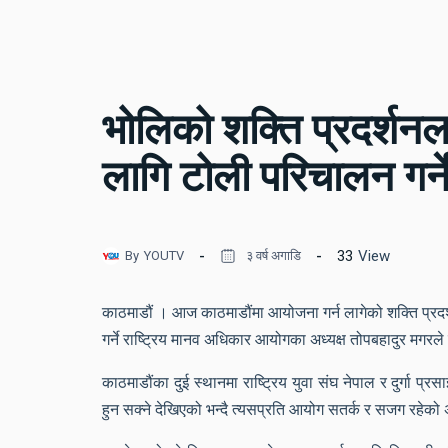
भोलिको शक्ति प्रदर्श
लागि टोली परिचालन गर्न
33
View
By
YOUTV
३ वर्ष अगाडि
काठमाडौं । आज काठमाडौंमा आयोजना गर्न लागेको शक्ति प्
गर्ने राष्ट्रिय मानव अधिकार आयोगका अध्यक्ष तोपबहादुर मगरले
काठमाडौंका दुई स्थानमा राष्ट्रिय युवा संघ नेपाल र दुर्गा प्रसा
हुन सक्ने देखिएको भन्दै त्यसप्रति आयोग सतर्क र सजग रहेको 