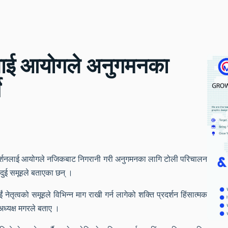
नलाई आयोगले अनुगमनका
े
रदर्शनलाई आयोगले नजिकबाट निगरानी गरी अनुगमनका लागि टोली परिचालन
 दुई समूहले बताएका छन् ।
ईं नेतृत्वको समूहले विभिन्न माग राखी गर्न लागेको शक्ति प्रदर्शन हिंसात्मक
अध्यक्ष मगरले बताए ।