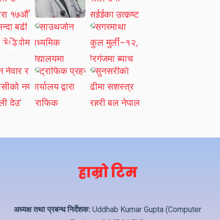
हाम्रो टिम
अध्यक्ष तथा प्रबन्ध निर्देशक:
Uddhab Kumar Gupta (Computer