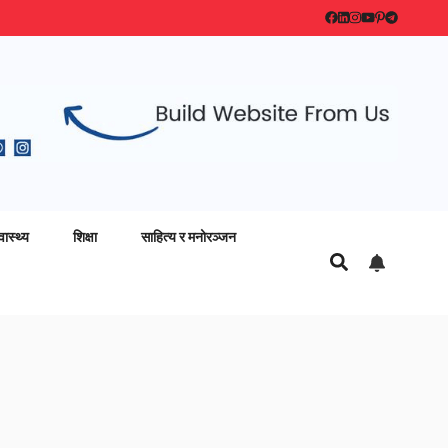
वास्थ्य
शिक्षा
साहित्य र मनोरञ्जन