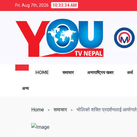
Fri. Aug 7th, 2026
10:33:35 AM
HOME
समाचार
अन्तराष्ट्रिय खबर
अर्थ
अन्य
Home
समाचार