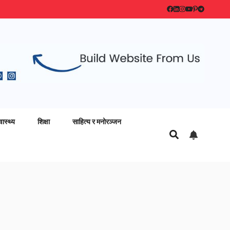
वास्थ्य
शिक्षा
साहित्य र मनोरञ्जन