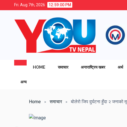
Fri. Aug 7th, 2026
12:59:01 PM
HOME
समाचार
अन्तराष्ट्रिय खबर
अर्थ
अन्य
Home
समाचार
बोलेरो जिप दुर्घटना हुँदा २ जनाको