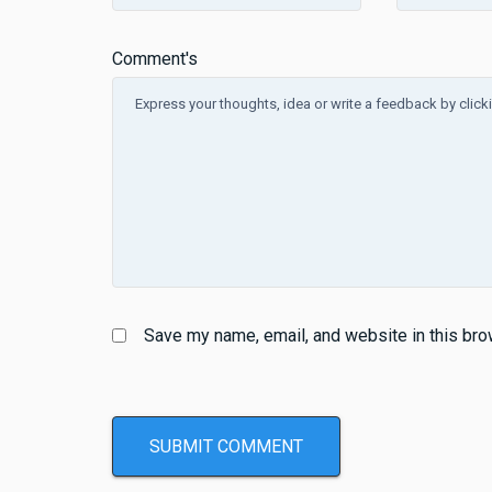
Comment's
Save my name, email, and website in this bro