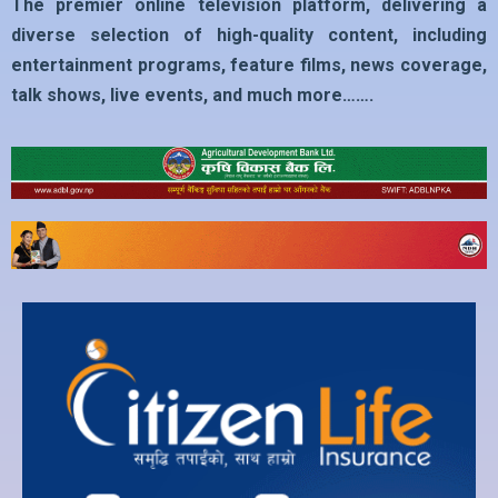
The premier online television platform, delivering a
diverse selection of high-quality content, including
entertainment programs, feature films, news coverage,
talk shows, live events, and much more…….