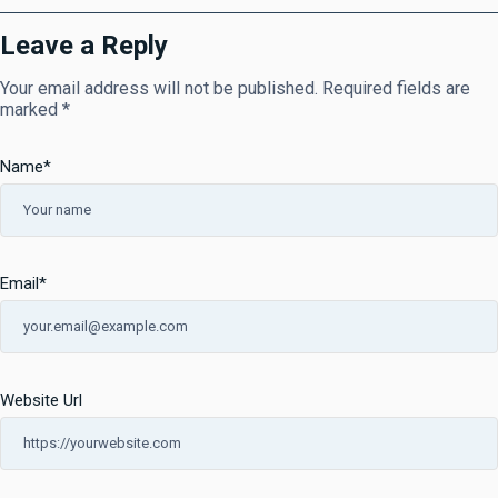
Leave a Reply
Your email address will not be published.
Required fields are
marked
*
Name
*
Email
*
Website Url