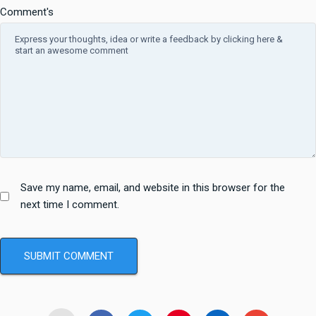
Comment's
Save my name, email, and website in this browser for the
next time I comment.