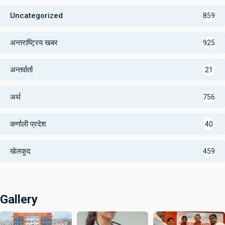
Uncategorized
859
अन्तराष्ट्रिय खबर
925
अन्तर्वार्ता
21
अर्थ
756
कर्णाली प्रदेश
40
खेलकुद
459
Gallery