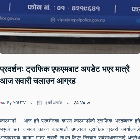
प्रदर्शनः ट्राफिक एफएमबाट अपडेट भएर मात्रै
आज सवारी चलाउन आग्रह
24
View
By
YOUTV
३ वर्ष अगाडि
काठमाडौं । आज हुने प्रदर्शनका कारण काठमाडौंको ट्राफिक अस्तब्यस्त हुने
भएको छ। जसका कारण काठमाडौं उपत्यका ट्राफिक प्रहरी कार्यालयले
अत्यावश्यक काममा मात्र सवारी साधन लिएर निस्कन सर्वसाधारणलाई अनुरोध