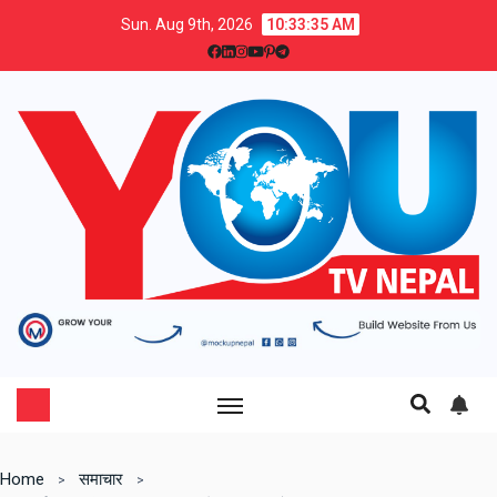
Sun. Aug 9th, 2026
10:33:37 AM
Home
समाचार