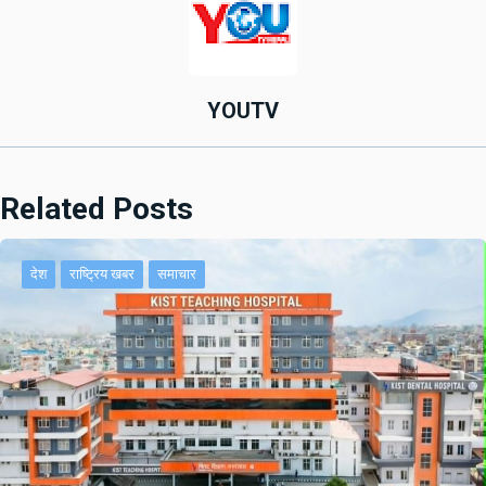
YOUTV
Related Posts
देश
राष्ट्रिय खबर
समाचार