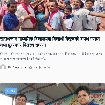
साउथजोन माध्यमिक विद्यालयमा विद्यार्थी नेतृत्वको शपथ ग्रहण
तथा पुरस्कार वितरण सम्पन्न
वीरगंज — वीरगंज महानगरपालिका–१३ स्थित साउथजोन माध्यमिक विद्यालयमा शैक्षिक सत्र २०८३
का लागि चयन भएका नयाँ विद्यार्थी नेतृत्वको…
By
Birgunj
२ महिना अगाडि
समाचार