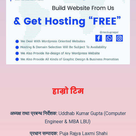
हाम्रो टिम
अध्यक्ष तथा प्रबन्ध निर्देशक:
Uddhab Kumar Gupta (Computer
Engineer & MBA LBU)
प्रधान सम्पादक:
Puja Rajya Laxmi Shahi