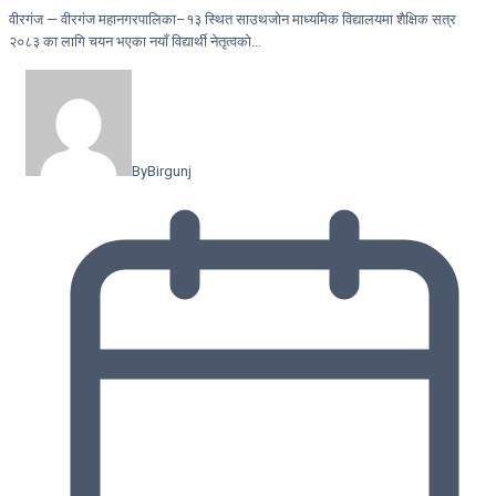
वीरगंज — वीरगंज महानगरपालिका–१३ स्थित साउथजोन माध्यमिक विद्यालयमा शैक्षिक सत्र
२०८३ का लागि चयन भएका नयाँ विद्यार्थी नेतृत्वको…
By
Birgunj