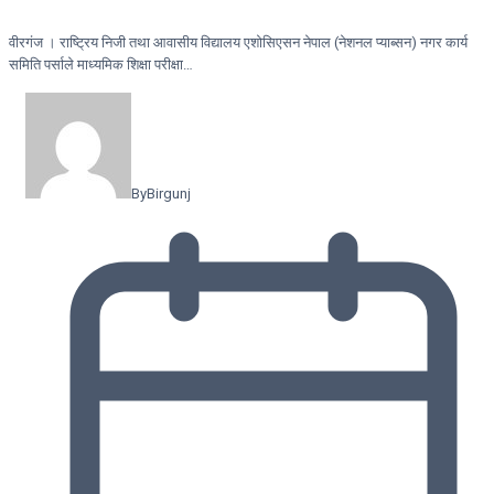
वीरगंज । राष्ट्रिय निजी तथा आवासीय विद्यालय एशोसिएसन नेपाल (नेशनल प्याब्सन) नगर कार्य
समिति पर्साले माध्यमिक शिक्षा परीक्षा…
By
Birgunj