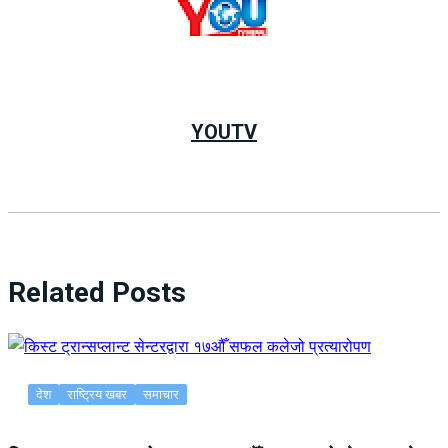
YOUTV
Related Posts
देश
राष्ट्रिय खबर
समाचार