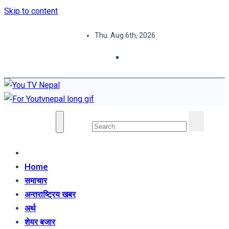
Skip to content
Thu. Aug 6th, 2026
You TV Nepal
News Portal
Home
समाचार
अन्तराष्ट्रिय खबर
अर्थ
शेयर बजार