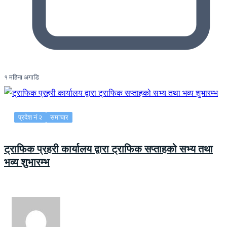
१ महिना अगाडि
प्रदेश नं २
समाचार
ट्राफिक प्रहरी कार्यालय द्वारा ट्राफिक सप्ताहको सभ्य तथा
भव्य शुभारम्भ