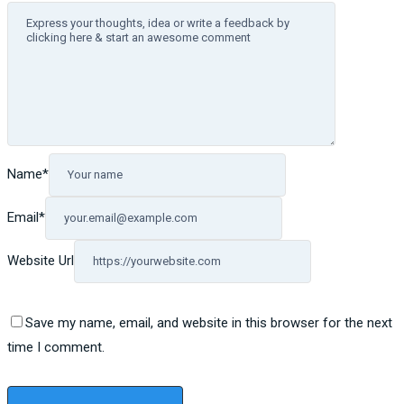
Name
*
Email
*
Website Url
Save my name, email, and website in this browser for the next
time I comment.