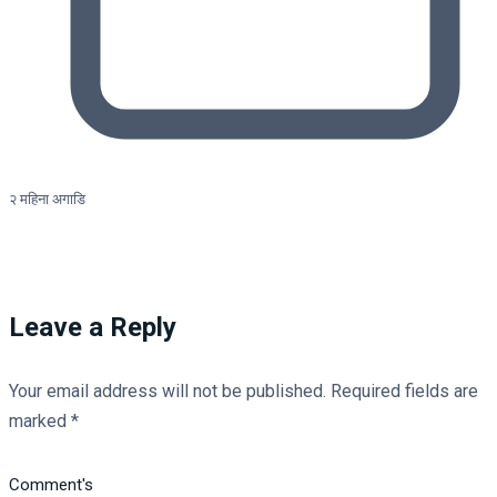
२ महिना अगाडि
Leave a Reply
Your email address will not be published.
Required fields are
marked
*
Comment's