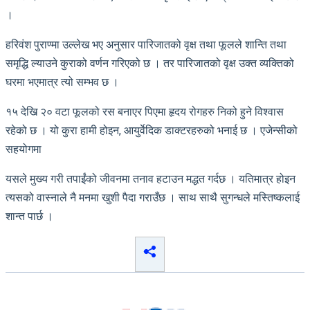
।
हरिवंश पुराण्मा उल्लेख भए अनुसार पारिजातको वृक्ष तथा फूलले शान्ति तथा
समृद्धि ल्याउने कुराको वर्णन गरिएको छ । तर पारिजातको वृक्ष उक्त व्यक्तिको
घरमा भएमात्र त्यो सम्भव छ ।
१५ देखि २० वटा फूलको रस बनाएर पिएमा हृदय रोगहरु निको हुने विश्वास
रहेको छ । यो कुरा हामी होइन, आयुर्वेदिक डाक्टरहरुको भनाई छ । एजेन्सीको
सहयोगमा
यसले मुख्य गरी तपाईंको जीवनमा तनाव हटाउन मद्धत गर्दछ । यतिमात्र होइन
त्यसको वास्नाले नै मनमा खुशी पैदा गराउँछ । साथ साथै सुगन्धले मस्तिष्कलाई
शान्त पार्छ ।