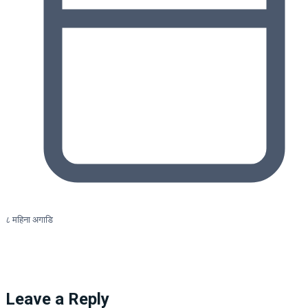
८ महिना अगाडि
Leave a Reply