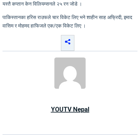
यस्तै कप्तान केन विलियम्सनले २५ रन जोडे ।
पाकिस्तानका हरिस राउफले चार विकेट लिए भने शाहीन साह अफ्रिदी, इमाद
वासिम र मोहमद हाफिजले एक/एक विकेट लिए ।
YOUTV Nepal