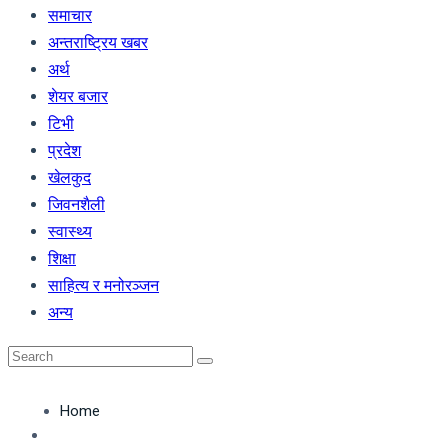
समाचार
अन्तराष्ट्रिय खबर
अर्थ
शेयर बजार
टिभी
प्रदेश
खेलकुद
जिवनशैली
स्वास्थ्य
शिक्षा
साहित्य र मनोरञ्जन
अन्य
Home