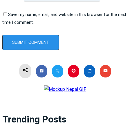
Save my name, email, and website in this browser for the next
time I comment.
Trending Posts