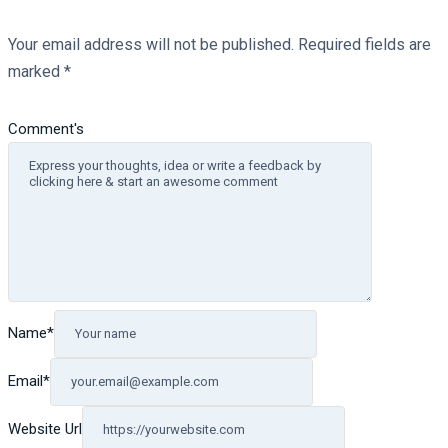
Your email address will not be published.
Required fields are
marked
*
Comment's
Name
*
Email
*
Website Url