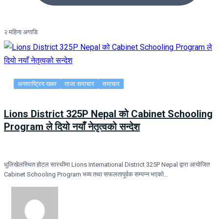
२ महिना अगाडि
अन्तराष्ट्रिय खबर
ताजा समाचार
समाचार
Lions District 325P Nepal को Cabinet Schooling
Program ले दियो नयाँ नेतृत्वको सन्देश
धुलिखेलस्थित होटल सारथीमा Lions International District 325P Nepal द्वारा आयोजित
Cabinet Schooling Program भव्य तथा सफलतापूर्वक सम्पन्न भएको…