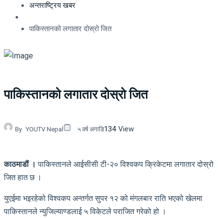
अन्तराष्ट्रिय खबर
पाकिस्तानको लगातार दोस्रो जित
पाकिस्तानको लगातार दोस्रो जित
134
View
By
YOUTV Nepal
५ वर्ष अगाडि
काठमाडौं ।
पाकिस्तानले आईसीसी टी-२० विश्वकप क्रिकेटमा लगातार दोस्रो
जित हात छ ।
युएईमा भइरहेको विश्वकप अन्तर्गत सुपर १२ को मंगलबार राति भएको खेलमा
पाकिस्तानले न्युजिल्याण्डलाई ५ विकेटले पराजित गरेको हो ।