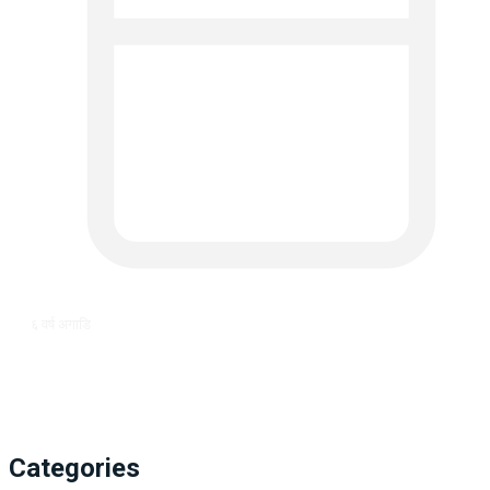
६ वर्ष अगाडि
Categories