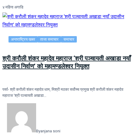
४ महिना अगाडि
अन्तराष्ट्रिय खबर
ताजा समाचार
समाचार
श्री करौली शंकर महादेव महाराज ‘श्री पञ्चायती अखाडा नयाँ
उदासीन निर्वाण’ को महामण्डलेश्वर नियुक्त
पर्सा- श्री करौली शंकर महादेव धाम, मिश्री मठका सर्वोच्च प्रमुख श्री करौली शंकर महादेव
महाराज ‘श्री पञ्चायती अखाडा…
By
anjana soni