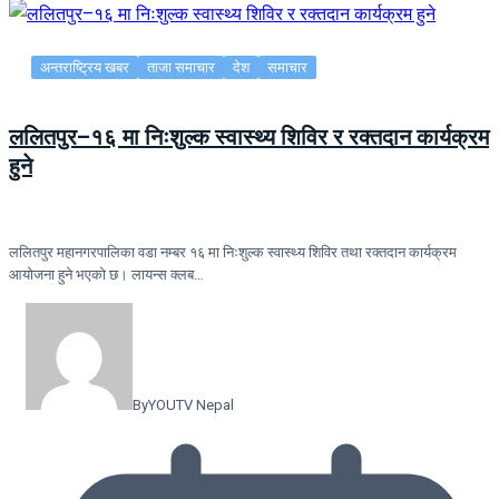
अन्तराष्ट्रिय खबर
ताजा समाचार
देश
समाचार
ललितपुर–१६ मा निःशुल्क स्वास्थ्य शिविर र रक्तदान कार्यक्रम
हुने
ललितपुर महानगरपालिका वडा नम्बर १६ मा निःशुल्क स्वास्थ्य शिविर तथा रक्तदान कार्यक्रम
आयोजना हुने भएको छ। लायन्स क्लब…
By
YOUTV Nepal