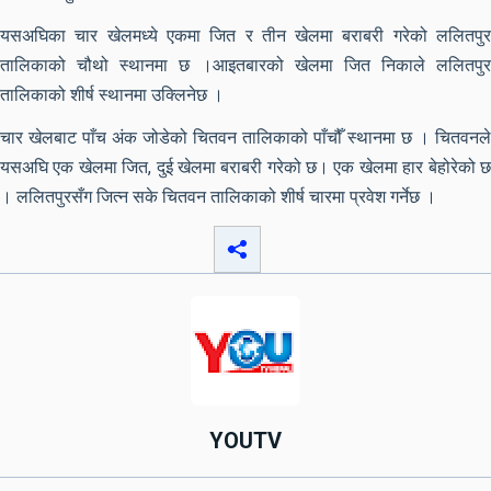
यसअघिका चार खेलमध्ये एकमा जित र तीन खेलमा बराबरी गरेको ललितपुर
तालिकाको चौथो स्थानमा छ ।आइतबारको खेलमा जित निकाले ललितपुर
तालिकाको शीर्ष स्थानमा उक्लिनेछ ।
चार खेलबाट पाँच अंक जोडेको चितवन तालिकाको पाँचौँ स्थानमा छ । चितवनले
यसअघि एक खेलमा जित, दुई खेलमा बराबरी गरेको छ। एक खेलमा हार बेहोरेको छ
। ललितपुरसँग जित्न सके चितवन तालिकाको शीर्ष चारमा प्रवेश गर्नेछ ।
YOUTV