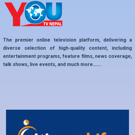
The premier online television platform, delivering a
diverse selection of high-quality content, including
entertainment programs, feature films, news coverage,
talk shows, live events, and much more…….