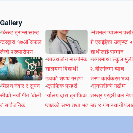
Gallery