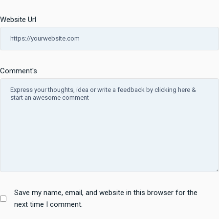
Website Url
Comment's
Save my name, email, and website in this browser for the
next time I comment.