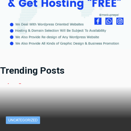
Trending Posts
UNCATEGORIZED