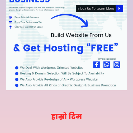
हाम्रो टिम