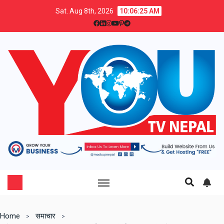
Sat. Aug 8th, 2026
10:06:27 AM
Home
समाचार