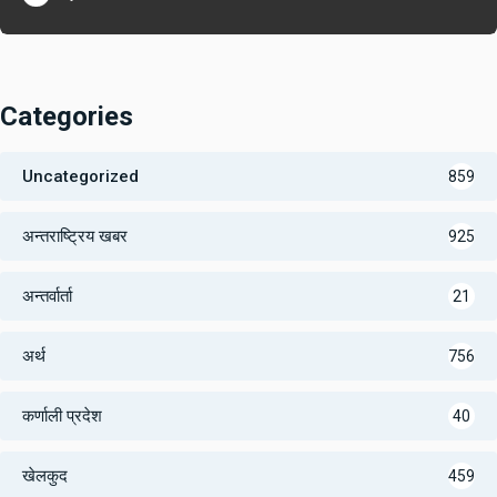
Categories
Uncategorized
859
अन्तराष्ट्रिय खबर
925
अन्तर्वार्ता
21
अर्थ
756
कर्णाली प्रदेश
40
खेलकुद
459