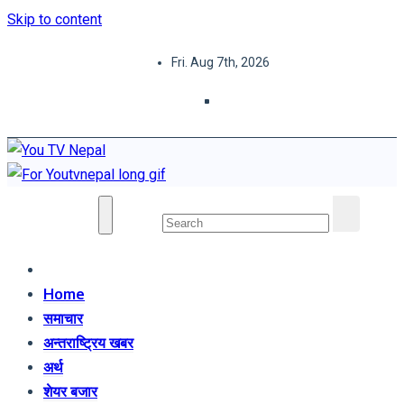
Skip to content
Fri. Aug 7th, 2026
You TV Nepal
News Portal
Home
समाचार
अन्तराष्ट्रिय खबर
अर्थ
शेयर बजार