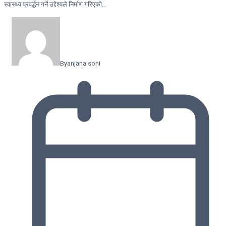
स्वास्थ्य प्रवर्द्धन गर्ने उद्देश्यले निर्माण गरिएको…
By
anjana soni