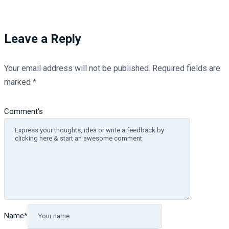
Leave a Reply
Your email address will not be published.
Required fields are
marked
*
Comment's
Name
*