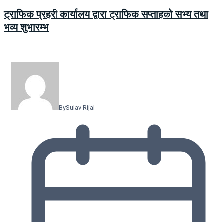
ट्राफिक प्रहरी कार्यालय द्वारा ट्राफिक सप्ताहको सभ्य तथा
भव्य शुभारम्भ
By
Sulav Rijal