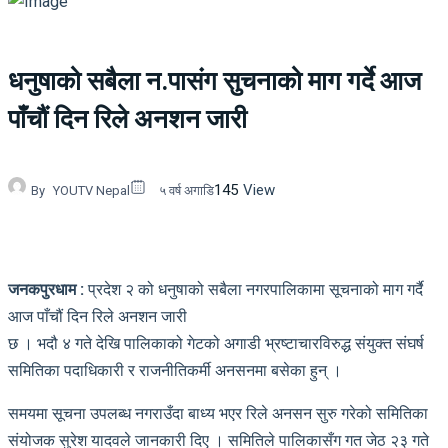
धनुषाको सबैला न.पासंग सुचनाको माग गर्दे आज
पाँचौं दिन रिले अनशन जारी
145
View
By
YOUTV Nepal
५ वर्ष अगाडि
जनकपुरधाम :
प्रदेश २ को धनुषाको सबैला नगरपालिकामा सूचनाको माग गर्दै
आज पाँचौं दिन रिले अनशन जारी
छ । भदौ ४ गते देखि पालिकाको गेटको अगाडी भ्रष्टाचारविरुद्ध संयुक्त संघर्ष
समितिका पदाधिकारी र राजनीतिकर्मी अनसनमा बसेका हुन् ।
समयमा सूचना उपलब्ध नगराउँदा बाध्य भएर रिले अनसन सुरु गरेको समितिका
संयोजक सुरेश यादवले जानकारी दिए । समितिले पालिकासँग गत जेठ २३ गते