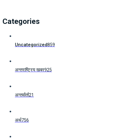
Categories
Uncategorized
859
अन्तराष्ट्रिय खबर
925
अन्तर्वार्ता
21
अर्थ
756