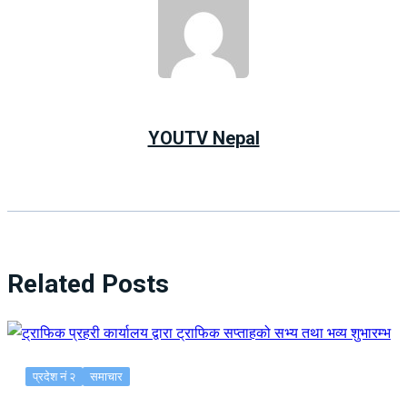
YOUTV Nepal
Related Posts
प्रदेश नं २
समाचार