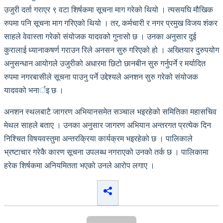
उजुरी दर्ता गराएर ९ वटा शिर्षकमा सूचना माग गरेको थियो । त्यसयघि मौखिक
रुपमा पनि सूचना माग गरिएको थियो । तर, कर्मचारी र नगर प्रमुख विजय शंकर
साहले वेवास्ता गरेको संयोजक यादवको गुनासो छ । उनका अनुसार दुई
कुरालाई ध्यानाकषर्ण गराउन रिले अनसन सुरु गरिएको हो । अख्तियार दुरुपयोग
अनुसन्धान आयोगले उजुरीको अधारमा छिटो छानबीन सुरु गर्नुपर्ने र मर्यादित
रुपमा नगरबासीले सूचना पाउनु पर्ने उद्देश्यले अनशन सुरु गरेको संयोजक
यादवको भनार्इ छ ।
अनशन स्थलबाटै जागरण अभियानसमेत सञ्चाल भइरहेको समितिका महासचिव
मेथल साहले बताए । उनका अनुसार जागरण अभियान अन्तरगत प्रत्येक दिन
निश्चित विषयवस्तुमा अन्तरक्रिया कार्यक्रम भइरहेको छ । पालिकाले
भ्रष्टाचार गरेकै कारण सूचना उपलब्ध नगराएको उनको तर्क छ । पालिकामा
हरेक शिर्षकमा अनियमितता भएको उनले आरोप लगाए ।