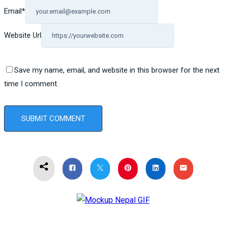
Email
*
Website Url
Save my name, email, and website in this browser for the next
time I comment.