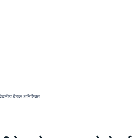
सर्वदलीय बैठक अनिश्चित