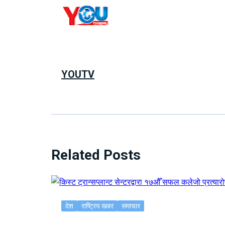
YOUTV
Related Posts
देश
राष्ट्रिय खबर
समाचार