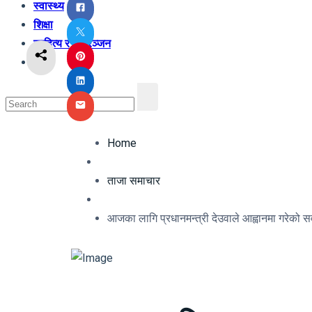
स्वास्थ्य
शिक्षा
साहित्य र मनोरञ्जन
अन्य
Home
ताजा समाचार
आजका लागि प्रधानमन्त्री देउवाले आह्वानमा गरेको 