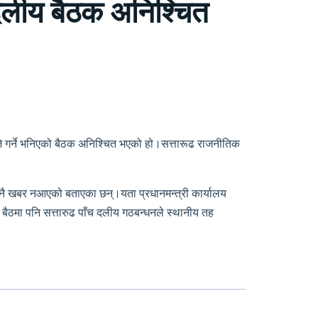
वदलीय बैठक अनिश्चित
जे गर्ने भनिएको बैठक अनिश्चित भएको हो।सत्तारूढ राजनीतिक
 कुनै खबर नआएको बताएका छन्।यता प्रधानमन्त्री कार्यालय
ैठमा पनि सत्तारुढ पाँच दलीय गठबन्धनले स्थानीय तह