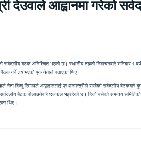
री देउवाले आह्वानमा गरेको सर्
 भएको सर्वदलीय बैठक अनिश्चित भएको छ। स्थानीय तहको निर्वाचनबारे शनिबार ९ ब
बैठक गर्ने तय भएको एक नेताले बताएका थिए।
ाले नेता विष्णु रिमालले आफूहरूलाई प्रधानमन्त्रीले राखेको सर्वदलीय बैठकबारे
सर्वदलीय बैठक बोलाउनेबारे छलफल भइरहेको छ। हिजो बसेको समन्वय समितिको ब
गरेका थिए।