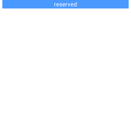
reserved