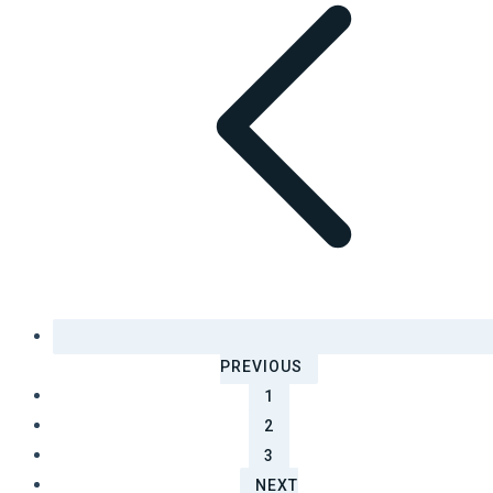
PREVIOUS
1
2
3
NEXT