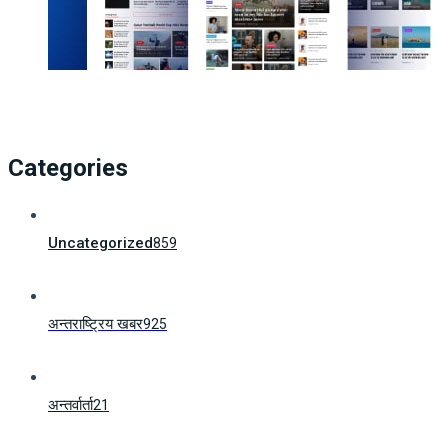
Categories
Uncategorized
859
अन्तराष्ट्रिय खबर
925
अन्तर्वार्ता
21