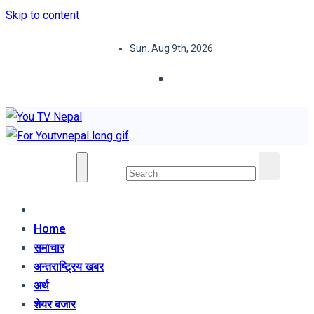
Skip to content
Sun. Aug 9th, 2026
You TV Nepal
News Portal
Home
समाचार
अन्तराष्ट्रिय खबर
अर्थ
शेयर बजार