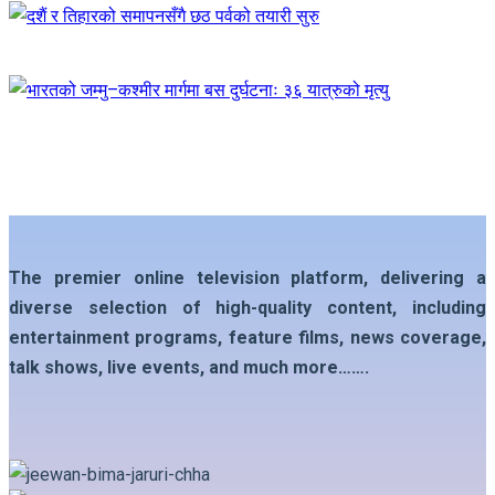
The premier online television platform, delivering a
diverse selection of high-quality content, including
entertainment programs, feature films, news coverage,
talk shows, live events, and much more…….