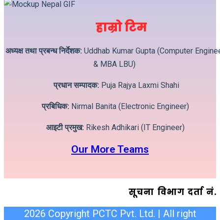
हाम्रो टिम
अध्यक्ष तथा प्रबन्ध निर्देशक:
Uddhab Kumar Gupta (Computer Engine
& MBA LBU)
प्रधान सम्पादक:
Puja Rajya Laxmi Shahi
प्रबिधिक:
Nirmal Banita (Electronic Engineer)
आइटी प्रमुख:
Rikesh Adhikari (IT Engineer)
Our More Teams
सूचना विभाग दर्ता न
2026 Copyright PCTC Pvt. Ltd. | All right