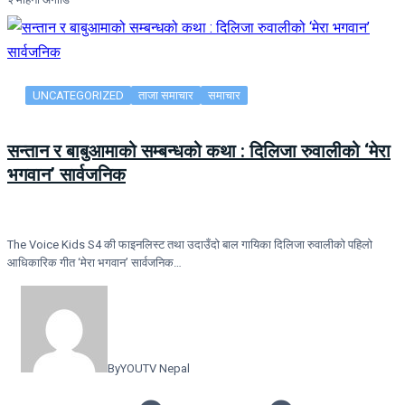
UNCATEGORIZED
ताजा समाचार
समाचार
सन्तान र बाबुआमाको सम्बन्धको कथा : दिलिजा रुवालीको ‘मेरा
भगवान’ सार्वजनिक
The Voice Kids S4 की फाइनलिस्ट तथा उदाउँदो बाल गायिका दिलिजा रुवालीको पहिलो
आधिकारिक गीत ‘मेरा भगवान’ सार्वजनिक…
By
YOUTV Nepal