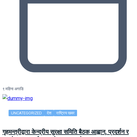
९ महिना अगाडि
UNCATEGORIZED
देश
राष्ट्रिय खबर
गृहमन्त्रीद्वारा केन्द्रीय सुरक्षा समिति बैठक आह्वान, प्रदर्शन र