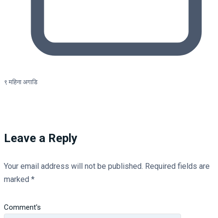
९ महिना अगाडि
Leave a Reply
Your email address will not be published.
Required fields are
marked
*
Comment's