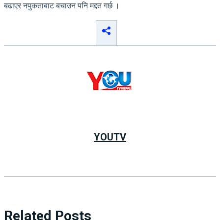
बढाएर नपुकताबाट बचाउन पनि मद्दत गर्छ ।
YOUTV
Related Posts