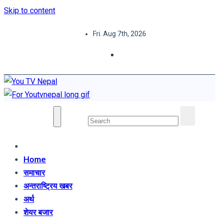
Skip to content
Fri. Aug 7th, 2026
You TV Nepal
News Portal
Home
समाचार
अन्तराष्ट्रिय खबर
अर्थ
शेयर बजार