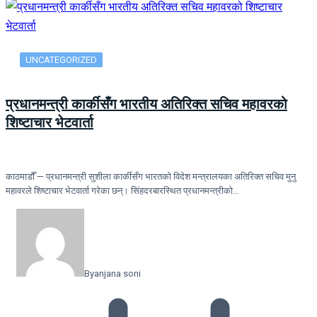
UNCATEGORIZED
प्रधानमन्त्री कार्कीसँग भारतीय अतिरिक्त सचिव महावरको
शिष्टाचार भेटवार्ता
काठमाडौँ — प्रधानमन्त्री सुशीला कार्कीसँग भारतको विदेश मन्त्रालयका अतिरिक्त सचिव मुनु
महावरले शिष्टाचार भेटवार्ता गरेका छन्। सिंहदरबारस्थित प्रधानमन्त्रीको…
By
anjana soni