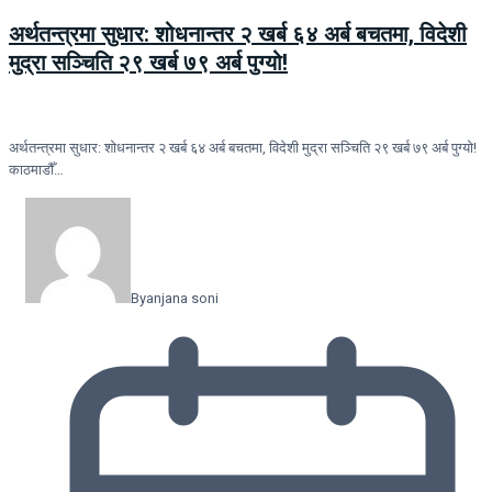
अर्थतन्त्रमा सुधार: शोधनान्तर २ खर्ब ६४ अर्ब बचतमा, विदेशी
मुद्रा सञ्चिति २९ खर्ब ७९ अर्ब पुग्यो!
अर्थतन्त्रमा सुधार: शोधनान्तर २ खर्ब ६४ अर्ब बचतमा, विदेशी मुद्रा सञ्चिति २९ खर्ब ७९ अर्ब पुग्यो!
काठमाडौँ…
By
anjana soni