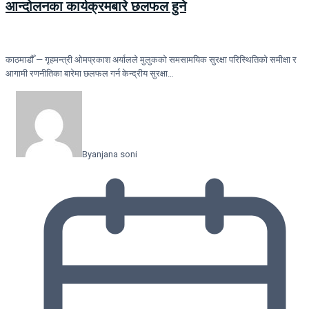
आन्दोलनका कार्यक्रमबारे छलफल हुने
काठमाडौँ — गृहमन्त्री ओमप्रकाश अर्यालले मुलुकको समसामयिक सुरक्षा परिस्थितिको समीक्षा र
आगामी रणनीतिका बारेमा छलफल गर्न केन्द्रीय सुरक्षा…
By
anjana soni