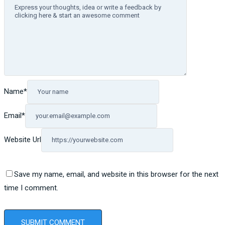
Name
*
Email
*
Website Url
Save my name, email, and website in this browser for the next
time I comment.