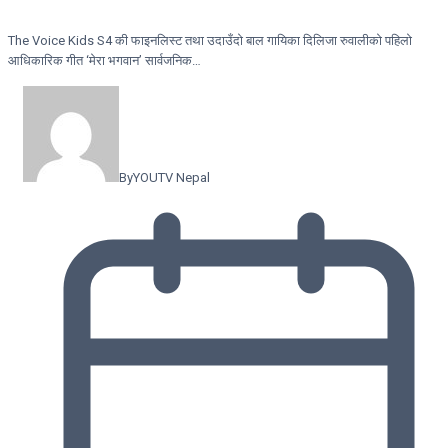
The Voice Kids S4 की फाइनलिस्ट तथा उदाउँदो बाल गायिका दिलिजा रुवालीको पहिलो
आधिकारिक गीत ‘मेरा भगवान’ सार्वजनिक…
By
YOUTV Nepal