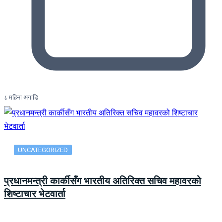
८ महिना अगाडि
UNCATEGORIZED
प्रधानमन्त्री कार्कीसँग भारतीय अतिरिक्त सचिव महावरको
शिष्टाचार भेटवार्ता