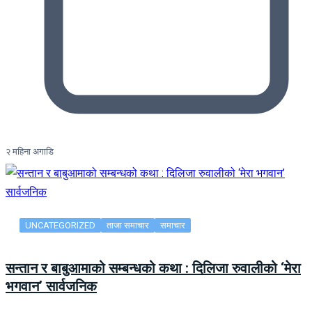
२ महिना अगाडि
UNCATEGORIZED
ताजा समाचार
समाचार
सन्तान र बाबुआमाको सम्बन्धको कथा : दिलिजा रुवालीको ‘मेरा
भगवान’ सार्वजनिक