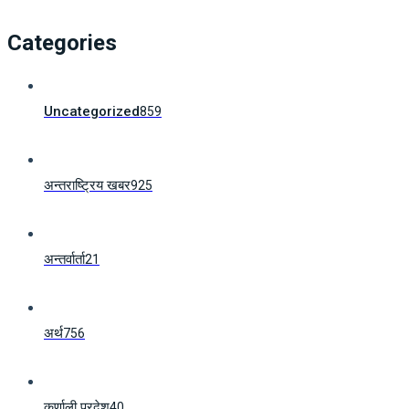
Categories
Uncategorized
859
अन्तराष्ट्रिय खबर
925
अन्तर्वार्ता
21
अर्थ
756
कर्णाली प्रदेश
40