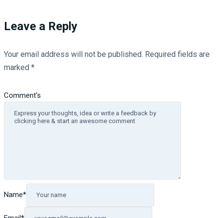
Leave a Reply
Your email address will not be published.
Required fields are
marked
*
Comment's
Name
*