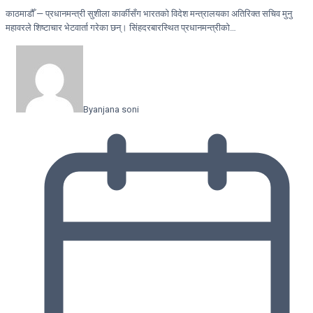
काठमाडौँ — प्रधानमन्त्री सुशीला कार्कीसँग भारतको विदेश मन्त्रालयका अतिरिक्त सचिव मुनु
महावरले शिष्टाचार भेटवार्ता गरेका छन्। सिंहदरबारस्थित प्रधानमन्त्रीको…
By
anjana soni