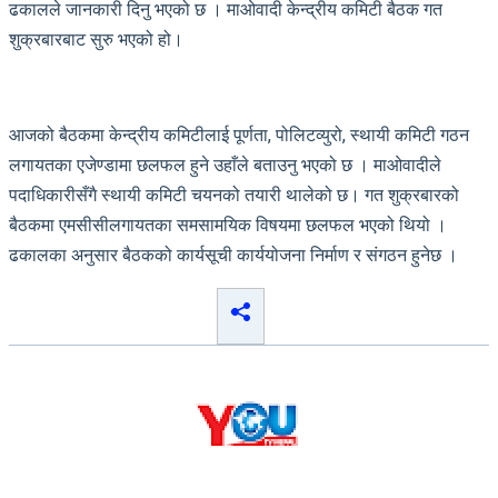
ढकालले जानकारी दिनु भएको छ । माओवादी केन्द्रीय कमिटी बैठक गत
शुक्रबारबाट सुरु भएको हो।
आजको बैठकमा केन्द्रीय कमिटीलाई पूर्णता, पोलिटव्युरो, स्थायी कमिटी गठन
लगायतका एजेण्डामा छलफल हुने उहाँले बताउनु भएको छ । माओवादीले
पदाधिकारीसँगै स्थायी कमिटी चयनको तयारी थालेको छ। गत शुक्रबारको
बैठकमा एमसीसीलगायतका समसामयिक विषयमा छलफल भएको थियो ।
ढकालका अनुसार बैठकको कार्यसूची कार्ययोजना निर्माण र संगठन हुनेछ ।