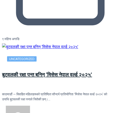
९ महिना अगाडि
UNCATEGORIZED
बुटवलकी रक्षा पन्त बनिन् ‘मिसेस नेपाल वर्ल्ड २०२५’
काठमाडौं — विवाहित महिलाहरूको प्रतिष्ठित सौन्दर्य प्रतियोगिता ‘मिसेस नेपाल वर्ल्ड २०२५’ को
उपाधि बुटवलकी रक्षा पन्तले जितेकी छन्।…