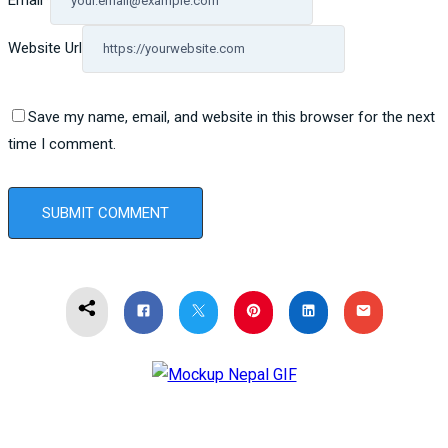
Email
*
Website Url
Save my name, email, and website in this browser for the next
time I comment.