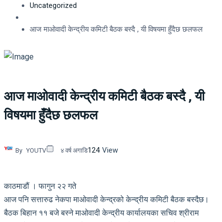
Uncategorized
आज माओवादी केन्द्रीय कमिटी बैठक बस्दै , यी विषयमा हुँदैछ छलफल
आज माओवादी केन्द्रीय कमिटी बैठक बस्दै , यी
विषयमा हुँदैछ छलफल
124
View
By
YOUTV
४ वर्ष अगाडि
काठमाडौं । फागुन २२ गते
आज पनि सत्तारुढ नेकपा माओवादी केन्द्रको केन्द्रीय कमिटी बैठक बस्दैछ।
बैठक बिहान ११ बजे बस्ने माओवादी केन्द्रीय कार्यालयका सचिव श्रीराम