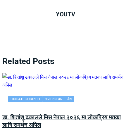
YOUTV
Related Posts
UNCATEGORIZED
ताजा समाचार
देश
डा. शितांशु ढकालले मिस नेपाल २०२६ मा लोकप्रिय मतका
लागि समर्थन अपिल