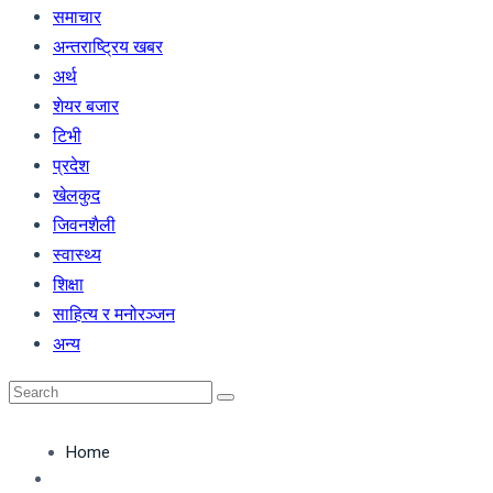
समाचार
अन्तराष्ट्रिय खबर
अर्थ
शेयर बजार
टिभी
प्रदेश
खेलकुद
जिवनशैली
स्वास्थ्य
शिक्षा
साहित्य र मनोरञ्जन
अन्य
Home