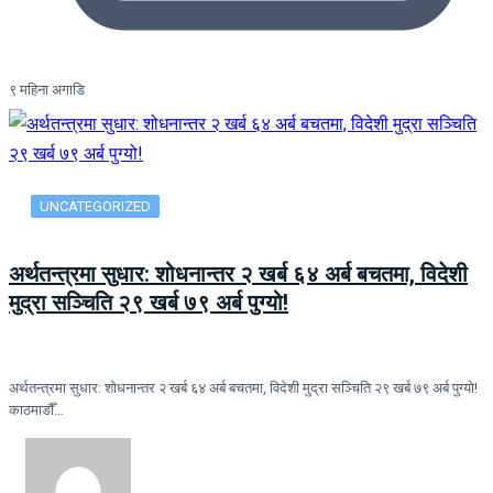
९ महिना अगाडि
UNCATEGORIZED
अर्थतन्त्रमा सुधार: शोधनान्तर २ खर्ब ६४ अर्ब बचतमा, विदेशी
मुद्रा सञ्चिति २९ खर्ब ७९ अर्ब पुग्यो!
अर्थतन्त्रमा सुधार: शोधनान्तर २ खर्ब ६४ अर्ब बचतमा, विदेशी मुद्रा सञ्चिति २९ खर्ब ७९ अर्ब पुग्यो!
काठमाडौँ…