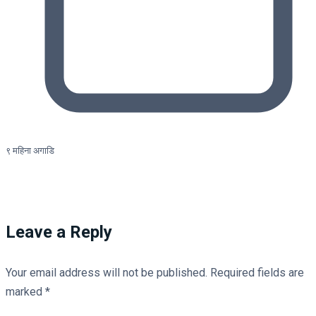
९ महिना अगाडि
Leave a Reply
Your email address will not be published.
Required fields are
marked
*