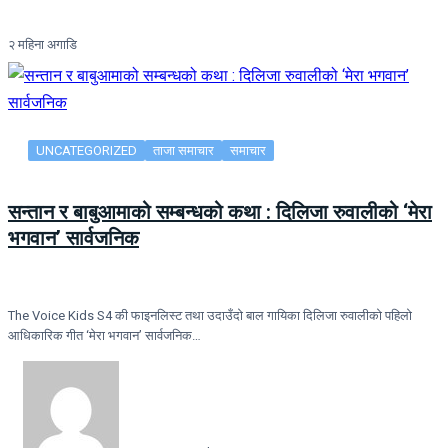
२ महिना अगाडि
UNCATEGORIZED
ताजा समाचार
समाचार
सन्तान र बाबुआमाको सम्बन्धको कथा : दिलिजा रुवालीको ‘मेरा
भगवान’ सार्वजनिक
The Voice Kids S4 की फाइनलिस्ट तथा उदाउँदो बाल गायिका दिलिजा रुवालीको पहिलो
आधिकारिक गीत ‘मेरा भगवान’ सार्वजनिक…