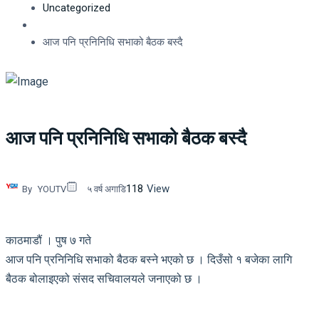
Uncategorized
आज पनि प्रनिनिधि सभाको बैठक बस्दै
आज पनि प्रनिनिधि सभाको बैठक बस्दै
118
View
By
YOUTV
५ वर्ष अगाडि
काठमाडौं । पुष ७ गते
आज पनि प्रनिनिधि सभाको बैठक बस्ने भएको छ । दिउँसो १ बजेका लागि
बैठक बोलाइएको संसद सचिवालयले जनाएको छ ।