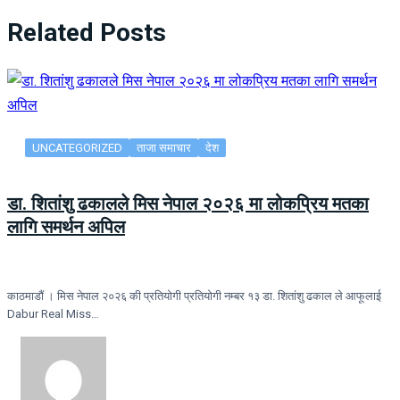
Related Posts
UNCATEGORIZED
ताजा समाचार
देश
डा. शितांशु ढकालले मिस नेपाल २०२६ मा लोकप्रिय मतका
लागि समर्थन अपिल
काठमाडौं । मिस नेपाल २०२६ की प्रतियोगी प्रतियोगी नम्बर १३ डा. शितांशु ढकाल ले आफूलाई
Dabur Real Miss…