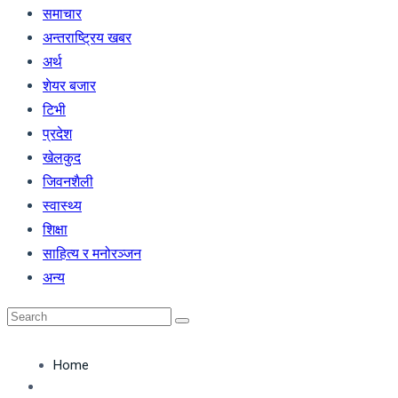
समाचार
अन्तराष्ट्रिय खबर
अर्थ
शेयर बजार
टिभी
प्रदेश
खेलकुद
जिवनशैली
स्वास्थ्य
शिक्षा
साहित्य र मनोरञ्जन
अन्य
Home