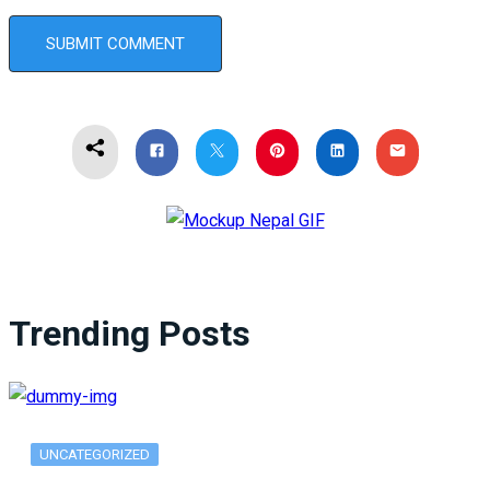
Trending Posts
UNCATEGORIZED