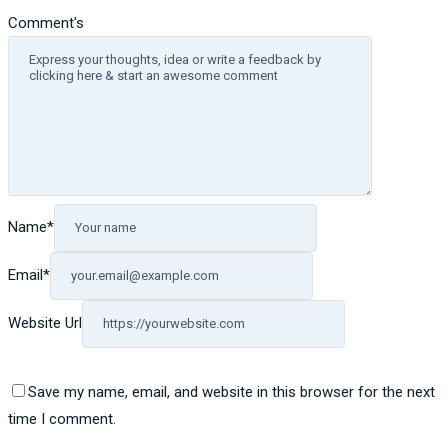
Comment's
Name
*
Email
*
Website Url
Save my name, email, and website in this browser for the next
time I comment.