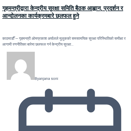
गृहमन्त्रीद्वारा केन्द्रीय सुरक्षा समिति बैठक आह्वान, प्रदर्शन र
आन्दोलनका कार्यक्रमबारे छलफल हुने
काठमाडौँ — गृहमन्त्री ओमप्रकाश अर्यालले मुलुकको समसामयिक सुरक्षा परिस्थितिको समीक्षा र
आगामी रणनीतिका बारेमा छलफल गर्न केन्द्रीय सुरक्षा…
By
anjana soni