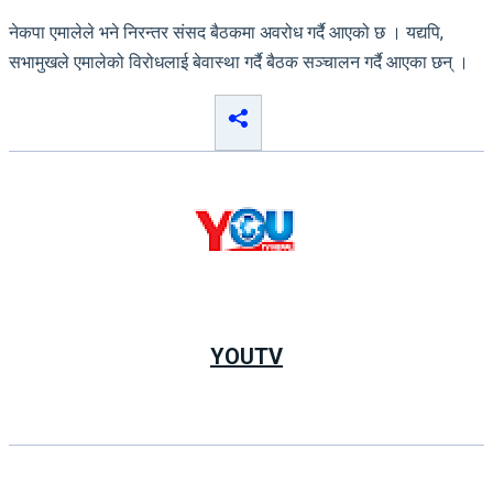
नेकपा एमालेले भने निरन्तर संसद बैठकमा अवरोध गर्दै आएको छ । यद्यपि,
सभामुखले एमालेको विरोधलाई बेवास्था गर्दै बैठक सञ्चालन गर्दै आएका छन् ।
YOUTV