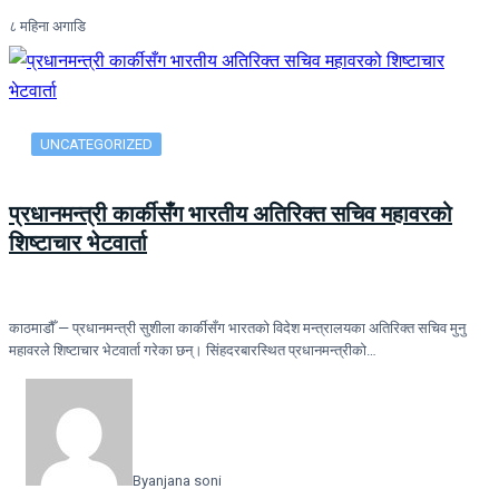
८ महिना अगाडि
UNCATEGORIZED
प्रधानमन्त्री कार्कीसँग भारतीय अतिरिक्त सचिव महावरको
शिष्टाचार भेटवार्ता
काठमाडौँ — प्रधानमन्त्री सुशीला कार्कीसँग भारतको विदेश मन्त्रालयका अतिरिक्त सचिव मुनु
महावरले शिष्टाचार भेटवार्ता गरेका छन्। सिंहदरबारस्थित प्रधानमन्त्रीको…
By
anjana soni