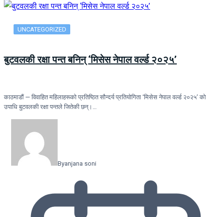
UNCATEGORIZED
बुटवलकी रक्षा पन्त बनिन् ‘मिसेस नेपाल वर्ल्ड २०२५’
काठमाडौं — विवाहित महिलाहरूको प्रतिष्ठित सौन्दर्य प्रतियोगिता ‘मिसेस नेपाल वर्ल्ड २०२५’ को
उपाधि बुटवलकी रक्षा पन्तले जितेकी छन्।…
By
anjana soni