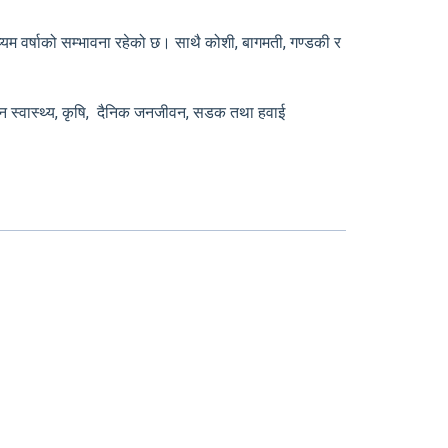
ध्यम वर्षाको सम्भावना रहेको छ। साथै कोशी, बागमती, गण्डकी र
े जन स्वास्थ्य, कृषि, दैनिक जनजीवन, सडक तथा हवाई