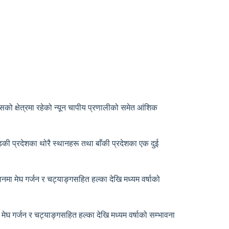
ो क्षेत्रमा रहेको न्यून चापीय प्रणालीको समेत आंशिक
की प्रदेशका थोरै स्थानहरू तथा बाँकी प्रदेशका एक दुई
नमा मेघ गर्जन र चट्याङ्गसहित हल्का देखि मध्यम वर्षाको
मेघ गर्जन र चट्याङ्गसहित हल्का देखि मध्यम वर्षाको सम्भावना