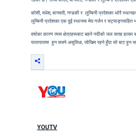
कोशी, मधेश, बागमती, गण्डकी र लुम्बिनी प्रदेशका थोरै स्थानह
लुम्बिनी प्रदेशका एक दुई स्थानमा मेघ गर्जन र चट्याङ्गसहित 
वर्षाका कारण त्यस क्षेत्रहरूबाट बहने नदीको जल सतह हल्का ब
यातायातमा हुन सक्ने असुविधा, जोखिम रहने हुँदा सो बाट हुन
YOUTV