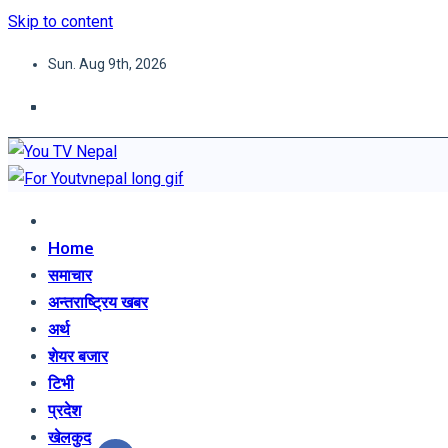
Skip to content
Sun. Aug 9th, 2026
You TV Nepal
News Portal
Home
समाचार
अन्तराष्ट्रिय खबर
अर्थ
शेयर बजार
टिभी
प्रदेश
खेलकुद