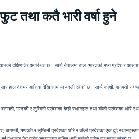
 तथा कतै भारी वर्षा हुने
्थानको दक्षिणतिर अवस्थित छ। साथै नेपालमा हाल भारतको मध्य प्रदेश र आसपासक
ुसार हाल देशभर आंशिक देखि सामान्य बदली रहेको छ। साथै कोशी, बागमती र गण्ड
गमती, गण्डकी र लुम्बिनी प्रदेशका केही स्थानहरू तथा बाँकी प्रदेशका थोरै स्था
बागमती, गण्डकी र लुम्बिनी प्रदेशका थोरै र बाँकी प्रदेशका एक दुई स्थानहरूमा 
 दुई स्थानमा मेघ गर्जन रचट्याङ्ग सहित भारी वर्षाको समेत सम्भावना रहेको छ ।