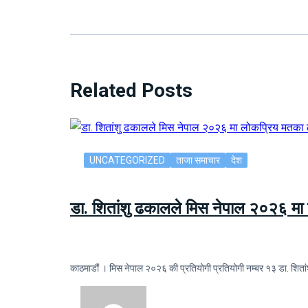
Related Posts
UNCATEGORIZED
ताजा समाचार
देश
डा. शितांशु ढकालले मिस नेपाल २०२६ म
काठमाडौं । मिस नेपाल २०२६ की प्रतियोगी प्रतियोगी नम्बर १३ डा. 