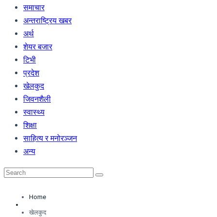
समाचार
अन्तराष्ट्रिय खबर
अर्थ
शेयर बजार
टिभी
प्रदेश
खेलकुद
जिवनशैली
स्वास्थ्य
शिक्षा
साहित्य र मनोरञ्जन
अन्य
Home
खेलकुद