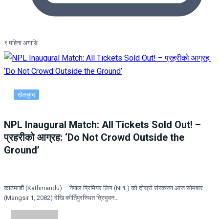
९ महिना अगाडि
खेलकुद
NPL Inaugural Match: All Tickets Sold Out! –
प्रहरीको आग्रह: ‘Do Not Crowd Outside the
Ground’
काठमाडौं (Kathmandu) – नेपाल प्रिमियर लिग (NPL) को दोस्रो संस्करण आज सोमबार
(Mangsir 1, 2082) देखि कीर्तिपुरस्थित त्रिभुवन…