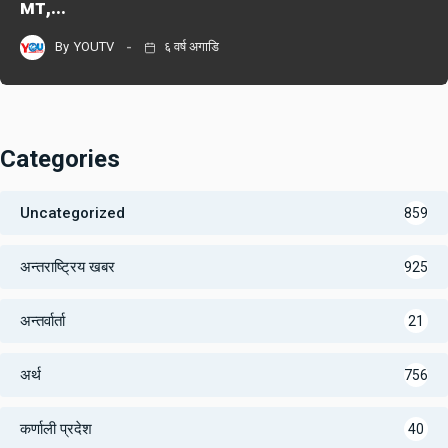
мт,…
By
YOUTV
६ वर्ष अगाडि
Categories
Uncategorized
859
अन्तराष्ट्रिय खबर
925
अन्तर्वार्ता
21
अर्थ
756
कर्णाली प्रदेश
40