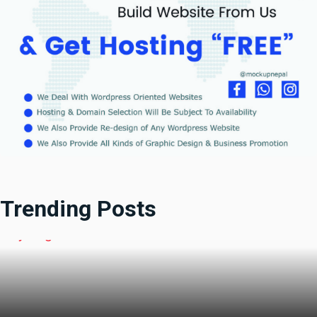
Trending Posts