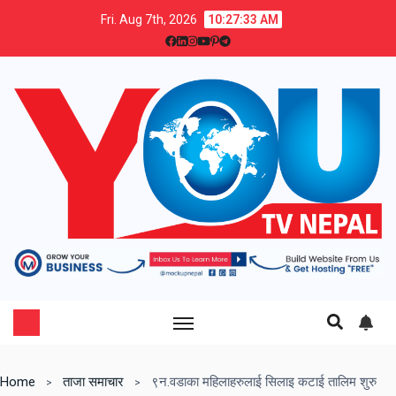
Fri. Aug 7th, 2026
10:27:34 AM
Home
ताजा समाचार
९न.वडाका महिलाहरुलाई सिलाइ कटाई तालिम शुरु