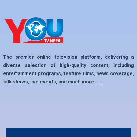
The premier online television platform, delivering a
diverse selection of high-quality content, including
entertainment programs, feature films, news coverage,
talk shows, live events, and much more…….