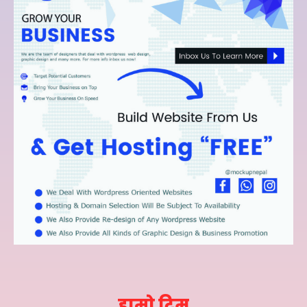
हाम्रो टिम