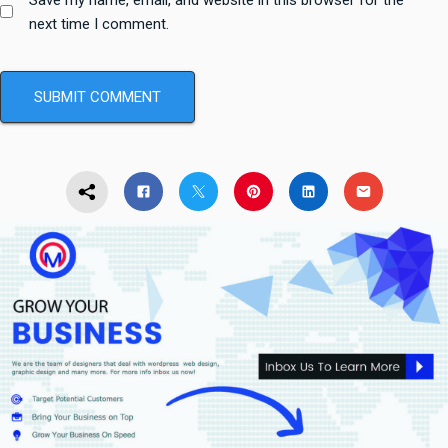
next time I comment.