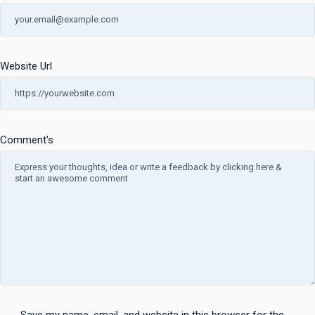
Website Url
Comment's
Save my name, email, and website in this browser for the