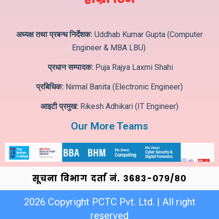
अध्यक्ष तथा प्रबन्ध निर्देशक:
Uddhab Kumar Gupta (Computer
Engineer & MBA LBU)
प्रधान सम्पादक:
Puja Rajya Laxmi Shahi
प्रबिधिक:
Nirmal Banita (Electronic Engineer)
आइटी प्रमुख:
Rikesh Adhikari (IT Engineer)
Our More Teams
सूचना विभाग दर्ता नं. ३6८३-०७९/८०
2026 Copyright PCTC Pvt. Ltd. | All right
reserved