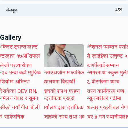
खेलकुद
459
Gallery