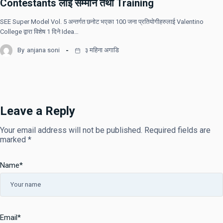
Contestants लाई सम्मान तथा Training
SEE Super Model Vol. 5 अन्तर्गत छनोट भएका 100 जना प्रतियोगीहरुलाई Valentino
College द्वारा विशेष 1 दिने Idea…
By
anjana soni
३ महिना अगाडि
Leave a Reply
Your email address will not be published.
Required fields are
marked
*
Name
*
Email
*