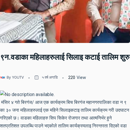
९न.वडाका महिलाहरुलाई सिलाइ कटाई तालिम शुरु
220
View
By
YOUTV
५ वर्ष अगाडि
मंसिर ४ गते बिरगंज/ आज एक कार्यक्रम बिच बिरगंज महानगरपालिका वडा न ९
का ३० जना महिलाहरुलाई एक महिने सिलाइकटाइ तालिम कार्यक्रम गरी उदघाटन
गरिएको छ। वाडका महिलाहरु सिप सिकेर रोजगार तथा आत्मनिर्भर हुने
शतप्रतिशत उपलब्धि पाउने भएकोले तालिम कार्यक्रमलाइ निरन्तरता दिएको वडा