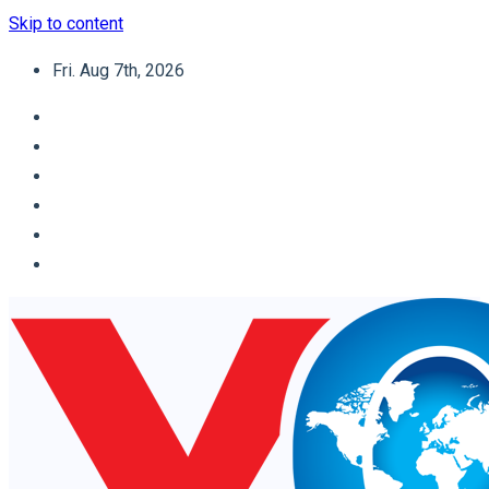
Skip to content
Fri. Aug 7th, 2026