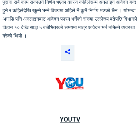
पुराना सबै काम सकाउने निर्णय भएका कारण कहिलेसम्म अनलाइन आवेदन बन्द
हुने र कहिलेदेखि खुल्ने भन्ने विषयमा अहिले नै कुनै निर्णय भउको छैन । योभन्दा
अगाडि पनि अनलाइनबाट आवेदन फारम भर्नेको संख्या उल्लेख्य बढेपछि विभागले
विहान १० देखि साझ ५ बजेभित्रको समयमा मात्र आवेदन भर्न नमिल्ने व्यवस्था
गरेको थियो ।
YOUTV