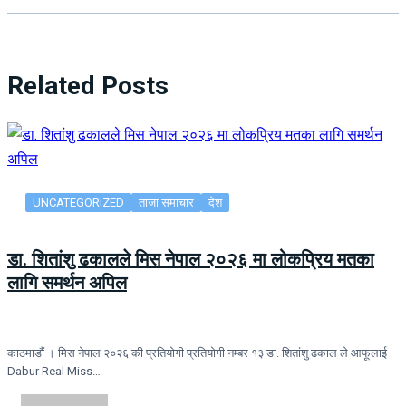
Related Posts
UNCATEGORIZED
ताजा समाचार
देश
डा. शितांशु ढकालले मिस नेपाल २०२६ मा लोकप्रिय मतका
लागि समर्थन अपिल
काठमाडौं । मिस नेपाल २०२६ की प्रतियोगी प्रतियोगी नम्बर १३ डा. शितांशु ढकाल ले आफूलाई
Dabur Real Miss…