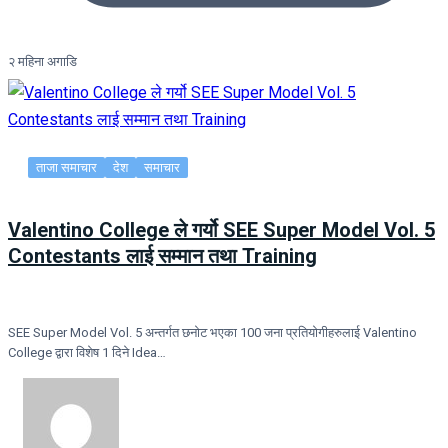
२ महिना अगाडि
ताजा समाचार
देश
समाचार
Valentino College ले गर्यो SEE Super Model Vol. 5
Contestants लाई सम्मान तथा Training
SEE Super Model Vol. 5 अन्तर्गत छनोट भएका 100 जना प्रतियोगीहरुलाई Valentino
College द्वारा विशेष 1 दिने Idea…