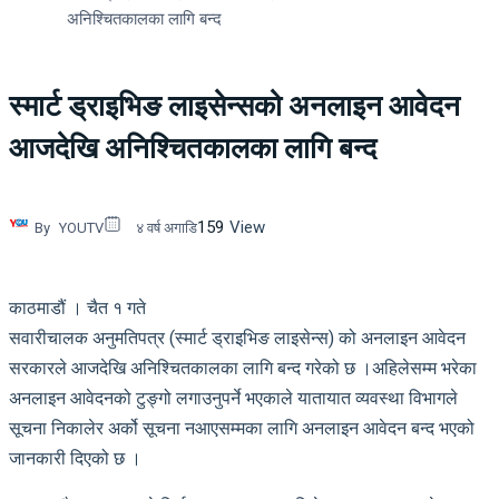
अनिश्चितकालका लागि बन्द
स्मार्ट ड्राइभिङ लाइसेन्सको अनलाइन आवेदन
आजदेखि अनिश्चितकालका लागि बन्द
159
View
By
YOUTV
४ वर्ष अगाडि
काठमाडौं । चैत १ गते
सवारीचालक अनुमतिपत्र (स्मार्ट ड्राइभिङ लाइसेन्स) को अनलाइन आवेदन
सरकारले आजदेखि अनिश्चितकालका लागि बन्द गरेको छ ।अहिलेसम्म भरेका
अनलाइन आवेदनको टुङ्गो लगाउनुपर्ने भएकाले यातायात व्यवस्था विभागले
सूचना निकालेर अर्को सूचना नआएसम्मका लागि अनलाइन आवेदन बन्द भएको
जानकारी दिएको छ ।