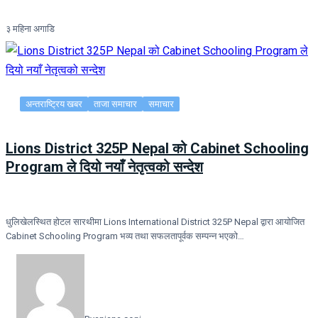
३ महिना अगाडि
अन्तराष्ट्रिय खबर
ताजा समाचार
समाचार
Lions District 325P Nepal को Cabinet Schooling
Program ले दियो नयाँ नेतृत्वको सन्देश
धुलिखेलस्थित होटल सारथीमा Lions International District 325P Nepal द्वारा आयोजित
Cabinet Schooling Program भव्य तथा सफलतापूर्वक सम्पन्न भएको…