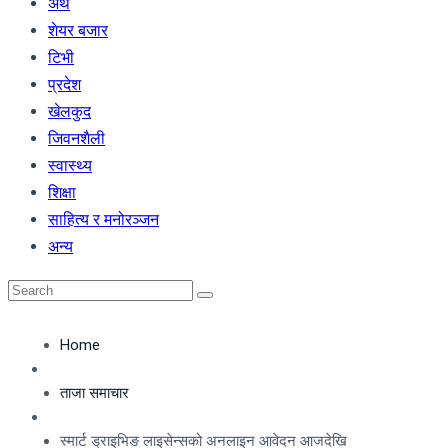
अर्थ
शेयर बजार
टिभी
प्रदेश
खेलकुद
जिवनशैली
स्वास्थ्य
शिक्षा
साहित्य र मनोरञ्जन
अन्य
Home
ताजा समाचार
स्मार्ट ड्राइभिङ लाइसेन्सको अनलाइन आवेदन आजदेखि