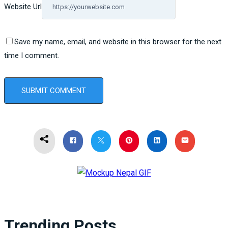
Website Url
Save my name, email, and website in this browser for the next
time I comment.
Trending Posts