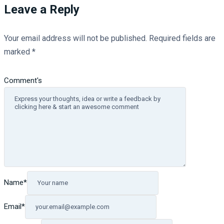
Leave a Reply
Your email address will not be published.
Required fields are
marked
*
Comment's
Name
*
Email
*