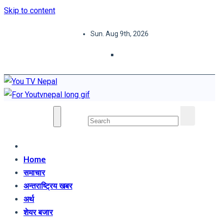
Skip to content
Sun. Aug 9th, 2026
You TV Nepal
News Portal
Home
समाचार
अन्तराष्ट्रिय खबर
अर्थ
शेयर बजार