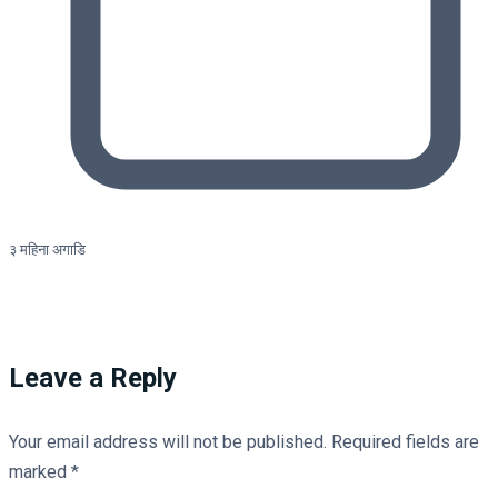
३ महिना अगाडि
Leave a Reply
Your email address will not be published.
Required fields are
marked
*