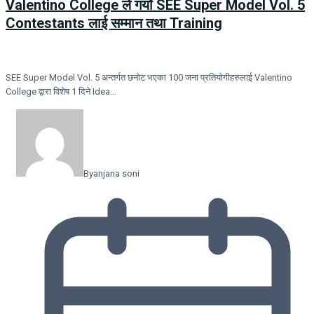
Valentino College ले गर्यो SEE Super Model Vol. 5
Contestants लाई सम्मान तथा Training
SEE Super Model Vol. 5 अन्तर्गत छनोट भएका 100 जना प्रतियोगीहरुलाई Valentino
College द्वारा विशेष 1 दिने Idea…
By
anjana soni