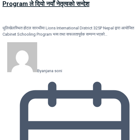
Program ले दियो नयाँ नेतृत्वको सन्देश
धुलिखेलस्थित होटल सारथीमा Lions International District 325P Nepal द्वारा आयोजित
Cabinet Schooling Program भव्य तथा सफलतापूर्वक सम्पन्न भएको…
By
anjana soni