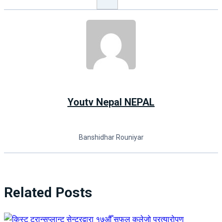
Youtv Nepal NEPAL
Banshidhar Rouniyar
Related Posts