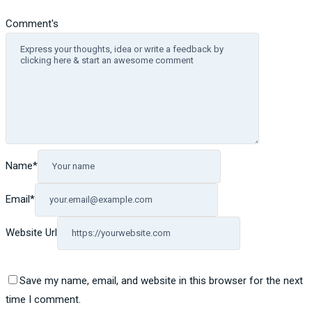
Comment's
Name
*
Email
*
Website Url
Save my name, email, and website in this browser for the next
time I comment.