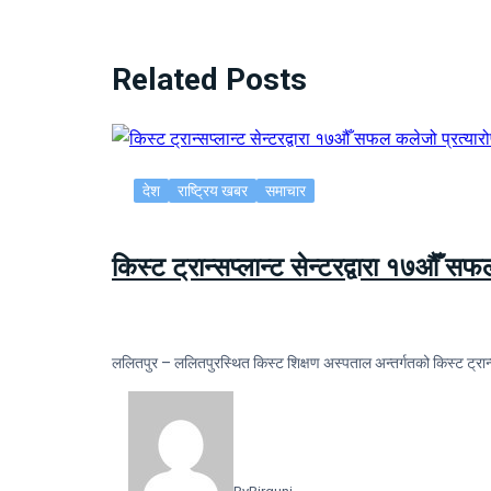
Related Posts
देश
राष्ट्रिय खबर
समाचार
किस्ट ट्रान्सप्लान्ट सेन्टरद्वारा १७औँ स
ललितपुर – ललितपुरस्थित किस्ट शिक्षण अस्पताल अन्तर्गतको किस्ट ट्रान्