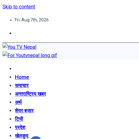
Skip to content
Fri. Aug 7th, 2026
You TV Nepal
News Portal
Home
समाचार
अन्तराष्ट्रिय खबर
अर्थ
शेयर बजार
टिभी
प्रदेश
खेलकुद