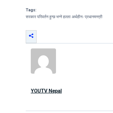
Tags:
सरकार परिवर्तन हुन्छ भन्ने हल्ला अर्थहीनः प्रधानमन्त्री
YOUTV Nepal