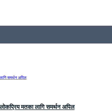
ा लोकप्रिय मतका लागि समर्थन अपिल