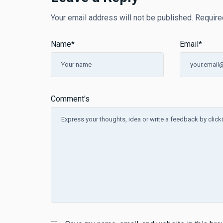
Your email address will not be published.
Require
Name
*
Email
*
Comment's