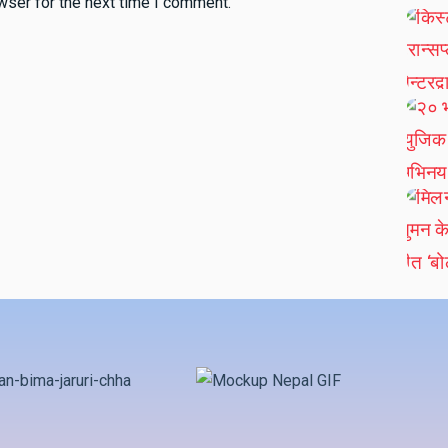
wser for the next time I comment.