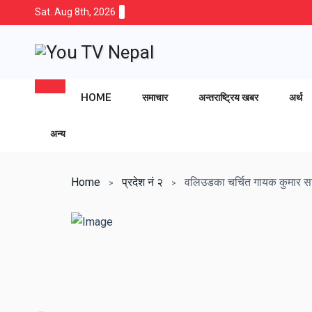
Sat. Aug 8th, 2026
HOME
समाचार
अन्तराष्ट्रिय खबर
अर्थ
अन्य
Home
प्रदेश नं २