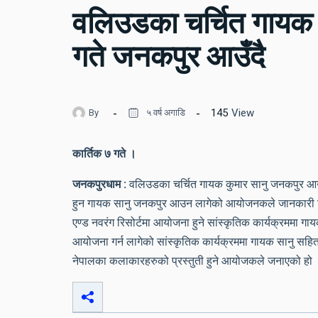
वलिउडका चर्चित गायक क
गते जनकपुर आउँदै
145
View
By
५ वर्ष अगाडि
कार्तिक ७ गते ।
जनकपुरधाम
:
वलिउडका चर्चित गायक कुमार सानु जनकपुर आउन
हुन गायक सानु जनकपुर आउन लागेको आयोजनकले जानकारी द
एण्ड नवरंग रिसोर्टमा आयोजना हुने सांस्कृतिक कार्यक्रममा गाय
आयोजना गर्न लागेको सांस्कृतिक कार्यक्रममा गायक सानु सहि
नेपालका कलाकारहरुको प्रस्तुती हुने आयोजकले जनाएको हो