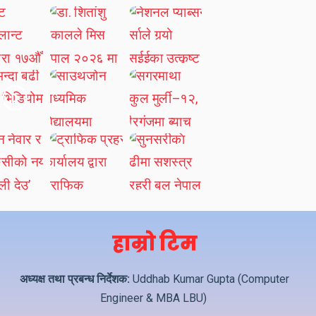
हाम्रो टिम
अध्यक्ष तथा प्रबन्ध निर्देशक:
Uddhab Kumar Gupta (Computer
Engineer & MBA LBU)