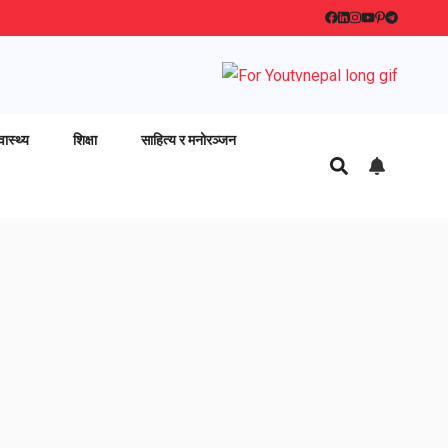
वास्थ्य
शिक्षा
साहित्य र मनोरञ्जन