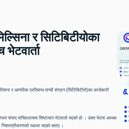
िमिल्सिना र सिटिबिटीयोका
 भेटवार्ता
मिल्सिना र आणविक प्रतिबन्ध सन्धी संगठन (सिटिबिटीयो)का कार्यकारी
्थित संसद सचिवालयमा शिष्टाचार भेटवार्ता भएको हो । उक्त भेटमा अध्यक्ष
 निशस्त्रीकरणको पक्षधर भएको बताए ।