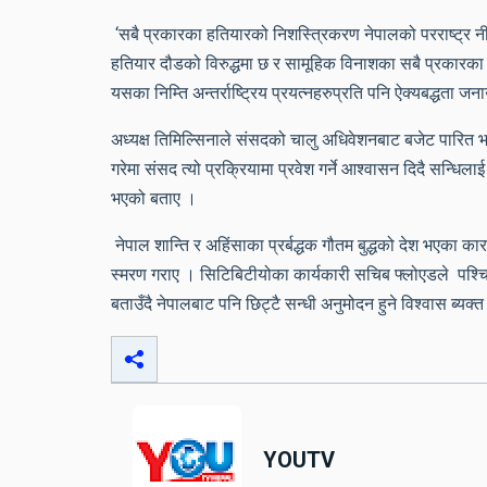
‘सबै प्रकारका हतियारको निशस्त्रिकरण नेपालको परराष्ट्र नीत
हतियार दौडको विरुद्धमा छ र सामूहिक विनाशका सबै प्रकारका
यसका निम्ति अन्तर्राष्ट्रिय प्रयत्नहरुप्रति पनि ऐक्यबद्धता जन
अध्यक्ष तिमिल्सिनाले संसदको चालु अधिवेशनबाट बजेट पारित
गरेमा संसद त्यो प्रक्रियामा प्रवेश गर्ने आश्वासन दिदै सन्धिलाई 
भएको बताए ।
नेपाल शान्ति र अहिंसाका प्रर्बद्धक गौतम बुद्धको देश भएका
स्मरण गराए । सिटिबिटीयोका कार्यकारी सचिब फ्लोएडले पश्चिम 
बताउँदै नेपालबाट पनि छिट्टै सन्धी अनुमोदन हुने विश्वास ब्यक्
YOUTV