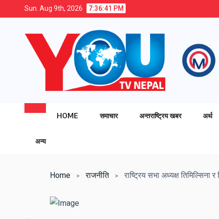
Sun. Aug 9th, 2026
7:36:41 PM
HOME
समाचार
अन्तराष्ट्रिय खबर
अर्थ
अन्य
Home
राजनीति