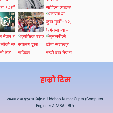
हाम्रो टिम
अध्यक्ष तथा प्रबन्ध निर्देशक:
Uddhab Kumar Gupta (Computer
Engineer & MBA LBU)