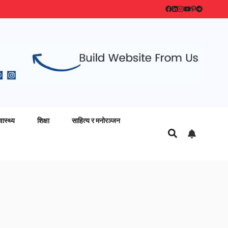
वास्थ्य
शिक्षा
साहित्य र मनोरञ्जन