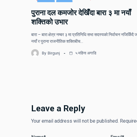
राजनीति
समाचार
पुराना दल कमजोर देखिँदा बारा ३ मा नयाँ
शक्तिको उभार
बारा – बारा क्षेत्र नम्बर ३ मा प्रतिनिधि सभा सदस्यको निर्वाचन नजिकिँदै ज
नयाँ र पुराना राजनीतिक शक्तिबीच…
By
Birgunj
५ महिना अगाडि
Leave a Reply
Your email address will not be published.
Require