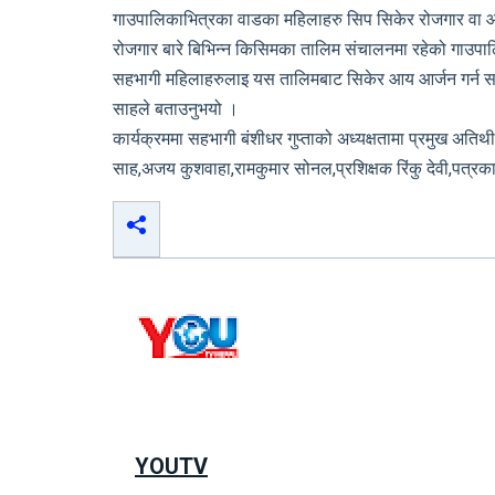
गाउपालिकाभित्रका वाडका महिलाहरु सिप सिकेर रोजगार वा आत
रोजगार बारे बिभिन्न किसिमका तालिम संचालनमा रहेको गाउपाल
सहभागी महिलाहरुलाइ यस तालिमबाट सिकेर आय आर्जन गर्न सक्यो 
साहले बताउनुभयो ।
कार्यक्रममा सहभागी बंशीधर गुप्ताको अध्यक्षतामा प्रमुख अतिथ
साह,अजय कुशवाहा,रामकुमार सोनल,प्रशिक्षक रिंकु देवी,पत्
YOUTV