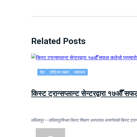
Related Posts
देश
राष्ट्रिय खबर
समाचार
किस्ट ट्रान्सप्लान्ट सेन्टरद्वारा १७औँ स
ललितपुर – ललितपुरस्थित किस्ट शिक्षण अस्पताल अन्तर्गतको किस्ट ट्रान्