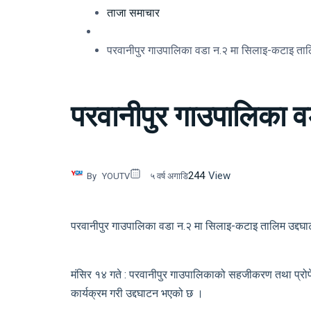
ताजा समाचार
परवानीपुर गाउपालिका वडा न.२ मा सिलाइ-कटाइ ताल
परवानीपुर गाउपालिका व
244
View
By
YOUTV
५ वर्ष अगाडि
परवानीपुर गाउपालिका वडा न.२ मा सिलाइ-कटाइ तालिम उद्दघ
मंसिर १४ गते : परवानीपुर गाउपालिकाको सहजीकरण तथा प्रो
कार्यक्रम गरी उद्दघाटन भएको छ ।