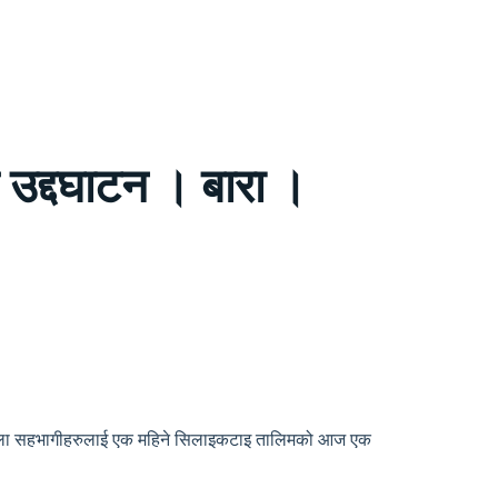
उद्दघाटन । बारा ।
 महिला सहभागीहरुलाई एक महिने सिलाइकटाइ तालिमको आज एक