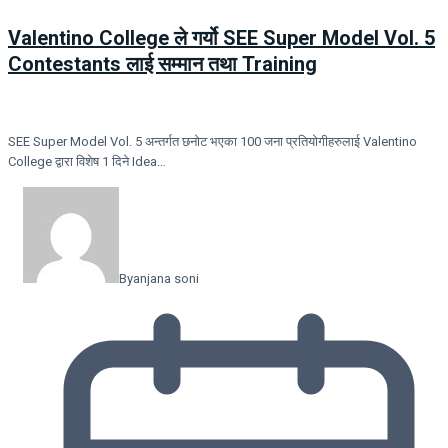
Valentino College ले गर्यो SEE Super Model Vol. 5
Contestants लाई सम्मान तथा Training
SEE Super Model Vol. 5 अन्तर्गत छनोट भएका 100 जना प्रतियोगीहरुलाई Valentino
College द्वारा विशेष 1 दिने Idea…
By
anjana soni