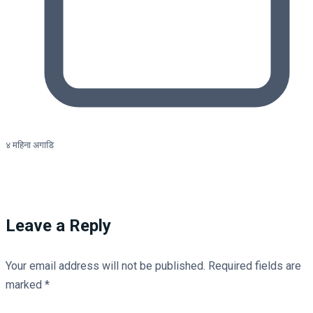
४ महिना अगाडि
Leave a Reply
Your email address will not be published.
Required fields are
marked
*