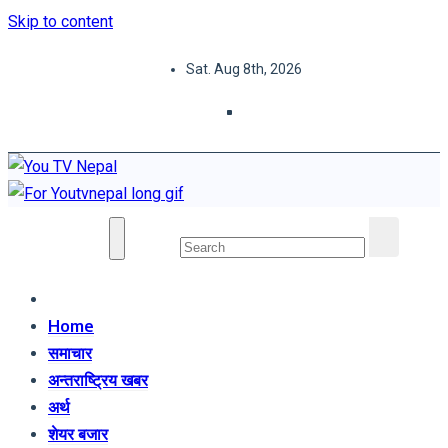
Skip to content
Sat. Aug 8th, 2026
You TV Nepal
News Portal
Home
समाचार
अन्तराष्ट्रिय खबर
अर्थ
शेयर बजार