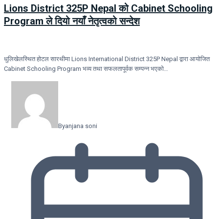
Lions District 325P Nepal को Cabinet Schooling
Program ले दियो नयाँ नेतृत्वको सन्देश
धुलिखेलस्थित होटल सारथीमा Lions International District 325P Nepal द्वारा आयोजित
Cabinet Schooling Program भव्य तथा सफलतापूर्वक सम्पन्न भएको…
By
anjana soni