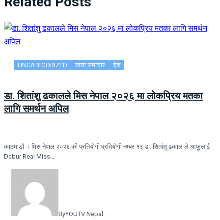
Related Posts
UNCATEGORIZED
ताजा समाचार
देश
डा. शितांशु ढकालले मिस नेपाल २०२६ मा लोकप्रिय मतका
लागि समर्थन अपिल
काठमाडौं । मिस नेपाल २०२६ की प्रतियोगी प्रतियोगी नम्बर १३ डा. शितांशु ढकाल ले आफूलाई
Dabur Real Miss…
By
YOUTV Nepal