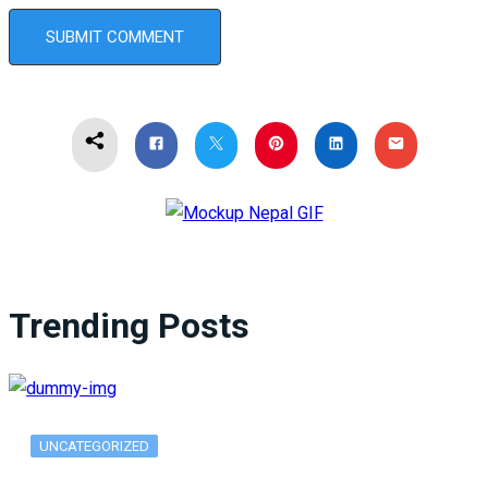
Trending Posts
UNCATEGORIZED