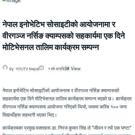
नेपाल इनोभेटिभ सोसाइटीको आयोजनामा र
वीरगञ्ज नर्सिङ क्याम्पसको सहकार्यमा एक दिने
मोटिभेसनल तालिम कार्यक्रम सम्पन्न
38
View
By
YOUTV Nepal
१ वर्ष अगाडि
नेपाल इनोभेटिभ सोसाइटीको आयोजनामा र वीरगञ्ज नर्सिङ क्याम्पसको
सहकार्यमा एक दिने मोटिभेसनल तालिम कार्यक्रम सम्पन्न भएको छ। कार्यक्रम
वीरगञ्ज नर्सिङ क्याम्पसमा आयोजना गरिएको थियो, जसमा करिब १०० जना
विद्यार्थीहरू सहभागी भएका थिए।
कार्यक्रमका प्रमुख वक्ताहरू डा. निरज कुमार सिंह ले “जीवन र त्यो एक घण्टा”