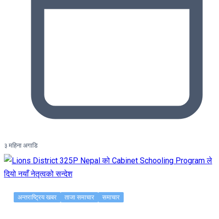
३ महिना अगाडि
अन्तराष्ट्रिय खबर
ताजा समाचार
समाचार