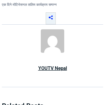
एक दिने मोटिभेसनल तालिम कार्यक्रम सम्पन्न
YOUTV Nepal