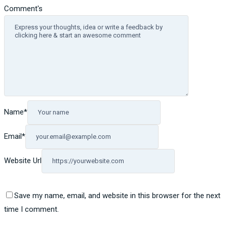
Comment's
Name
*
Email
*
Website Url
Save my name, email, and website in this browser for the next
time I comment.