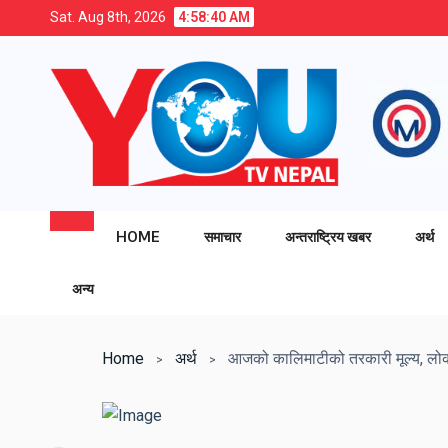
Sat. Aug 8th, 2026
4:58:41 AM
HOME
समाचार
अन्तराष्ट्रिय खबर
अर्थ
अन्य
Home
अर्थ
आजको कालिमाटीको तरकारी मूल्य, लोकल