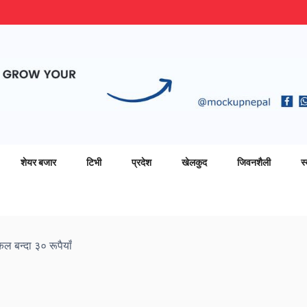
शेयर बजार
टिभी
प्रदेश
खेलकुद
जिवनशैली
स्
 बन्दा ३० रूपैयाँ