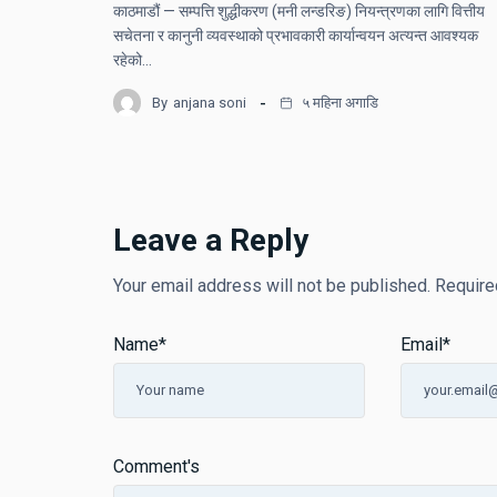
काठमाडौं — सम्पत्ति शुद्धीकरण (मनी लन्डरिङ) नियन्त्रणका लागि वित्तीय
सचेतना र कानुनी व्यवस्थाको प्रभावकारी कार्यान्वयन अत्यन्त आवश्यक
रहेको…
By
anjana soni
५ महिना अगाडि
Leave a Reply
Your email address will not be published.
Require
Name
*
Email
*
Comment's