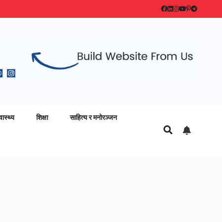
वास्थ्य
शिक्षा
साहित्य र मनोरञ्जन