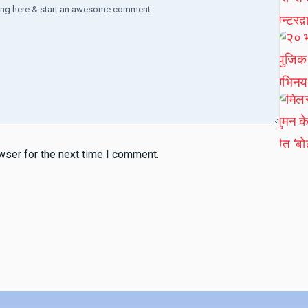
wser for the next time I comment.