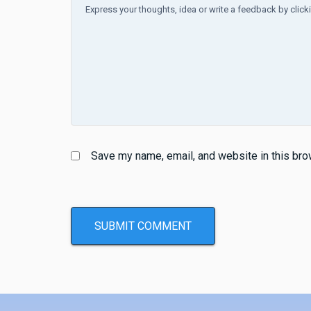
Save my name, email, and website in this bro