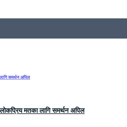
ा लोकप्रिय मतका लागि समर्थन अपिल