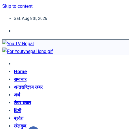
Skip to content
Sat. Aug 8th, 2026
You TV Nepal
News Portal
Home
समाचार
अन्तराष्ट्रिय खबर
अर्थ
शेयर बजार
टिभी
प्रदेश
खेलकुद