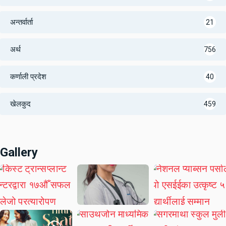
अन्तर्वार्ता
21
अर्थ
756
कर्णाली प्रदेश
40
खेलकुद
459
Gallery