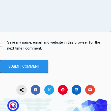
Save my name, email, and website in this browser for the
next time I comment.