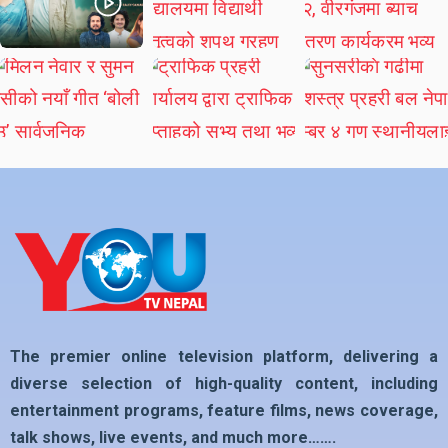
The premier online television platform, delivering a
diverse selection of high-quality content, including
entertainment programs, feature films, news coverage,
talk shows, live events, and much more…….