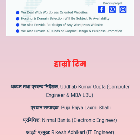
हाम्रो टिम
अध्यक्ष तथा प्रबन्ध निर्देशक:
Uddhab Kumar Gupta (Computer
Engineer & MBA LBU)
प्रधान सम्पादक:
Puja Rajya Laxmi Shahi
प्रबिधिक:
Nirmal Banita (Electronic Engineer)
आइटी प्रमुख:
Rikesh Adhikari (IT Engineer)