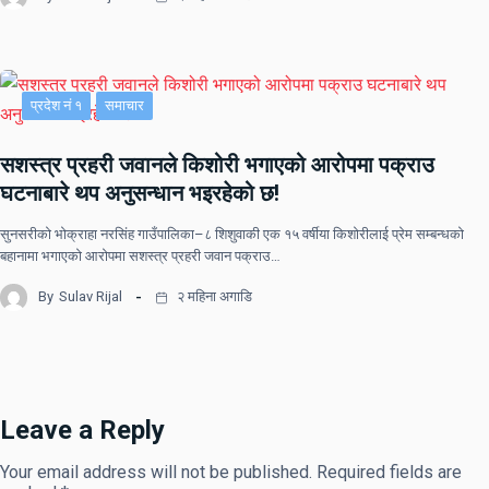
प्रदेश नं १
समाचार
सशस्त्र प्रहरी जवानले किशोरी भगाएको आरोपमा पक्राउ
घटनाबारे थप अनुसन्धान भइरहेको छ!
सुनसरीको भोक्राहा नरसिंह गाउँपालिका–८ शिशुवाकी एक १५ वर्षीया किशोरीलाई प्रेम सम्बन्धको
बहानामा भगाएको आरोपमा सशस्त्र प्रहरी जवान पक्राउ…
By
Sulav Rijal
२ महिना अगाडि
Leave a Reply
Your email address will not be published.
Required fields are