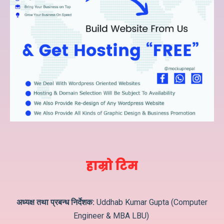
हाम्रो टिम
अध्यक्ष तथा प्रबन्ध निर्देशक:
Uddhab Kumar Gupta (Computer
Engineer & MBA LBU)