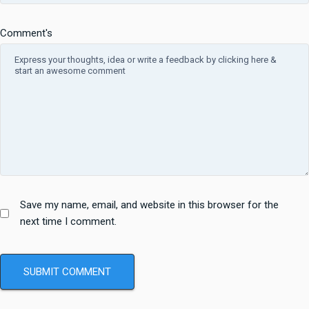
Comment's
Save my name, email, and website in this browser for the
next time I comment.