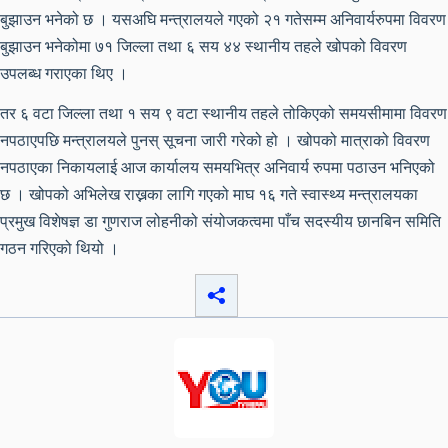
बुझाउन भनेको छ । यसअघि मन्त्रालयले गएको २१ गतेसम्म अनिवार्यरुपमा विवरण
बुझाउन भनेकोमा ७१ जिल्ला तथा ६ सय ४४ स्थानीय तहले खोपको विवरण
उपलब्ध गराएका थिए ।
तर ६ वटा जिल्ला तथा १ सय ९ वटा स्थानीय तहले तोकिएको समयसीमामा विवरण
नपठाएपछि मन्त्रालयले पुनस् सूचना जारी गरेको हो । खोपको मात्राको विवरण
नपठाएका निकायलाई आज कार्यालय समयभित्र अनिवार्य रुपमा पठाउन भनिएको
छ । खोपको अभिलेख राख्नका लागि गएको माघ १६ गते स्वास्थ्य मन्त्रालयका
प्रमुख विशेषज्ञ डा गुणराज लोहनीको संयोजकत्वमा पाँच सदस्यीय छानबिन समिति
गठन गरिएको थियो ।