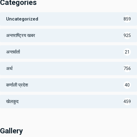
Categories
Uncategorized
859
अन्तराष्ट्रिय खबर
925
अन्तर्वार्ता
21
अर्थ
756
कर्णाली प्रदेश
40
खेलकुद
459
Gallery