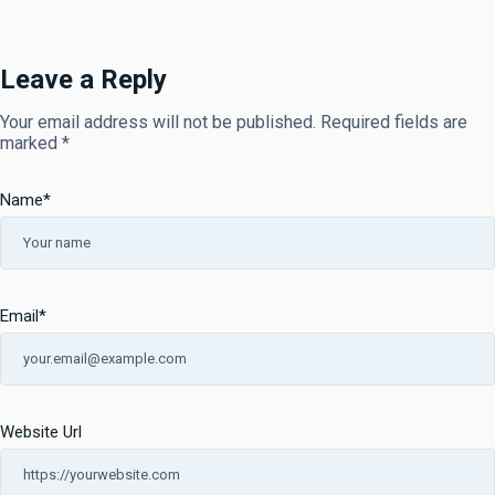
Leave a Reply
Your email address will not be published.
Required fields are
marked
*
Name
*
Email
*
Website Url