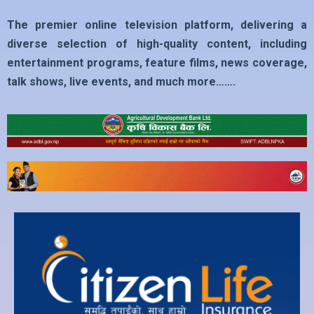
The premier online television platform, delivering a
diverse selection of high-quality content, including
entertainment programs, feature films, news coverage,
talk shows, live events, and much more…….