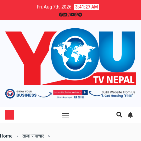
Fri. Aug 7th, 2026
3:41:28 AM
Home
ताजा समाचार