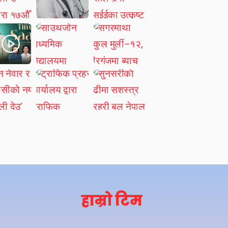
हाम्रो टिम