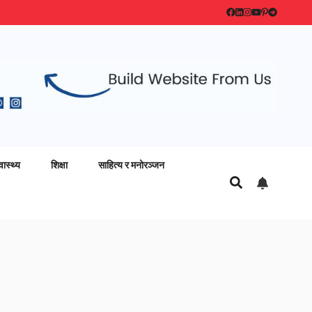
वास्थ्य
शिक्षा
साहित्य र मनोरञ्जन