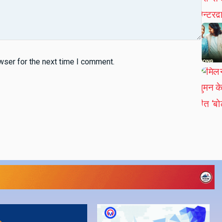
wser for the next time I comment.