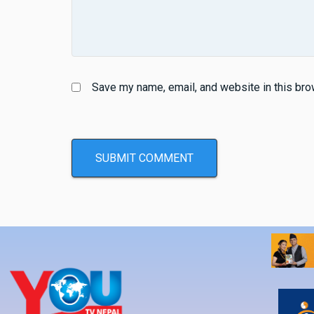
Save my name, email, and website in this bro