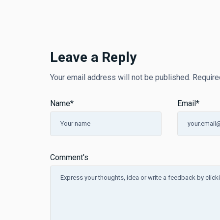
Leave a Reply
Your email address will not be published.
Require
Name
*
Email
*
Comment's