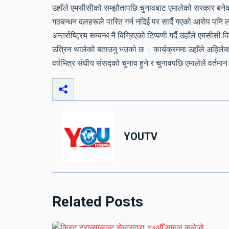
उहाँले एमसीसीको सम्झौतापछि चुनावबाट एमालेको सरकार बनेको
गठबन्धन दलहरूले पारित गर्न नदिई पर सार्दै गएको आरोप पनि 
अन्तर्राष्ट्रिय सम्बन्ध नै बिग्रिएको टिप्पणी गर्दै उहाँले एमसी
उत्रिन थालेको बताउनु भउको छ । कार्यक्रममा उहाँले अहिलेको 
वर्षभित्र संघीय संसद्को चुनाव हुने र चुनावपछि एमालेले वर्तमान
YOUTV
Related Posts