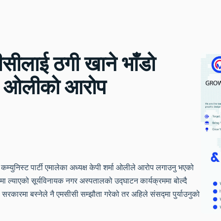
सीलाई ठगी खाने भाँडो
्ष ओलीको आरोप
्युनिस्ट पार्टी एमालेका अध्यक्ष केपी शर्मा ओलीले आरोप लगाउनु भएको
 ल्याएको सूर्यविनायक नगर अस्पतालको उद्घाटन कार्यक्रममा बोल्दै
सरकारमा बस्नेले नै एमसीसी सम्झौता गरेको तर अहिले संसद्मा पुर्याउनुको