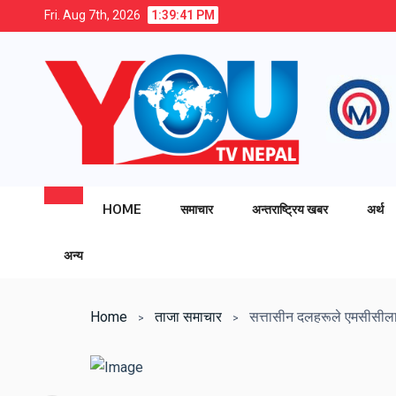
Fri. Aug 7th, 2026
1:39:42 PM
HOME
समाचार
अन्तराष्ट्रिय खबर
अर्थ
अन्य
Home
ताजा समाचार