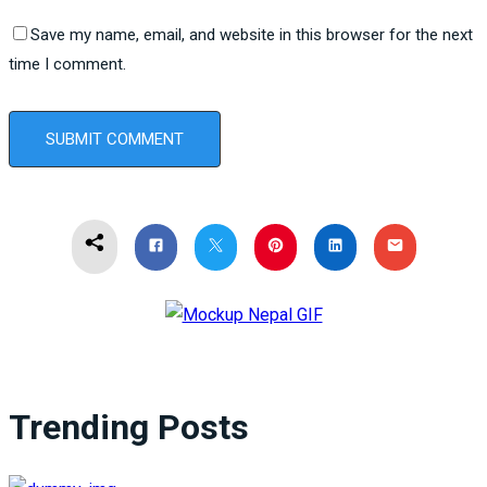
Save my name, email, and website in this browser for the next
time I comment.
Trending Posts