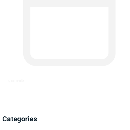
६ वर्ष अगाडि
Categories