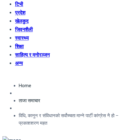
टिभी
प्रदेश
खेलकुद
जिवनशैली
स्वास्थ्य
शिक्षा
साहित्य र मनोरञ्जन
अन्य
Home
ताजा समाचार
विधि, कानुन र संविधानको सर्वोच्चता मान्ने पार्टी कांग्रेस नै हो –
प्रकाशशरण महत