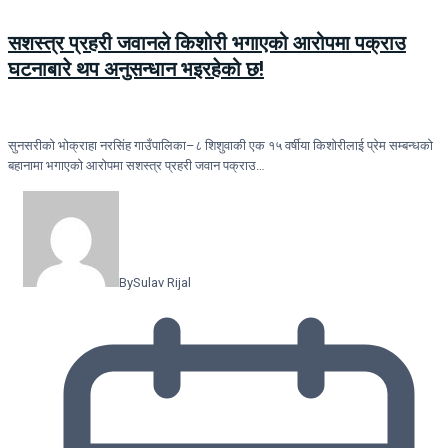
सशस्त्र प्रहरी जवानले किशोरी भगाएको आरोपमा पक्राउ
घटनाबारे थप अनुसन्धान भइरहेको छ!
सुनसरीको भोक्राहा नरसिंह गाउँपालिका–८ शिशुवाकी एक १५ वर्षीया किशोरीलाई प्रेम सम्बन्धको
बहानामा भगाएको आरोपमा सशस्त्र प्रहरी जवान पक्राउ…
By
Sulav Rijal