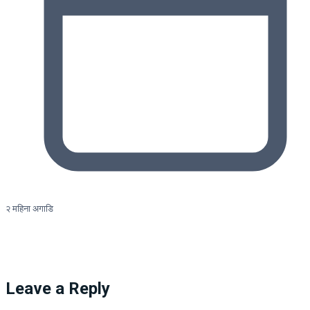
२ महिना अगाडि
Leave a Reply