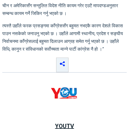
चीन र अमेरिकासँग सन्तुलित विदेश नीति कायम गरेर एउटै मापदण्डअनुसार
सम्बन्ध कायम गर्ने जिकिर गर्नु भएको छ ।
त्यस्तै उहाँले फरक प्रसङ्गमा काँग्रेससँग बहुमत नभएकै कारण देशले विकास
पाउन नसकेको जनाउनु भएको छ । उहाँले आगामी स्थानीय, प्रदेश र सङ्घीय
निर्वाचनमा काँग्रेसलाई बहुमत दिलाउन आग्रह समेत गर्नु भएको छ । उहाँले
विधि, कानुन र संविधानको सर्वोच्चता मान्ने पार्टी कांग्रेस नै हो ।”
YOUTV