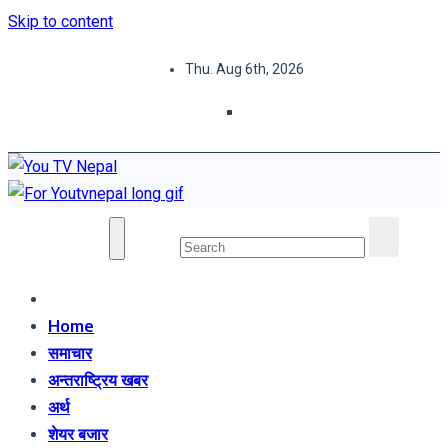
Skip to content
Thu. Aug 6th, 2026
You TV Nepal
News Portal
Home
समाचार
अन्तराष्ट्रिय खबर
अर्थ
शेयर बजार