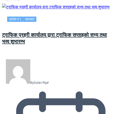
प्रदेश नं २
समाचार
ट्राफिक प्रहरी कार्यालय द्वारा ट्राफिक सप्ताहको सभ्य तथा
भव्य शुभारम्भ
By
Sulav Rijal