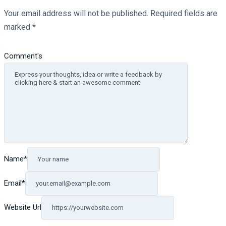
Your email address will not be published.
Required fields are
marked
*
Comment's
Name
*
Email
*
Website Url