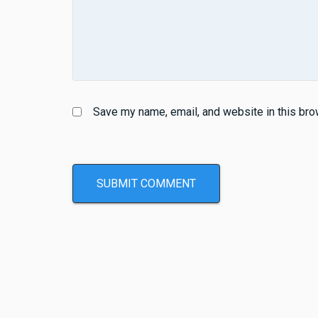
Save my name, email, and website in this bro