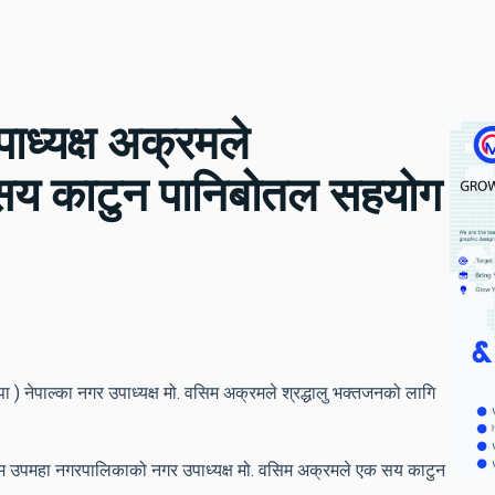
पाध्यक्ष अक्रमले
एकसय काटुन पानिबोतल सहयोग
ा ) नेपाल्का नगर उपाध्यक्ष मो. वसिम अक्रमले श्रद्धालु भक्तजनको लागि
ाम उपमहा नगरपालिकाको नगर उपाध्यक्ष मो. वसिम अक्रमले एक सय काटुन