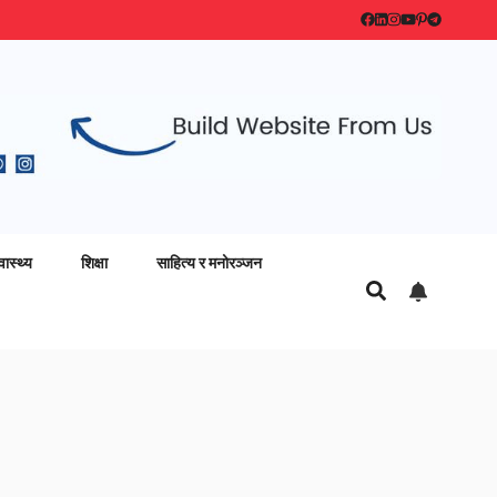
वास्थ्य
शिक्षा
साहित्य र मनोरञ्जन