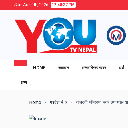
Sun. Aug 9th, 2026
12:40:38 PM
HOME
समाचार
अन्तराष्ट्रिय खबर
अर्थ
अन्य
Home
प्रदेश नं २