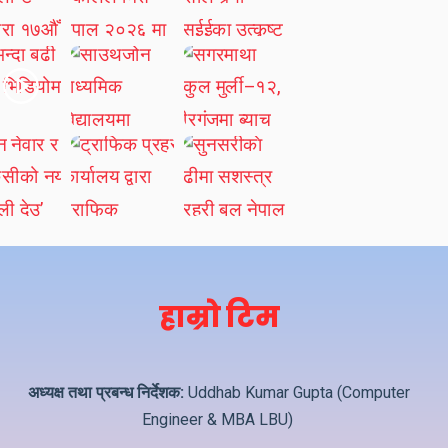
हाम्रो टिम
अध्यक्ष तथा प्रबन्ध निर्देशक:
Uddhab Kumar Gupta (Computer
Engineer & MBA LBU)