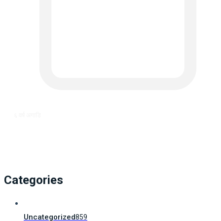
६ वर्ष अगाडि
Categories
Uncategorized
859