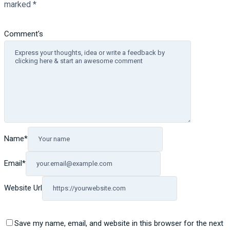
marked
*
Comment's
Name
*
Email
*
Website Url
Save my name, email, and website in this browser for the next