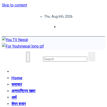
Skip to content
Thu. Aug 6th, 2026
You TV Nepal
News Portal
Home
समाचार
अन्तराष्ट्रिय खबर
अर्थ
शेयर बजार