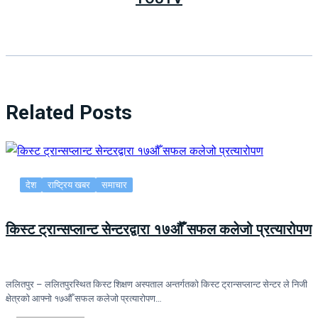
Related Posts
देश
राष्ट्रिय खबर
समाचार
किस्ट ट्रान्सप्लान्ट सेन्टरद्वारा १७औँ सफल कलेजो प्रत्यारोपण
ललितपुर – ललितपुरस्थित किस्ट शिक्षण अस्पताल अन्तर्गतको किस्ट ट्रान्सप्लान्ट सेन्टर ले निजी
क्षेत्रको आफ्नो १७औँ सफल कलेजो प्रत्यारोपण…