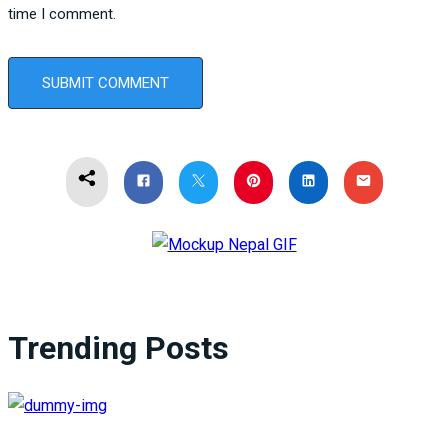
time I comment.
Trending Posts