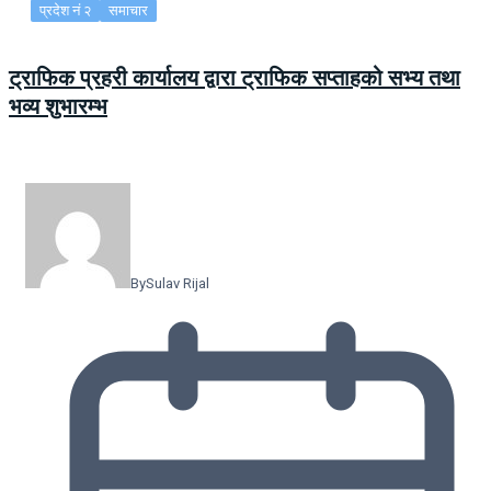
प्रदेश नं २
समाचार
ट्राफिक प्रहरी कार्यालय द्वारा ट्राफिक सप्ताहको सभ्य तथा
भव्य शुभारम्भ
By
Sulav Rijal