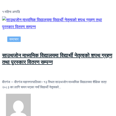
१ महिना अगाडि
समाचार
साउथजोन माध्यमिक विद्यालयमा विद्यार्थी नेतृत्वको शपथ ग्रहण
तथा पुरस्कार वितरण सम्पन्न
वीरगंज — वीरगंज महानगरपालिका–१३ स्थित साउथजोन माध्यमिक विद्यालयमा शैक्षिक सत्र
२०८३ का लागि चयन भएका नयाँ विद्यार्थी नेतृत्वको…