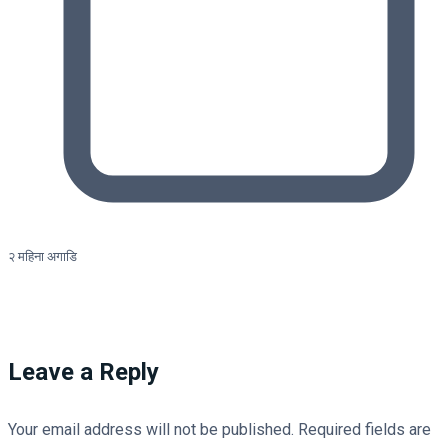
२ महिना अगाडि
Leave a Reply
Your email address will not be published.
Required fields are