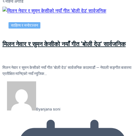
१ महिना अगाडि
साहित्य र मनोरञ्जन
मिलन नेवार र सुमन केसीको नयाँ गीत ‘बोली देउ’ सार्वजनिक
मिलन नेवार र सुमन केसीको नयाँ गीत ‘बोली देउ’ सार्वजनिक काठमाडौं — नेपाली सङ्गीत बजारमा
प्रतीक्षित मानिएको नयाँ म्युजिक…
By
anjana soni