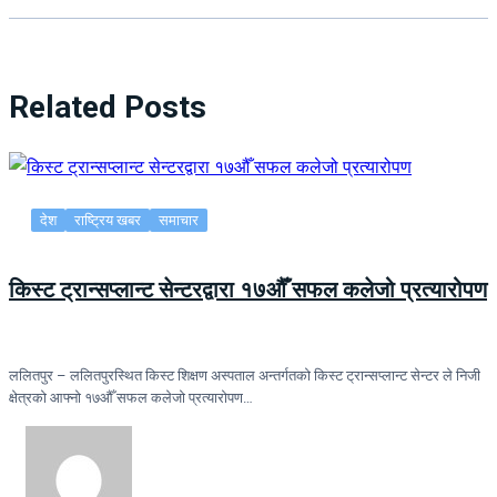
Related Posts
देश
राष्ट्रिय खबर
समाचार
किस्ट ट्रान्सप्लान्ट सेन्टरद्वारा १७औँ सफल कलेजो प्रत्यारोपण
ललितपुर – ललितपुरस्थित किस्ट शिक्षण अस्पताल अन्तर्गतको किस्ट ट्रान्सप्लान्ट सेन्टर ले निजी
क्षेत्रको आफ्नो १७औँ सफल कलेजो प्रत्यारोपण…