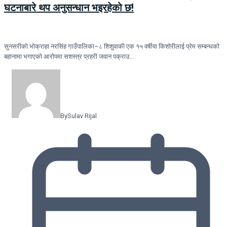
घटनाबारे थप अनुसन्धान भइरहेको छ!
सुनसरीको भोक्राहा नरसिंह गाउँपालिका–८ शिशुवाकी एक १५ वर्षीया किशोरीलाई प्रेम सम्बन्धको
बहानामा भगाएको आरोपमा सशस्त्र प्रहरी जवान पक्राउ…
By
Sulav Rijal