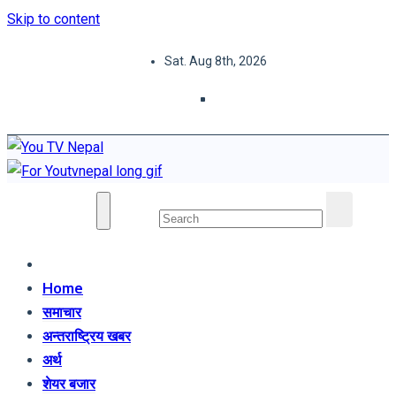
Skip to content
Sat. Aug 8th, 2026
You TV Nepal
News Portal
Home
समाचार
अन्तराष्ट्रिय खबर
अर्थ
शेयर बजार