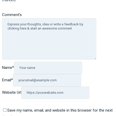
Comment's
Name
*
Email
*
Website Url
Save my name, email, and website in this browser for the next