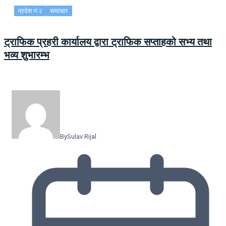
प्रदेश नं २
समाचार
ट्राफिक प्रहरी कार्यालय द्वारा ट्राफिक सप्ताहको सभ्य तथा
भव्य शुभारम्भ
By
Sulav Rijal