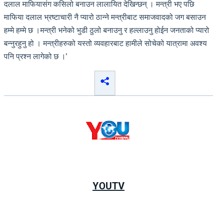
दलाल माफियासंग कसिलो बनाउन लालायित देखिन्छन् । मन्त्री भए पछि
माफिया दलाल भ्रष्टाचारी नै प्यारो ठान्ने मन्त्रीबाट समाजवादको जग बसाउन
हम्मे हम्मे छ ।मन्त्री भनेको भुडी ठुलो बनाउनु र हल्लाउनु होईन जनताको प्यारो
बन्नुरहुनु हो । मन्त्रीहरुको यस्तो व्यवहारबाट हामीले सोचेको यात्रामा अवश्य
पनि प्रश्न लागेको छ ।’
YOUTV