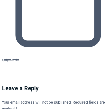
२ महिना अगाडि
Leave a Reply
Your email address will not be published.
Required fields are
marked
*