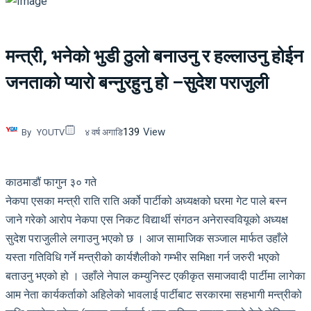
मन्त्री, भनेको भुडी ठुलो बनाउनु र हल्लाउनु होईन
जनताको प्यारो बन्नुरहुनु हो –सुदेश पराजुली
139
View
By
YOUTV
४ वर्ष अगाडि
काठमाडौं फागुन ३० गते
नेकपा एसका मन्त्री राति राति अर्को पार्टीको अध्यक्षको घरमा गेट पाले बस्न
जाने गरेको आरोप नेकपा एस निकट विद्यार्थी संगठन अनेरास्ववियूको अध्यक्ष
सुदेश पराजुलीले लगाउनु भएको छ । आज सामाजिक सञ्जाल मार्फत उहाँले
यस्ता गतिविधि गर्ने मन्त्रीको कार्यशैलीको गम्भीर समिक्षा गर्न जरुरी भएको
बताउनु भएको हो । उहाँले नेपाल कम्युनिस्ट एकीकृत समाजवादी पार्टीमा लागेका
आम नेता कार्यकर्ताको अहिलेको भावलाई पार्टीबाट सरकारमा सहभागी मन्त्रीको