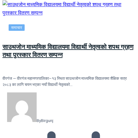
समाचार
साउथजोन माध्यमिक विद्यालयमा विद्यार्थी नेतृत्वको शपथ ग्रहण
तथा पुरस्कार वितरण सम्पन्न
वीरगंज — वीरगंज महानगरपालिका–१३ स्थित साउथजोन माध्यमिक विद्यालयमा शैक्षिक सत्र
२०८३ का लागि चयन भएका नयाँ विद्यार्थी नेतृत्वको…
By
Birgunj