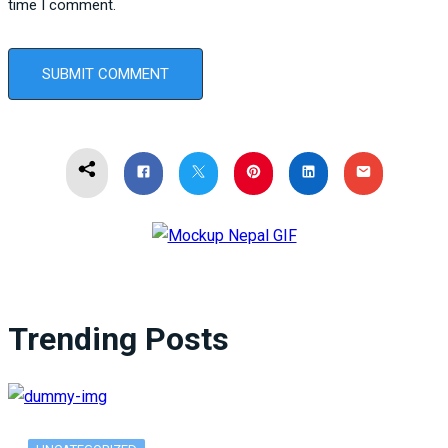
time I comment.
Trending Posts