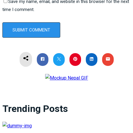
Save my name, email, and website in this browser for the next
time I comment.
Trending Posts