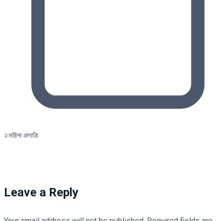
२ महिना अगाडि
Leave a Reply
Your email address will not be published.
Required fields are