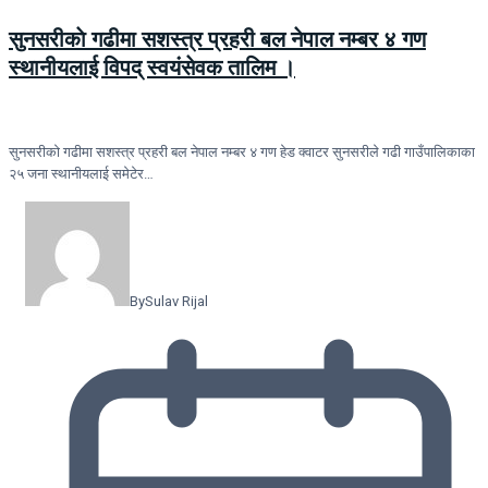
सुनसरीकाे गढीमा सशस्त्र प्रहरी बल नेपाल नम्बर ४ गण
स्थानीयलाई विपद् स्वयंसेवक तालिम ।
सुनसरीकाे गढीमा सशस्त्र प्रहरी बल नेपाल नम्बर ४ गण हेड क्वाटर सुनसरीले गढी गाउँपालिकाका
२५ जना स्थानीयलाई समेटेर…
By
Sulav Rijal