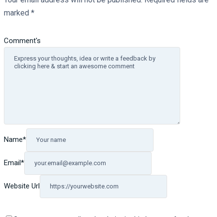
marked
*
Comment's
Name
*
Email
*
Website Url