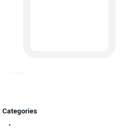
६ वर्ष अगाडि
Categories