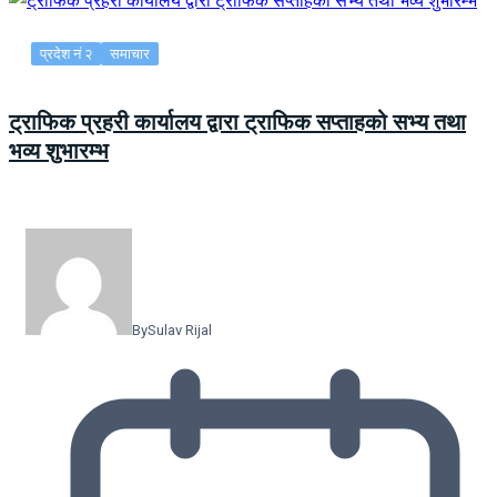
प्रदेश नं २
समाचार
ट्राफिक प्रहरी कार्यालय द्वारा ट्राफिक सप्ताहको सभ्य तथा
भव्य शुभारम्भ
By
Sulav Rijal