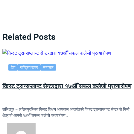
Related Posts
देश
राष्ट्रिय खबर
समाचार
किस्ट ट्रान्सप्लान्ट सेन्टरद्वारा १७औँ सफल कलेजो प्रत्यारोपण
ललितपुर – ललितपुरस्थित किस्ट शिक्षण अस्पताल अन्तर्गतको किस्ट ट्रान्सप्लान्ट सेन्टर ले निजी
क्षेत्रको आफ्नो १७औँ सफल कलेजो प्रत्यारोपण…