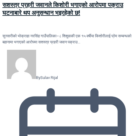
सशस्त्र प्रहरी जवानले किशोरी भगाएको आरोपमा पक्राउ
घटनाबारे थप अनुसन्धान भइरहेको छ!
सुनसरीको भोक्राहा नरसिंह गाउँपालिका–८ शिशुवाकी एक १५ वर्षीया किशोरीलाई प्रेम सम्बन्धको
बहानामा भगाएको आरोपमा सशस्त्र प्रहरी जवान पक्राउ…
By
Sulav Rijal