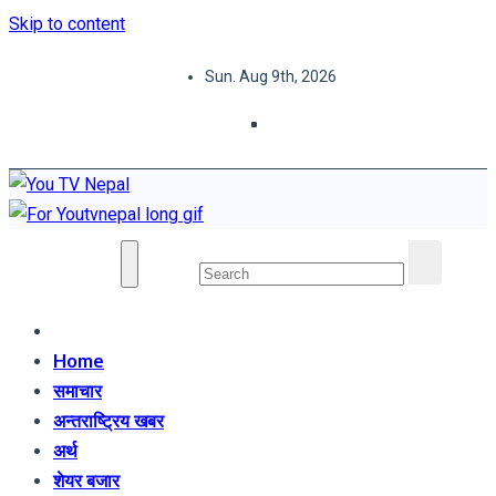
Skip to content
Sun. Aug 9th, 2026
You TV Nepal
News Portal
Home
समाचार
अन्तराष्ट्रिय खबर
अर्थ
शेयर बजार