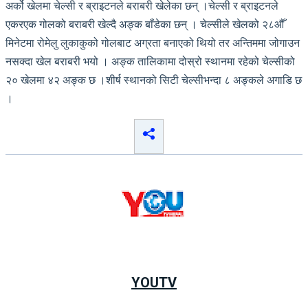
अर्को खेलमा चेल्सी र ब्राइटनले बराबरी खेलेका छन् ।चेल्सी र ब्राइटनले
एकरएक गोलको बराबरी खेल्दै अङ्क बाँडेका छन् । चेल्सीले खेलको २८औँ
मिनेटमा रोमेलु लुकाकुको गोलबाट अग्रता बनाएको थियो तर अन्तिममा जोगाउन
नसक्दा खेल बराबरी भयो । अङ्क तालिकामा दोस्रो स्थानमा रहेको चेल्सीको
२० खेलमा ४२ अङ्क छ ।शीर्ष स्थानको सिटी चेल्सीभन्दा ८ अङ्कले अगाडि छ
।
YOUTV