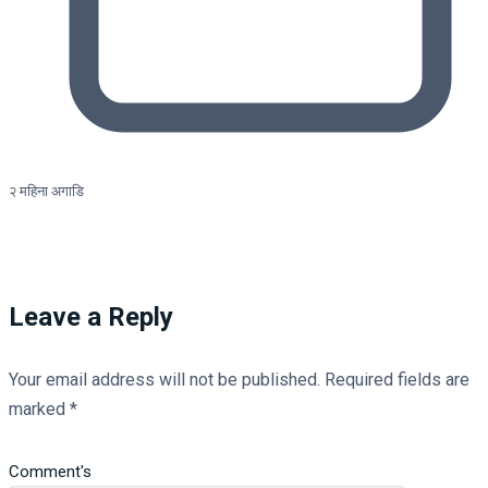
२ महिना अगाडि
Leave a Reply
Your email address will not be published.
Required fields are
marked
*
Comment's