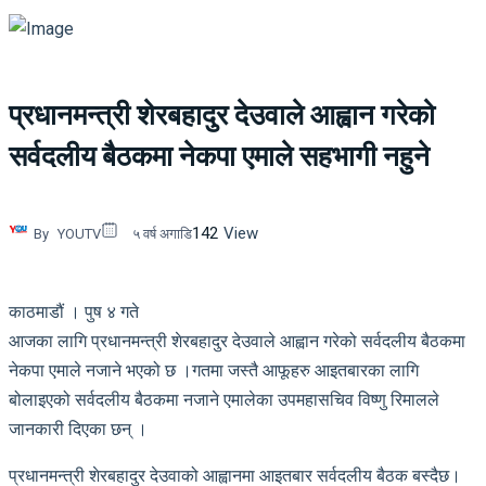
प्रधानमन्त्री शेरबहादुर देउवाले आह्वान गरेको
सर्वदलीय बैठकमा नेकपा एमाले सहभागी नहुने
142
View
By
YOUTV
५ वर्ष अगाडि
काठमाडौं । पुष ४ गते
आजका लागि प्रधानमन्त्री शेरबहादुर देउवाले आह्वान गरेको सर्वदलीय बैठकमा
नेकपा एमाले नजाने भएको छ ।गतमा जस्तै आफूहरु आइतबारका लागि
बोलाइएको सर्वदलीय बैठकमा नजाने एमालेका उपमहासचिव विष्णु रिमालले
जानकारी दिएका छन् ।
प्रधानमन्त्री शेरबहादुर देउवाको आह्वानमा आइतबार सर्वदलीय बैठक बस्दैछ।