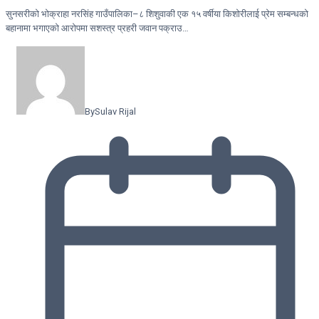
सुनसरीको भोक्राहा नरसिंह गाउँपालिका–८ शिशुवाकी एक १५ वर्षीया किशोरीलाई प्रेम सम्बन्धको
बहानामा भगाएको आरोपमा सशस्त्र प्रहरी जवान पक्राउ…
By
Sulav Rijal