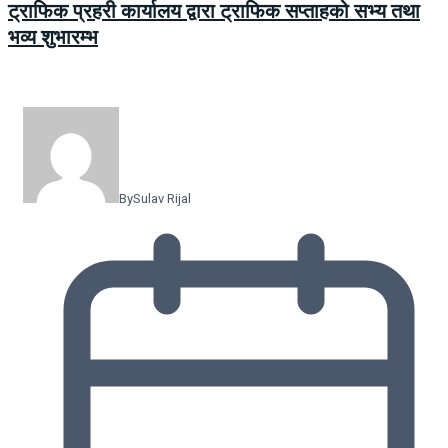
ट्राफिक प्रहरी कार्यालय द्वारा ट्राफिक सप्ताहको सभ्य तथा
भव्य शुभारम्भ
By
Sulav Rijal