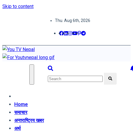
Skip to content
Thu. Aug 6th, 2026
You TV Nepal
News Portal
Home
समाचार
अन्तराष्ट्रिय खबर
अर्थ