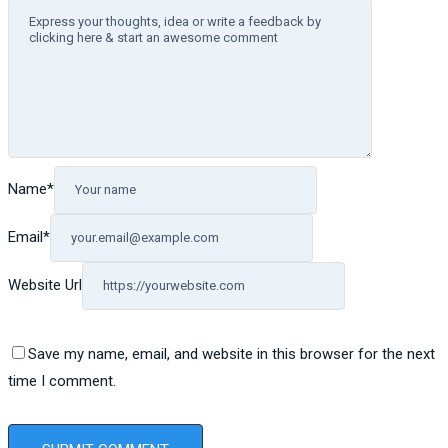
Name
*
Email
*
Website Url
Save my name, email, and website in this browser for the next
time I comment.