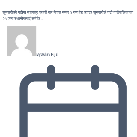
सुनसरीकाे गढीमा सशस्त्र प्रहरी बल नेपाल नम्बर ४ गण हेड क्वाटर सुनसरीले गढी गाउँपालिकाका
२५ जना स्थानीयलाई समेटेर…
By
Sulav Rijal