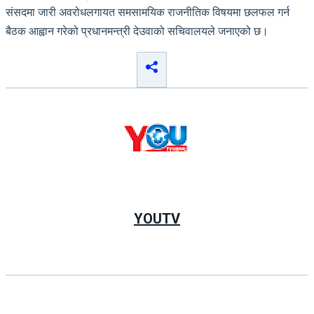
संसदमा जारी अवरोधलगायत समसामयिक राजनीतिक विषयमा छलफल गर्न
बैठक आह्वान गरेको प्रधानमन्त्री देउवाको सचिवालयले जनाएको छ।
YOUTV