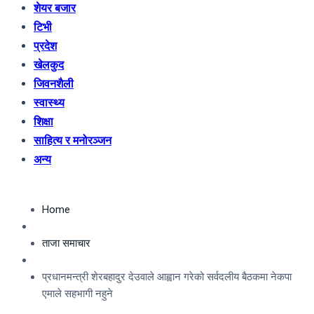
शेयर बजार
टिभी
प्रदेश
खेलकुद
जिवनशैली
स्वास्थ्य
शिक्षा
साहित्य र मनोरञ्जन
अन्य
Home
ताजा समाचार
प्रधानमन्त्री शेरबहादुर देउवाले आह्वान गरेको सर्वदलीय बैठकमा नेकपा
एमाले सहभागी नहुने