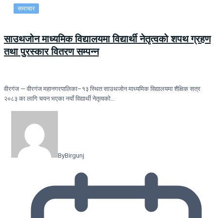
समाचार
साउथजोन माध्यमिक विद्यालयमा विद्यार्थी नेतृत्वको शपथ ग्रहण
तथा पुरस्कार वितरण सम्पन्न
वीरगंज — वीरगंज महानगरपालिका–१३ स्थित साउथजोन माध्यमिक विद्यालयमा शैक्षिक सत्र
२०८३ का लागि चयन भएका नयाँ विद्यार्थी नेतृत्वको…
By
Birgunj