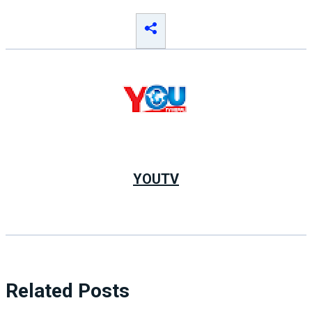
YOUTV
Related Posts