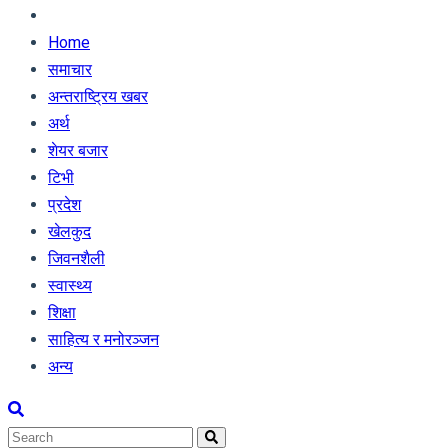
Home
समाचार
अन्तराष्ट्रिय खबर
अर्थ
शेयर बजार
टिभी
प्रदेश
खेलकुद
जिवनशैली
स्वास्थ्य
शिक्षा
साहित्य र मनोरञ्जन
अन्य