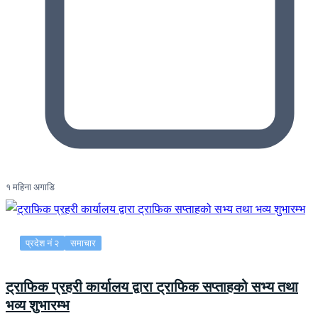
१ महिना अगाडि
प्रदेश नं २
समाचार
ट्राफिक प्रहरी कार्यालय द्वारा ट्राफिक सप्ताहको सभ्य तथा
भव्य शुभारम्भ