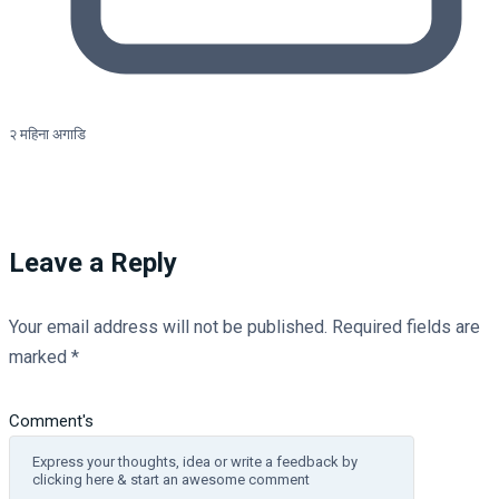
२ महिना अगाडि
Leave a Reply
Your email address will not be published.
Required fields are
marked
*
Comment's