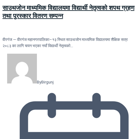
साउथजोन माध्यमिक विद्यालयमा विद्यार्थी नेतृत्वको शपथ ग्रहण
तथा पुरस्कार वितरण सम्पन्न
वीरगंज — वीरगंज महानगरपालिका–१३ स्थित साउथजोन माध्यमिक विद्यालयमा शैक्षिक सत्र
२०८३ का लागि चयन भएका नयाँ विद्यार्थी नेतृत्वको…
By
Birgunj