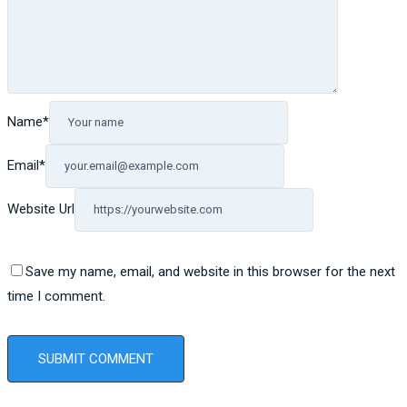
Name
*
Email
*
Website Url
Save my name, email, and website in this browser for the next
time I comment.