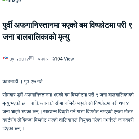
पुर्वी अफगानिस्तानमा भएको बम विष्फोटमा परी ९
जना बालबालिकाको मृत्यु
104
View
By
YOUTV
५ वर्ष अगाडि
काठमाडौं । पुष २७ गते
सोमबार पूर्वी अफगानिस्तानमा भएको बम विष्फोटमा परी ९ जना बालबालिकाको
मृत्यु भएको छ । पाकिस्तानको सीमा नजिकै भएको सो विष्फोटमा परी थप ४
जना घाइते भएका छन् ।खाद्यान्न विक्री गर्ने गाडा विष्फोट नभएको एउटा मोटर
कार्टसँग ठोक्कि‌दा विष्फोट भएको तालिवानले नियुक्त गरेका गभर्नरले जानकारी
दिएका छन् ।