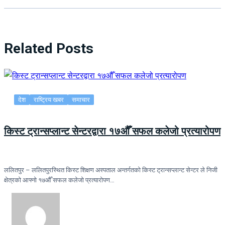
Related Posts
देश
राष्ट्रिय खबर
समाचार
किस्ट ट्रान्सप्लान्ट सेन्टरद्वारा १७औँ सफल कलेजो प्रत्यारोपण
ललितपुर – ललितपुरस्थित किस्ट शिक्षण अस्पताल अन्तर्गतको किस्ट ट्रान्सप्लान्ट सेन्टर ले निजी
क्षेत्रको आफ्नो १७औँ सफल कलेजो प्रत्यारोपण…