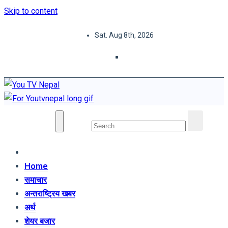
Skip to content
Sat. Aug 8th, 2026
You TV Nepal
News Portal
Home
समाचार
अन्तराष्ट्रिय खबर
अर्थ
शेयर बजार