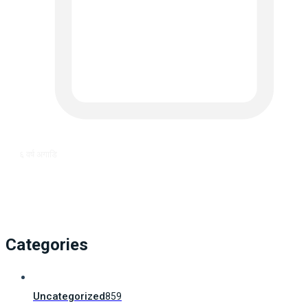
६ वर्ष अगाडि
Categories
Uncategorized
859