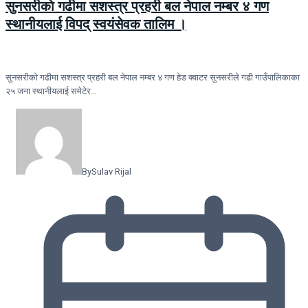
सुनसरीकाे गढीमा सशस्त्र प्रहरी बल नेपाल नम्बर ४ गण
स्थानीयलाई विपद् स्वयंसेवक तालिम ।
सुनसरीकाे गढीमा सशस्त्र प्रहरी बल नेपाल नम्बर ४ गण हेड क्वाटर सुनसरीले गढी गाउँपालिकाका
२५ जना स्थानीयलाई समेटेर…
By
Sulav Rijal