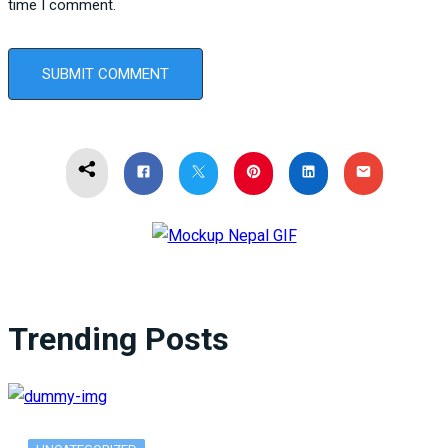
time I comment.
Trending Posts