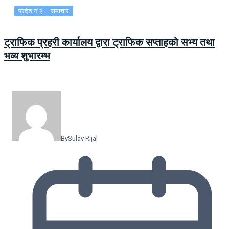
प्रदेश नं २
समाचार
ट्राफिक प्रहरी कार्यालय द्वारा ट्राफिक सप्ताहको सभ्य तथा
भव्य शुभारम्भ
By
Sulav Rijal