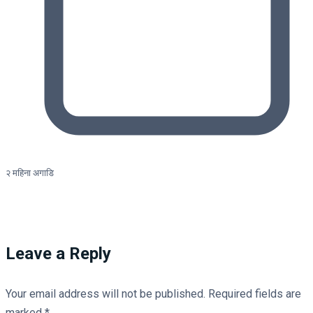
२ महिना अगाडि
Leave a Reply
Your email address will not be published.
Required fields are
marked
*