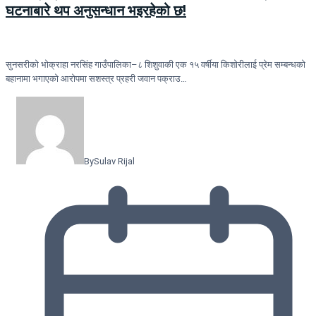
घटनाबारे थप अनुसन्धान भइरहेको छ!
सुनसरीको भोक्राहा नरसिंह गाउँपालिका–८ शिशुवाकी एक १५ वर्षीया किशोरीलाई प्रेम सम्बन्धको
बहानामा भगाएको आरोपमा सशस्त्र प्रहरी जवान पक्राउ…
By
Sulav Rijal