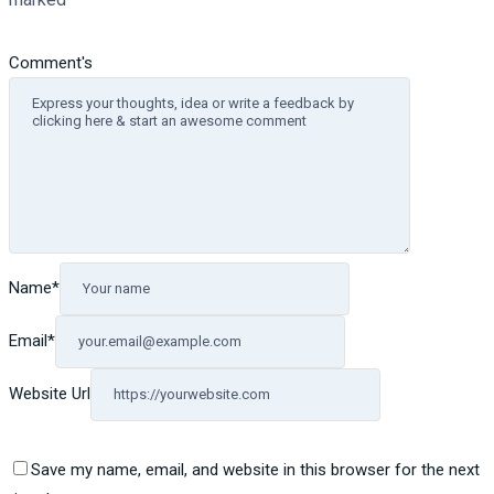
Comment's
Name
*
Email
*
Website Url
Save my name, email, and website in this browser for the next