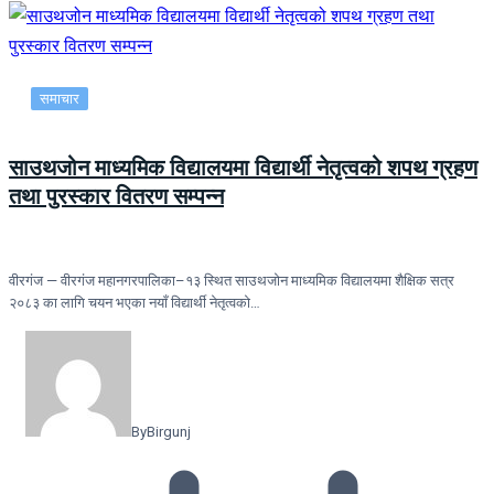
समाचार
साउथजोन माध्यमिक विद्यालयमा विद्यार्थी नेतृत्वको शपथ ग्रहण
तथा पुरस्कार वितरण सम्पन्न
वीरगंज — वीरगंज महानगरपालिका–१३ स्थित साउथजोन माध्यमिक विद्यालयमा शैक्षिक सत्र
२०८३ का लागि चयन भएका नयाँ विद्यार्थी नेतृत्वको…
By
Birgunj