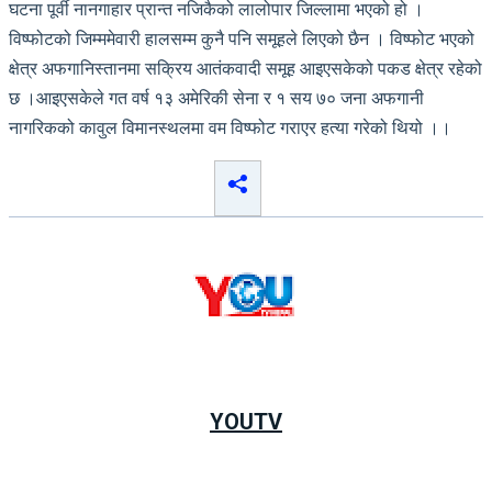
घटना पूर्वी नानगाहार प्रान्त नजिकैको लालोपार जिल्लामा भएको हो ।
विष्फोटको जिम्ममेवारी हालसम्म कुनै पनि समूहले लिएको छैन । विष्फोट भएको
क्षेत्र अफगानिस्तानमा सक्रिय आतंकवादी समूह आइएसकेको पकड क्षेत्र रहेको
छ ।आइएसकेले गत वर्ष १३ अमेरिकी सेना र १ सय ७० जना अफगानी
नागरिकको कावुल विमानस्थलमा वम विष्फोट गराएर हत्या गरेको थियो ।।
YOUTV