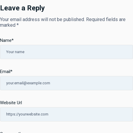
Leave a Reply
Your email address will not be published.
Required fields are
marked
*
Name
*
Email
*
Website Url