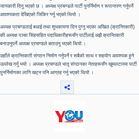
जानकारी दिनु भएको छ । अध्यक्ष प्रचण्डले पार्टी पुनर्निर्माण र रूपान्तरण गर्नुपर्ने
आवश्यकता देखिएको जिकिर गर्नु भएको थियो ।
अध्यक्ष प्रचण्डलाई बधाई तथा शुभकामना दिन पुग्नु भएका अखिल (क्रान्तिकारी)
की अध्यक्ष पञ्चा सिंहसहित पदाधिकारीहरूसँग पार्टीलाई अझै क्रान्तिकारी
बनाउनुपर्ने अध्यक्ष प्रचण्डले बताउनु भएको थियो ।
उहाँले क्रान्तिकारी संगठन निर्माण गर्नुपर्ने र सबैको साथ र सहयोग आवश्यक हुने
उल्लेख गर्नु भयो । अध्यक्ष प्रचण्डले भातृ संगठनका नेताहरूसँग खुमलटारमा पार्टी
पुनर्निर्माणका लागि खट्न पनि आग्रह गर्नु भएको थियो ।