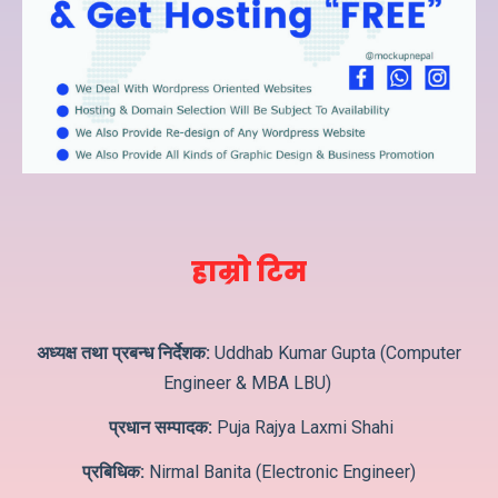
हाम्रो टिम
अध्यक्ष तथा प्रबन्ध निर्देशक:
Uddhab Kumar Gupta (Computer
Engineer & MBA LBU)
प्रधान सम्पादक:
Puja Rajya Laxmi Shahi
प्रबिधिक:
Nirmal Banita (Electronic Engineer)