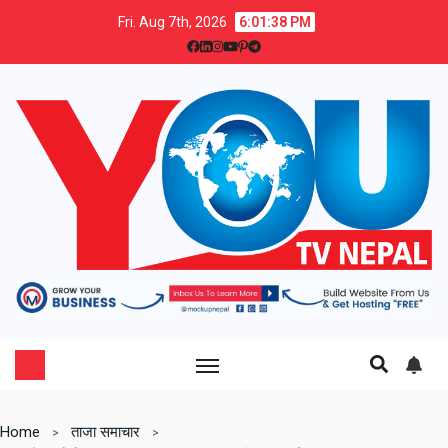
Fri. Aug 7th, 2026
6:01:38 PM
Home
ताजा समाचार