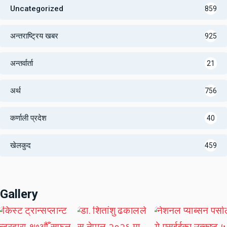
Uncategorized
859
अन्तराष्ट्रिय खबर
925
अन्तर्वार्ता
21
अर्थ
756
कर्णाली प्रदेश
40
खेलकुद
459
Gallery