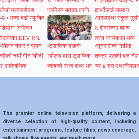
The premier online television platform, delivering a
diverse selection of high-quality content, including
entertainment programs, feature films, news coverage,
talk shows, live events, and much more…….