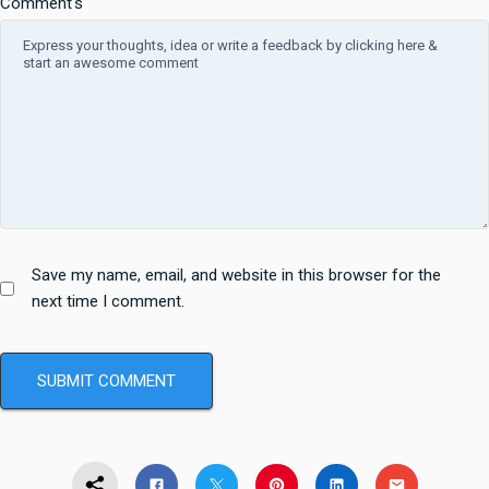
Comment's
Save my name, email, and website in this browser for the
next time I comment.