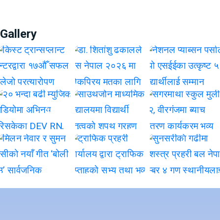
Gallery