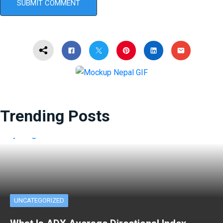
Trending Posts
UNCATEGORIZED