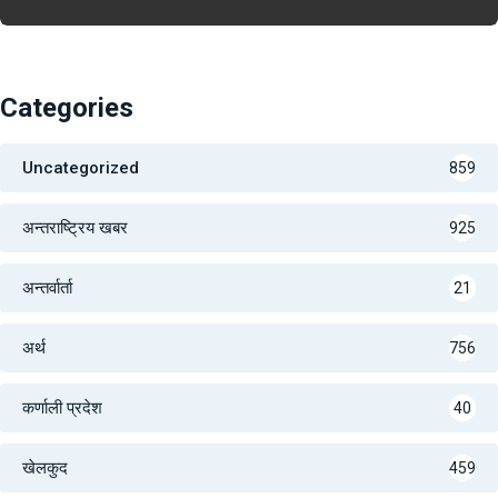
Categories
Uncategorized
859
अन्तराष्ट्रिय खबर
925
अन्तर्वार्ता
21
अर्थ
756
कर्णाली प्रदेश
40
खेलकुद
459