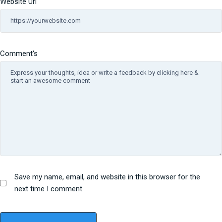
Website Url
Comment's
Save my name, email, and website in this browser for the
next time I comment.