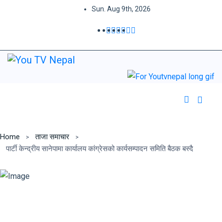
Sun. Aug 9th, 2026
Home
ताजा समाचार
पार्टी केन्द्रीय सानेपामा कार्यालय कांग्रेसको कार्यसम्पादन समिति बैठक बस्दै