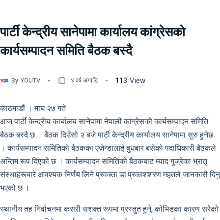
पार्टी केन्द्रीय सानेपामा कार्यालय कांग्रेसको
कार्यसम्पादन समिति बैठक बस्दै
113
View
By
YOUTV
४ वर्ष अगाडि
काठमाडौं । माघ २७ गते
आज पार्टी केन्द्रीय कार्यालय सानेपामा नेपाली कांग्रेसको कार्यसम्पादन समिति
बैठक बस्दै छ । बैठक दिउँसो २ बजे पार्टी केन्द्रीय कार्यालय सानेपामा सुरु हुनेछ
। कार्यसम्पादन समितिको बैठकका एजेन्डालाई बुधबार बसेको पदाधिकारी बैठकले
अन्तिम रूप दिएको छ । कार्यसम्पादन समितिको बैठकबाट म्याद गुज्रेका भ्रातृ
संस्थाहरूबारे आवश्यक निर्णय लिने प्रवक्ता डा.प्रकाशशरण महतले जानकारी दिनु
भएको छ ।
स्थानीय तह निर्वाचनमा कसरी सशक्त रूपमा प्रस्तुत हुने, कोभिडका कारण सरेको