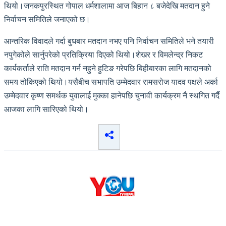
थियो।जनकपुरस्थित गोपाल धर्मशालामा आज बिहान ८ बजेदेखि मतदान हुने
निर्वाचन समितिले जनाएको छ।
आन्तरिक विवादले गर्दा बुधबार मतदान नभए पनि निर्वाचन समितिले भने तयारी
नपुगेकोले सार्नुपरेको प्रतिक्रिया दिएको थियो।शेखर र विमलेन्द्र निकट
कार्यकर्ताले राति मतदान गर्न नहुने हुटिङ गरेपछि बिहीबारका लागि मतदानको
समय तोकिएको थियो।यसैबीच सभापति उम्मेदवार रामसरोज यादव पक्षले अर्का
उम्मेदवार कृष्ण समर्थक युवालाई मुक्का हानेपछि चुनावी कार्यक्रम नै स्थगित गर्दै
आजका लागि सारिएको थियो।