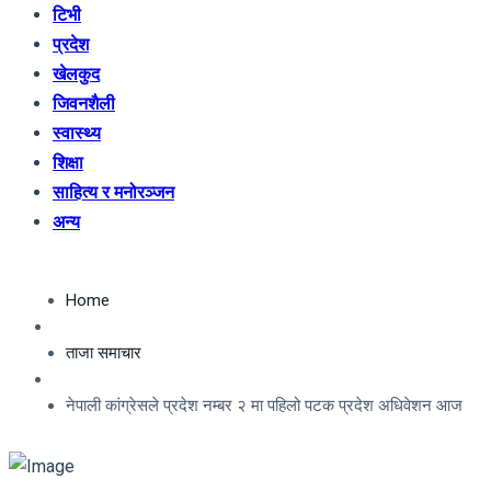
टिभी
प्रदेश
खेलकुद
जिवनशैली
स्वास्थ्य
शिक्षा
साहित्य र मनोरञ्जन
अन्य
Home
ताजा समाचार
नेपाली कांग्रेसले प्रदेश नम्बर २ मा पहिलो पटक प्रदेश अधिवेशन आज