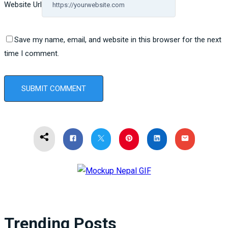
Website Url
Save my name, email, and website in this browser for the next
time I comment.
Trending Posts