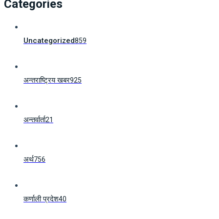
Categories
Uncategorized
859
अन्तराष्ट्रिय खबर
925
अन्तर्वार्ता
21
अर्थ
756
कर्णाली प्रदेश
40