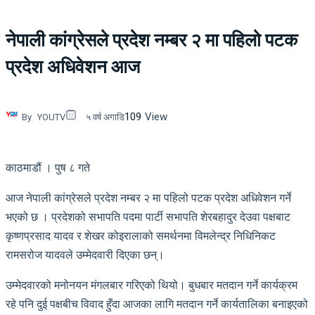
नेपाली कांग्रेसले प्रदेश नम्बर २ मा पहिलो पटक
प्रदेश अधिवेशन आज
109
View
By
YOUTV
५ वर्ष अगाडि
काठमाडौं । पुष ८ गते
आज नेपाली कांग्रेसले प्रदेश नम्बर २ मा पहिलो पटक प्रदेश अधिवेशन गर्ने
भएको छ । प्रदेशको सभापति पदमा पार्टी सभापति शेरबहादुर देउवा पक्षबाट
कृष्णप्रसाद यादव र शेखर कोइरालाको समर्थनमा विमलेन्द्र निधिनिकट
रामसरोज यादवले उम्मेदवारी दिएका छन्।
उम्मेदवारको मनोनयन मंगलबार गरिएको थियो। बुधबार मतदान गर्ने कार्यक्रम
रहे पनि दुई पक्षबीच विवाद हुँदा आजका लागि मतदान गर्ने कार्यतालिका बनाइएको