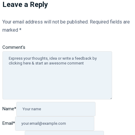
Leave a Reply
Your email address will not be published.
Required fields are
marked
*
Comment's
Name
*
Email
*