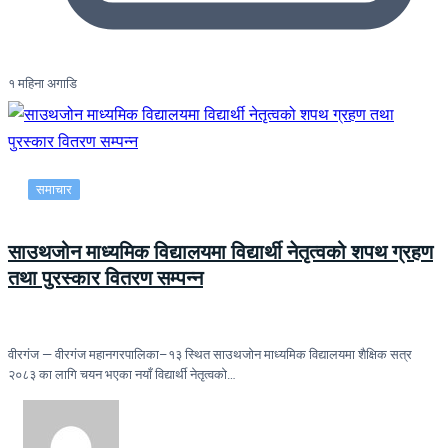
१ महिना अगाडि
समाचार
साउथजोन माध्यमिक विद्यालयमा विद्यार्थी नेतृत्वको शपथ ग्रहण
तथा पुरस्कार वितरण सम्पन्न
वीरगंज — वीरगंज महानगरपालिका–१३ स्थित साउथजोन माध्यमिक विद्यालयमा शैक्षिक सत्र
२०८३ का लागि चयन भएका नयाँ विद्यार्थी नेतृत्वको…