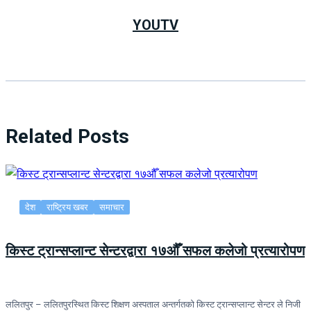
YOUTV
Related Posts
देश
राष्ट्रिय खबर
समाचार
किस्ट ट्रान्सप्लान्ट सेन्टरद्वारा १७औँ सफल कलेजो प्रत्यारोपण
ललितपुर – ललितपुरस्थित किस्ट शिक्षण अस्पताल अन्तर्गतको किस्ट ट्रान्सप्लान्ट सेन्टर ले निजी