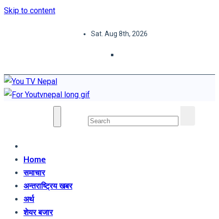
Skip to content
Sat. Aug 8th, 2026
You TV Nepal
News Portal
Home
समाचार
अन्तराष्ट्रिय खबर
अर्थ
शेयर बजार