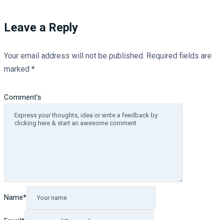
Leave a Reply
Your email address will not be published.
Required fields are
marked
*
Comment's
Name
*