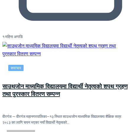
१ महिना अगाडि
समाचार
साउथजोन माध्यमिक विद्यालयमा विद्यार्थी नेतृत्वको शपथ ग्रहण
तथा पुरस्कार वितरण सम्पन्न
वीरगंज — वीरगंज महानगरपालिका–१३ स्थित साउथजोन माध्यमिक विद्यालयमा शैक्षिक सत्र
२०८३ का लागि चयन भएका नयाँ विद्यार्थी नेतृत्वको…