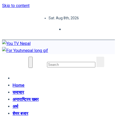
Skip to content
Sat. Aug 8th, 2026
You TV Nepal
News Portal
Home
समाचार
अन्तराष्ट्रिय खबर
अर्थ
शेयर बजार