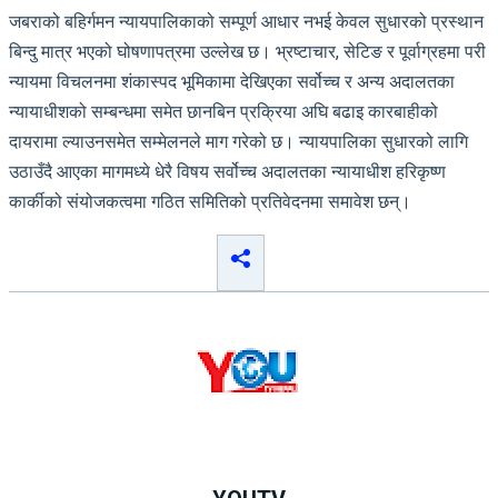
जबराको बहिर्गमन न्यायपालिकाको सम्पूर्ण आधार नभई केवल सुधारको प्रस्थान
बिन्दु मात्र भएको घोषणापत्रमा उल्लेख छ। भ्रष्टाचार, सेटिङ र पूर्वाग्रहमा परी
न्यायमा विचलनमा शंकास्पद भूमिकामा देखिएका सर्वोच्च र अन्य अदालतका
न्यायाधीशको सम्बन्धमा समेत छानबिन प्रक्रिया अघि बढाइ कारबाहीको
दायरामा ल्याउनसमेत सम्मेलनले माग गरेको छ। न्यायपालिका सुधारको लागि
उठाउँदै आएका मागमध्ये धेरै विषय सर्वोच्च अदालतका न्यायाधीश हरिकृष्ण
कार्कीको संयोजकत्वमा गठित समितिको प्रतिवेदनमा समावेश छन्।