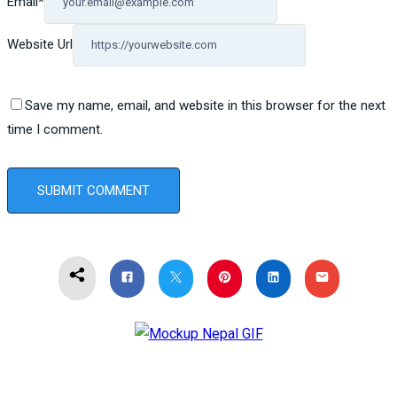
Email
*
Website Url
Save my name, email, and website in this browser for the next
time I comment.