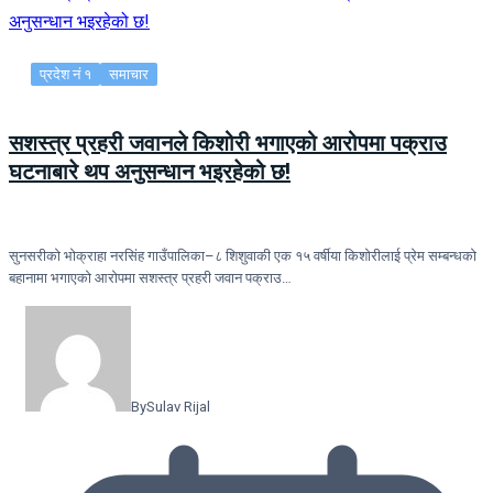
प्रदेश नं १
समाचार
सशस्त्र प्रहरी जवानले किशोरी भगाएको आरोपमा पक्राउ
घटनाबारे थप अनुसन्धान भइरहेको छ!
सुनसरीको भोक्राहा नरसिंह गाउँपालिका–८ शिशुवाकी एक १५ वर्षीया किशोरीलाई प्रेम सम्बन्धको
बहानामा भगाएको आरोपमा सशस्त्र प्रहरी जवान पक्राउ…
By
Sulav Rijal